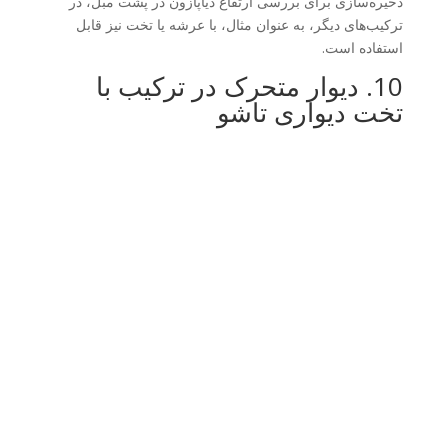
ذخیره‌سازی برای بررسی ارتفاع دیاپازون در پشت مبل، در
ترکیب‌های دیگر، به عنوان مثال، با عرشه یا تخت نیز قابل
استفاده است.
10. دیوار متحرک در ترکیب با
تخت دیواری تاشو