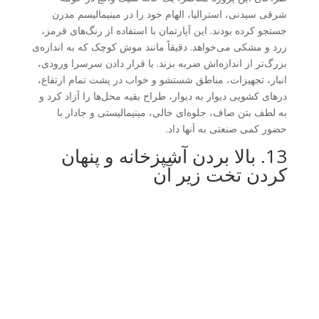
شرقی سیدنی، استرالیا، الهام خود را در مینیمالیسم مدرن
جستجو کرده بودند. این آپارتمان با استفاده از رنگ‌های قرمز،
زرد و مشکی می‌خواهد. دقیقاً مانند موش کوچک که به اندازه‌ی
بزرگ‌تر از اندازه‌اش ضربه بزند. با قرار دادن سرسرا ورودی،
انبار، تجهیزات، مناطق شستشو و خواب در پشت تمام ارتفاع،
درهای کشویی دیوار به دیوار، طراح بقیه محل‌ها را آزاد کرد و
به لطف بتن صاف، جلوه‌ای خالی، مینیمالیستی و جادار با
حضور کمی صنعتی به آنها داد.
13. بالا بردن آشپزخانه و پنهان
کردن تخت زیر آن