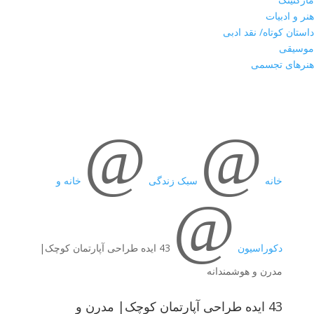
هنر و ادبیات
داستان کوتاه/ نقد ادبی
موسیقی
هنرهای تجسمی
@
@
خانه
سبک زندگی
خانه و
@
دکوراسیون
43 ایده طراحی آپارتمان کوچک|
مدرن و هوشمندانه
43 ایده طراحی آپارتمان کوچک| مدرن و