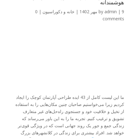
هوشمندانه
9 مهر 1402
|
admin
by
|
خانه و دکوراسیون
|
0
comments
ما این لیست کامل از 43 ایده طراحی آپارتمان کوچک را ایجاد
کردیم زیرا می‌خواستیم صاحبان چنین مکان‌هایی را به استفاده
از تخیل و خلاقیت خود و جستجوی راه‌حل‌های غیر متعارف
تشویق و ترغیب کنیم. تجربه ما را به این باور می‌رساند که
زندگی جمع و جور یک روند جهانی است که در ویژگی قوی‌تر
خواهد شد. افراد بیشتری برای زندگی در کلانشهرهای بزرگ