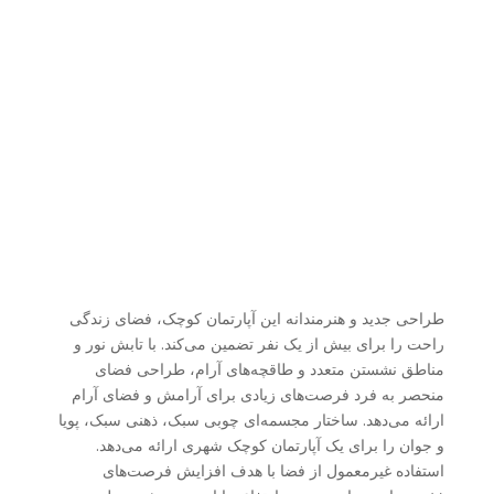
طراحی جدید و هنرمندانه این آپارتمان کوچک، فضای زندگی
راحت را برای بیش از یک نفر تضمین می‌کند. با تابش نور و
مناطق نشستن متعدد و طاقچه‌های آرام، طراحی فضای
منحصر به فرد فرصت‌های زیادی برای آرامش و فضای آرام
ارائه می‌دهد. ساختار مجسمه‌ای چوبی سبک، ذهنی سبک، پویا
و جوان را برای یک آپارتمان کوچک شهری ارائه می‌دهد.
استفاده غیرمعمول از فضا با هدف افزایش فرصت‌های