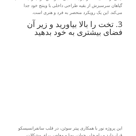
گیاهان سرسبزش از بقیه طراحی داخلی با وینتج خود جدا
می‌کند. این یک رویکرد منحصر به فرد و هنری است.
3. تخت را بالا بیاورید و زیر آن
فضای بیشتری به خود بدهید
این پروژه نور با همکاری پیتر سوئن، در قلب سانفرانسیسکو
قرار دارد و راه حلی جوان، پویا و معاصر برای مشکلات