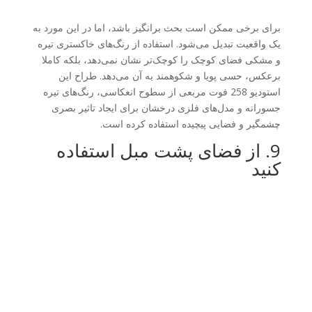
برای برخی ممکن است بحث برانگیز باشد، اما در این مورد به
یک واقعیت تبدیل می‌شود. استفاده از رنگ‌های خاکستری تیره
و مشکی فضای کوچک را کوچک‌تر نشان نمی‌دهد، بلکه کاملا
برعکس، حسی پویا و شکوهمند به آن می‌دهد. طراح این
استودیو 258 فوت مربعی از سطوح انعکاسی، رنگ‌های تیره
جسورانه و مدل‌های فلزی درخشان برای ایجاد تاثیر بصری
چشمگیر و فضایی پیچیده استفاده کرده است.
9. از فضای پشت مبل استفاده
کنید