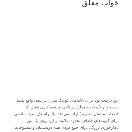
خواب معلق
این ترکیب پویا برای خانه‌های کوچک مدرن در لندن واقع شده
است و از یک تخت معلق در بالای منطقه کاری فعال (با
قطعات مبلمان مد روز) ارائه می‌دهد. یک راه حل به یاد ماندنی
برای گزینه‌های فضای محدود. علاوه بر این روی یک میز
ناهارخوری بزرگ، برای جمع کردن همه دوستانتان و منسوجات