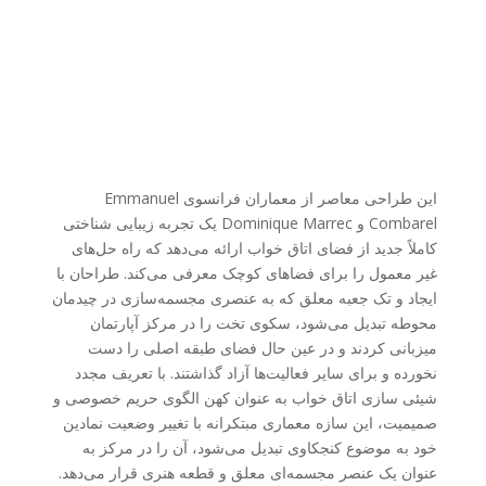
این طراحی معاصر از معماران فرانسوی Emmanuel
Combarel و Dominique Marrec یک تجربه زیبایی شناختی
کاملاً جدید از فضای اتاق خواب ارائه می‌دهد که راه حل‌های
غیر معمول را برای فضاهای کوچک معرفی می‌کند. طراحان با
ایجاد و تک جعبه معلق که به عنصری مجسمه‌سازی در چیدمان
محوطه تبدیل می‌شود، سکوی تخت را در مرکز آپارتمان
میزبانی کردند و در عین حال فضای طبقه اصلی را دست
نخورده و برای سایر فعالیت‌ها آزاد گذاشتند. با تعریف مجدد
شیئی سازی اتاق خواب به عنوان کهن الگوی حریم خصوصی و
صمیمیت، این سازه معماری مبتکرانه با تغییر وضعیت نمادین
خود به موضوع کنجکاوی تبدیل می‌شود، آن را در مرکز به
عنوان یک عنصر مجسمه‌ای معلق و قطعه هنری قرار می‌دهد.