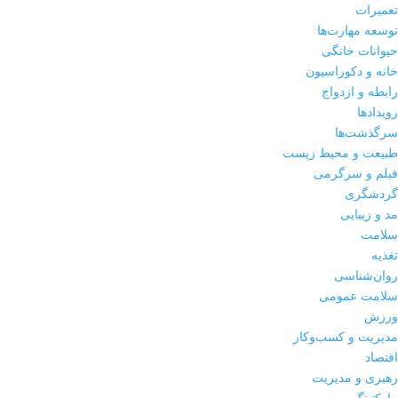
تعمیرات
توسعه مهارت‌ها
حیوانات خانگی
خانه و دکوراسیون
رابطه و ازدواج
رویدادها
سرگذشت‌ها
طبیعت و محیط زیست
فیلم و سرگرمی
گردشگری
مد و زیبایی
سلامت
تغذیه
روان‌شناسی
سلامت عمومی
ورزش
مدیریت و کسب‌وکار
اقتصاد
رهبری و مدیریت
مارکتینگ