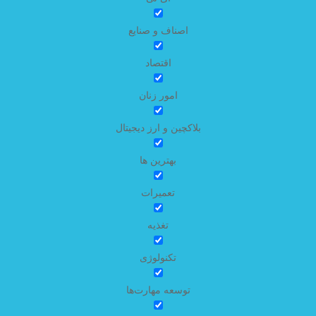
اصناف و صنایع
اقتصاد
امور زنان
بلاکچین و ارز دیجیتال
بهترین ها
تعمیرات
تغذیه
تکنولوژی
توسعه مهارت‌ها