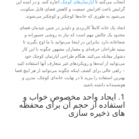
انتخاب می‌کنند تا
آپارتمان‌های کوچک
اجاره کنند. و در آینده این
گرایش باعث افزایش جمعیت و کاهش فضای قابل سکونت
می‌شود به طوری که خانه‌ها کوچکتر و کوچکتر می‌شوند.
ایجاد یک خانه کاملاً کاربردی و دلپذیر در چنین چیدمان فضای
محدود یک چالش مهم است که نیاز به روشی جسورانه و
شجاعانه دارد. بنابراین در اینجا می‌توانید با ما اوج بگیرید تا
ببینید طراحان حرفه‌ای و معماران مشهور چگونه با این کار
دشوار مقابله می‌کنند. هنگام طراحی آپارتمان کوچک خود
می‌توانید از ایده‌ها و رویکردهای غیر متعارف آنها استفاده کنید
– راهی عالی برای کشف اینکه چگونه می‌توانید از هر اینچ فضا
بهترین استفاده را ببرید تا در نهایت خانه‌ای کوچک، مدرن و
هوشمندانه داشته باشید.
1. ایجاد واحد مخصوص خواب و
استفاده از حجم آن برای محفظه
های ذخیره سازی