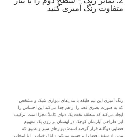
متفاوت رنگ آمیزی کنید
رنگ آمیزی این نیم طبقه با مدل‌های دیواری شیک و مشخص
که به صورت بصری فضا را از هم جدا می‌کند این احساس را
ایجاد می‌کند که منطقه تخت یک دنیای کاملاً مجزا است. ترکیب
این طراحی آپارتمان کوچک در لهستان بر روی یک مفهوم
فضایی دوگانه قرار گرفته است: دیوارهای سبز و عمیق که
نیمی از سقف فضا را برجسته می‌کند و اتاق خواب را با انتخاب