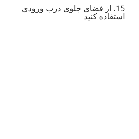
15. از فضای جلوی درب ورودی
استفاده کنید