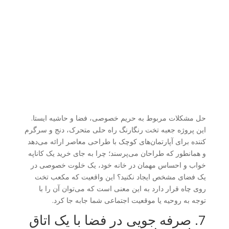
حل مشکلات مربوط به حریم خصوصی، فضا و حاشیه ایستا.
این پروژه جعبه تخت رنگارنگ راه حلی متحرک، دنج و سرگرم
کننده برای آپارتمان‌های کوچک با طراحی معاصر ارائه می‌دهد
و همانطور که طراحان می‌پرسند؛ چرا به جای خرید یک کاناپه
خواب و احساس مهمان در خانه خود، یک خلوت خصوصی در
یک فضای مشخص ایجاد نکنید؟ این واقعیت که مکعب تخت
روی چاه قرار دارد به این معنی است که می‌توان آن را با
توجه به روحیه یا موقعیت اجتماعی شما جابه جا کرد.
7. صرفه جویی در فضا با یک اتاق