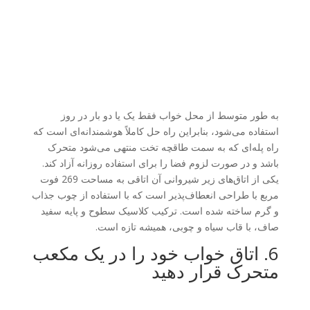
به طور متوسط ​​از محل خواب فقط یک یا دو بار در روز
استفاده می‌شود، بنابراین راه حل کاملاً هوشمندانه‌ای است که
راه پله‌ای که به سمت طاقچه تخت منتهی می‌شود متحرک
باشد و در صورت لزوم فضا را برای استفاده روزانه آزاد کند.
یکی از اتاق‌های زیر شیروانی آن اتاقی به مساحت 269 فوت
مربع با طراحی انعطاف‌پذیر است که با استفاده از چوب جذاب
و گرم ساخته شده است. ترکیب کلاسیک سطوح و پایه سفید
صاف، با قاب سیاه و چوبی، همیشه تازه است.
6. اتاق خواب خود را در یک مکعب
متحرک قرار دهید