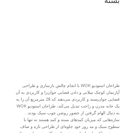
طراحان استودیو WOK با انجام چالش بازسازی و طراحی
آپارتمان کوچک میلانی و دادن فضایی جوان‌زا و کاربردی به آن
فضایی جوان‌پسند و کاربردی می‌دهند که 28 مترمربع آن را به
یک خانه مدرن و راحت تبدیل می‌کند، طراحان استودیو WOK
به دنبال الهام گرفتن از حضور روشن چوب سبک بودند. .
سازه‌هایی که میزبان کمدهای بسته و کمد هستند نه تنها با
سطوح سبک و مد روز خود جلوه‌ای از طراحی تازه و صاف