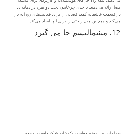
می‌دهند، بلکه راه حل‌های هوشمندانه و کاربردی برای مسئله
فضا ارائه می‌دهند. تا حدی چرخاندن تخت دو نفره در دهانه‌ای
در قسمت عاشقانه کمد، فضایی را برای فعالیت‌های روزانه باز
می‌کند و همچنین مبل راحتی را برای آنها ایجاد می‌کند.
12. مینیمالیسم جا می گیرد
طراحان این پروژه معاصر، یک خانه شیک واقع در حومه