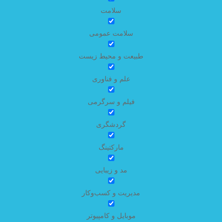
سلامت
سلامت عمومی
طبیعت و محیط زیست
علم و فناوری
فیلم و سرگرمی
گردشگری
مارکتینگ
مد و زیبایی
مدیریت و کسب‌وکار
موبایل و کامپیوتر