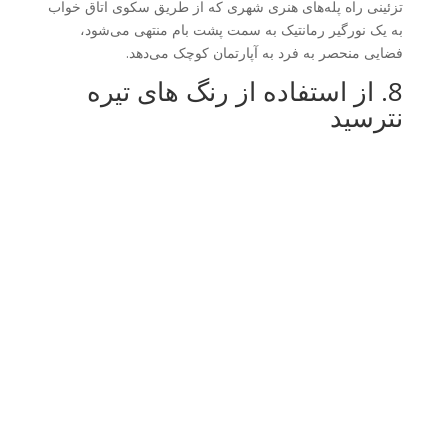
تزئینی راه پله‌های هنری شهری که از طریق سکوی اتاق خواب
به یک نورگیر رمانتیک به سمت پشت بام منتهی می‌شود،
فضایی منحصر به فرد به آپارتمان کوچک می‌دهد.
8. از استفاده از رنگ های تیره
نترسید