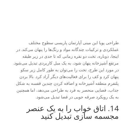
طراحی پویا این مینی آپارتمان پاریسی سطوح مختلف
عملکردی و ترکیبات چندگانه مواد و رنگ‌ها را پنهان می‌کند. در
اینجا، دوباره، تخت دو نفره زمانی که تا حدی در زیر طبقه
مرتفع آشپزخانه پنهان شود، به یک مبل کاربردی تبدیل می‌شود.
در مورد این طرح، تخت را می‌توان به طور کامل زیر سکو
پنهان کرد و کف را برای فعالیت‌های دیگر آزاد کرد. بالا بردن
پلتفرم منطقه آشپزخانه و اضافه کردن چندین قفسه به شکل
جذاب، فضایی منحصر به فرد به طراحی می‌دهد، اما همچنین
به یک رویکرد صرفه جویی در فضا تبدیل می‌شود.
14. اتاق خواب را به یک عنصر
مجسمه سازی تبدیل کنید