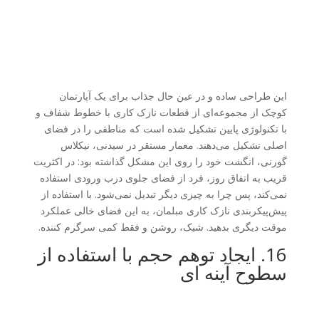
این طراحی ساده و در عین حال جذاب برای یک آپارتمان
کوچک از مجموعه‌ای از قطعات نازک کاری با خطوط شفاف و
با تکنولوژی پایین تشکیل شده است که مناطقی را در فضای
اصلی تشکیل می‌دهند. معمار مستقر در سیدنی، نیکلاس
گورنی، انگشت خود را روی این مشکل گذاشته بود: در اکثریت
قریب به اتفاق روز، فرد از فضای جلوی درب ورودی استفاده
نمی‌کند، پس چرا به چیزی دیگر تبدیل نمی‌شود. با استفاده از
پیش‌پیکربندی نازک کاری مبلمان، به این فضای خالی عملکرد
موقت دیگری بدهید. شیک، روشن و فقط کمی سرگرم کننده.
16. ایجاد توهم حجم با استفاده از
سطوح آینه ای