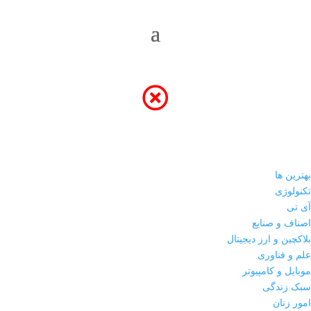
بهترین ها
تکنولوژی
آی تی
اصناف و صنایع
بلاکچین و ارز دیجیتال
علم و فناوری
موبایل و کامپیوتر
سبک زندگی
امور زنان