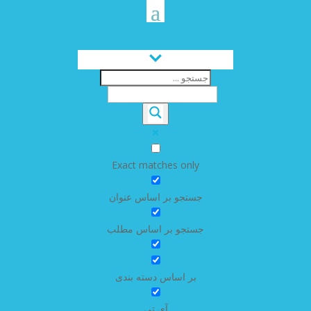
Exact matches only
جستجو بر اساس عنوان
جستجو بر اساس مطلب
بر اساس دسته بندی
آی تی