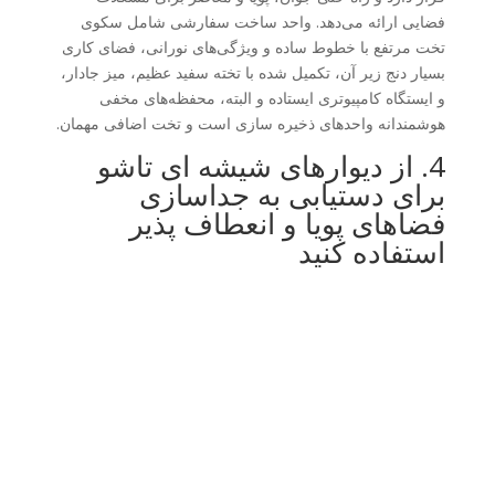
فضایی ارائه می‌دهد. واحد ساخت سفارشی شامل سکوی
تخت مرتفع با خطوط ساده و ویژگی‌های نورانی، فضای کاری
بسیار دنج زیر آن، تکمیل شده با تخته سفید عظیم، میز جادار،
و ایستگاه کامپیوتری ایستاده و البته، محفظه‌های مخفی
هوشمندانه واحدهای ذخیره سازی است و تخت اضافی مهمان.
4. از دیوارهای شیشه ای تاشو
برای دستیابی به جداسازی
فضاهای پویا و انعطاف پذیر
استفاده کنید