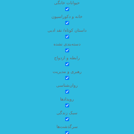
حیوانات خانگی
خانه و دکوراسیون
داستان کوتاه/ نقد ادبی
دسته‌بندی نشده
رابطه و ازدواج
رهبری و مدیریت
روان‌شناسی
رویدادها
سبک زندگی
سرگذشت‌ها