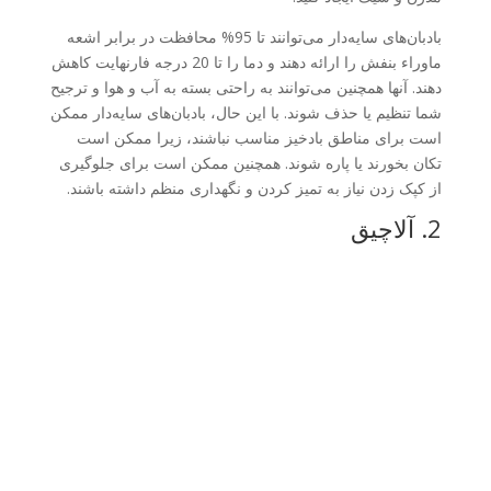
بادبان‌های سایه‌دار می‌توانند تا 95% محافظت در برابر اشعه
ماوراء بنفش را ارائه دهند و دما را تا 20 درجه فارنهایت کاهش
دهند. آنها همچنین می‌توانند به راحتی بسته به آب و هوا و ترجیح
شما تنظیم یا حذف شوند. با این حال، بادبان‌های سایه‌دار ممکن
است برای مناطق بادخیز مناسب نباشند، زیرا ممکن است
تکان بخورند یا پاره شوند. همچنین ممکن است برای جلوگیری
از کپک زدن نیاز به تمیز کردن و نگهداری منظم داشته باشند.
2. آلاچیق