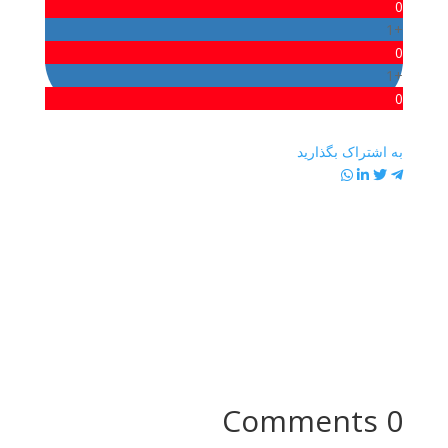
0
+1
0
+1
0
به اشتراک بگذارید
0 Comments