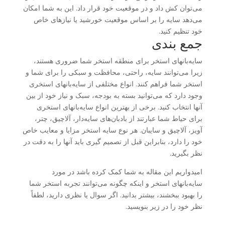
می‌توان کش داد و در موقعیت خود قرار داد. این به شما امکان
می‌دهد سایه را بر اساس موقعیت خورشید یا نیازهای خاص
خود تنظیم کنید.
جمع بندی
سایه‌بانهای استخر برای منطقه استخر شما ضروری هستند،
زیرا می‌توانند سایه، راحتی، محافظت و سبکی را برای شما و
استخر شما فراهم کنند. انواع مختلفی از سایه‌بانهای استخری
وجود دارد که می‌توانید بسته به بودجه، سبک و نیاز خود از بین
آنها انتخاب کنید. برخی از بهترین انواع سایه‌بانهای استخری
برای حیاط شما عبارتند از بادبان‌های سایه‌دار، آلاچیق، چتر،
آویز، آلاچیق و سایبان. هر نوع سایه استخر مزایا و معایب خاص
خود را دارد، بنابراین قبل از تصمیم گیری باید آنها را به دقت در
نظر بگیرید.
امیدواریم این مقاله به شما کمک کرده باشد در مورد
سایه‌بانهای استخر و اینکه چگونه می‌توانند تجربه استخر شما
را بهبود ببخشند، بیشتر بدانید. اگر سوال یا نظری دارید، لطفاً
نظر خود را در زیر بنویسید.