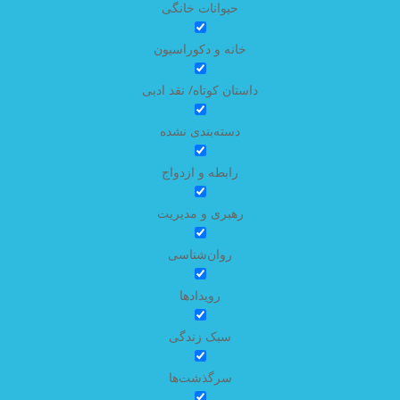
حیوانات خانگی
خانه و دکوراسیون
داستان کوتاه/ نقد ادبی
دسته‌بندی نشده
رابطه و ازدواج
رهبری و مدیریت
روان‌شناسی
رویدادها
سبک زندگی
سرگذشت‌ها