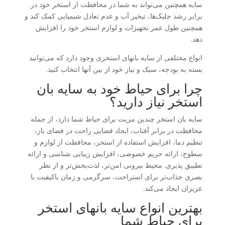
سایه همچنین می‌تواند به شما در محافظت از استخر خود در
برابر رشد جلبک‌ها، تبخیر آب و عدم تعادل شیمیایی کمک کند و
همچنین طول عمر تجهیزات و لوازم استخر خود را افزایش
دهد.
انواع مختلفی از سایه بانهای استخری وجود دارد که می‌توانید
بسته به بودجه، سبک و نیاز خود از بین آنها انتخاب کنید.
چرا برای حیاط خود به سایه بان
استخر نیاز دارید؟
سایه بان استخر چندین مزیت برای حیاط شما دارد، از جمله
محافظت در برابر آفتاب، ایجاد فضایی راحت در فضای باز،
تنظیم دما، افزایش استفاده از استخر، محافظت از لوازم و
سطوح، ارائه حریم خصوصی، افزایش زیبایی شناسی و ارائه
تطبیق پذیری. محیط بیرونی امن‌تر، لذت‌بخش‌تر و از نظر
بصری جذاب‌تر برای استراحت، سرگرمی و زمان باکیفیت با
عزیزان ایجاد می‌کند.
بهترین انواع سایه بانهای استخر
برای حیاط شما