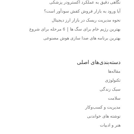
نگاهی دقیق به عملکرد اکسترودر پزشکی
آیا ورود به بازار فروش کفش سودآور است؟
نحوه مدیریت ریسک در بازار ارز دیجیتال
بهترین رژیم خام برای سگ ها | 6 مرحله برای شروع
بهترین برنامه های صدا سازی هوش مصنوعی
دسته‌بندی‌های اصلی
مقاله‌ها
تکنولوژی
سبک زندگی
سلامت
مدیریت و کسب‌وکار
نوشته های خواندنی
هنر و ادبیات