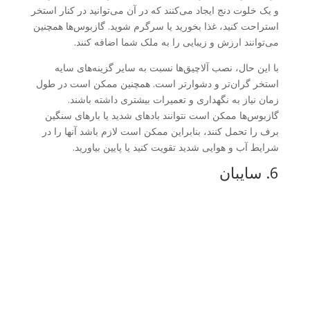
و یک خلوت دنج ایجاد می‌کنند که در آن می‌توانید در کنار استخر
استراحت کنید، غذا بخورید یا سرگرم شوید. گازبوس‌ها همچنین
می‌توانند ارزش و زیبایی را به ملک شما اضافه کنند.
با این حال، نصب آلاچیق‌ها نسبت به سایر گزینه‌های سایه
استخر گران‌تر و دشوارتر است. همچنین ممکن است در طول
زمان نیاز به نگهداری و تعمیرات بیشتری داشته باشند.
گازبوس‌ها ممکن است نتوانند بادهای شدید یا بارهای سنگین
برف را تحمل کنند، بنابراین ممکن است لازم باشد آنها را در
شرایط آب و هوایی شدید تقویت کنید یا پایین بیاورید.
6. سایبان