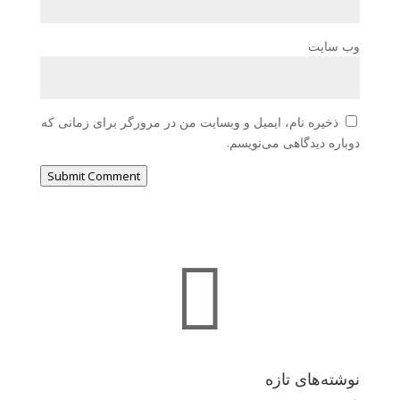
وب‌ سایت
ذخیره نام، ایمیل و وبسایت من در مرورگر برای زمانی که
دوباره دیدگاهی می‌نویسم.
Submit Comment

نوشته‌های تازه