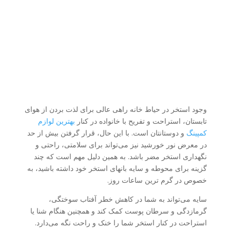
وجود استخر در حیاط خانه راهی عالی برای لذت بردن از هوای
تابستان، استراحت و تفریح ​​با خانواده در کنار
بهترین لوازم
کمپینگ
و دوستانتان است. با این حال، قرار گرفتن بیش از حد
در معرض نور خورشید نیز می‌تواند برای سلامتی، راحتی و
نگهداری استخر مضر باشد. به همین دلیل مهم است که چند
گزینه برای محوطه و سایه بانهای استخر خود داشته باشید، به
خصوص در گرم ترین ساعات روز.
سایه می‌تواند به شما در کاهش خطر آفتاب سوختگی،
گرمازدگی و سرطان پوست کمک کند و همچنین هنگام شنا یا
استراحت در کنار استخر شما را خنک و راحت نگه می‌دارد.