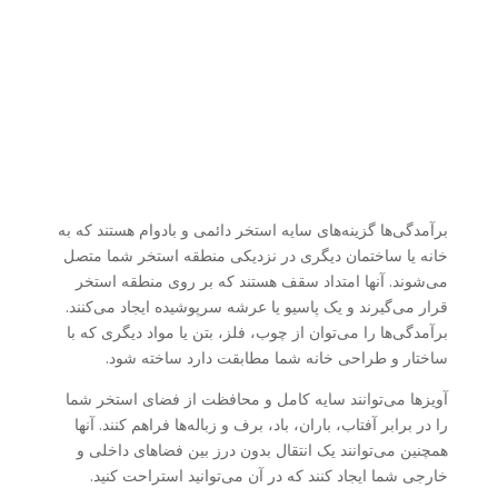
برآمدگی‌ها گزینه‌های سایه استخر دائمی و بادوام هستند که به
خانه یا ساختمان دیگری در نزدیکی منطقه استخر شما متصل
می‌شوند. آنها امتداد سقف هستند که بر روی منطقه استخر
قرار می‌گیرند و یک پاسیو یا عرشه سرپوشیده ایجاد می‌کنند.
برآمدگی‌ها را می‌توان از چوب، فلز، بتن یا مواد دیگری که با
ساختار و طراحی خانه شما مطابقت دارد ساخته شود.
آویزها می‌توانند سایه کامل و محافظت از فضای استخر شما
را در برابر آفتاب، باران، باد، برف و زباله‌ها فراهم کنند. آنها
همچنین می‌توانند یک انتقال بدون درز بین فضاهای داخلی و
خارجی شما ایجاد کنند که در آن می‌توانید استراحت کنید.