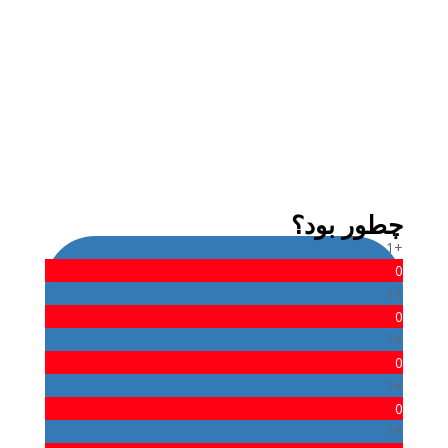
admin
چطور بود؟
+1
0
+1
0
+1
0
+1
0
+1