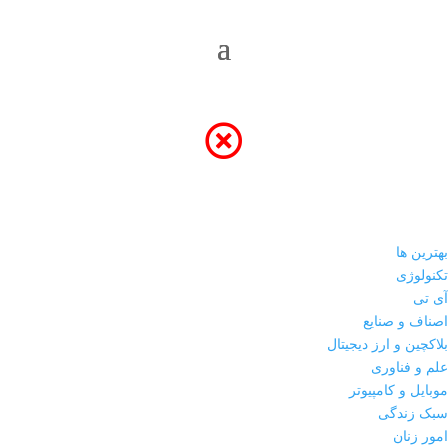
بهترین ها
تکنولوژی
آی تی
اصناف و صنایع
بلاکچین و ارز دیجیتال
علم و فناوری
موبایل و کامپیوتر
سبک زندگی
امور زنان