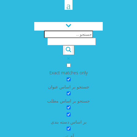
Exact matches only
جستجو بر اساس عنوان
جستجو بر اساس مطلب
بر اساس دسته بندی
آی تی