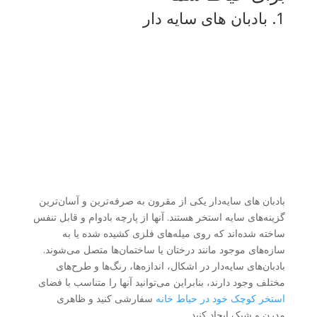
1. بادبان های سایه دار
بادبان های سایه‌دار یکی از مقرون به صرفه‌ترین و آسان‌ترین
گزینه‌های سایه استخر هستند. آنها از پارچه بادوام و قابل تنفس
ساخته شده‌اند که روی میله‌های فلزی کشیده شده یا به
سازه‌های موجود مانند درختان یا ساختمان‌ها متصل می‌شوند.
بادبان‌های سایه‌دار در اشکال، اندازه‌ها، رنگ‌ها و طرح‌های
مختلف وجود دارند، بنابراین می‌توانید آنها را متناسب با فضای
استخر کوچک خود در حیاط خانه
سفارشی کنید و ظاهری
مدرن و شیک ایجاد کنید.