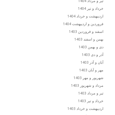
تیر و مرداد 1404
خرداد و تیر 1404
اردیبهشت و خرداد 1404
فروردین و اردیبهشت 1404
اسفند و فروردین 1403
بهمن و اسفند 1403
دی و بهمن 1403
آذر و دی 1403
آبان و آذر 1403
مهر و آبان 1403
شهریور و مهر 1403
مرداد و شهریور 1403
تیر و مرداد 1403
خرداد و تیر 1403
اردیبهشت و خرداد 1403