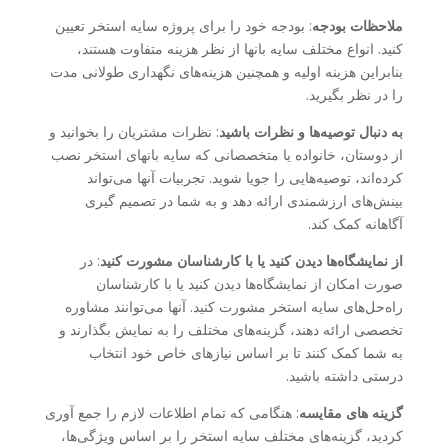
ملاحظات بودجه
: بودجه خود را برای پروژه سایه استخر تعیین
کنید. انواع مختلف سایه بانها از نظر هزینه متفاوت هستند،
بنابراین هزینه اولیه و همچنین هزینه‌های نگهداری طولانی مدت
را در نظر بگیرید.
به دنبال توصیه‌ها و نظرات باشید
: نظرات مشتریان را بخوانید و
از دوستان، خانواده یا متخصصانی که سایه بانهای استخر نصب
کرده‌اند، توصیه‌هایی را جویا شوید. تجربیات آنها می‌تواند
بینش‌های ارزشمندی ارائه دهد و به شما در تصمیم گیری
آگاهانه کمک کند.
از نمایشگاه‌ها دیدن کنید یا با کارشناسان مشورت کنید
: در
صورت امکان از نمایشگاه‌ها دیدن کنید یا با کارشناسان
راه‌حل‌های سایه استخر مشورت کنید. آنها می‌توانند مشاوره
تخصصی ارائه دهند، گزینه‌های مختلف را به نمایش بگذارند و
به شما کمک کنند تا بر اساس نیازهای خاص خود انتخاب
درستی داشته باشید.
گزینه های مقایسه
: هنگامی که تمام اطلاعات لازم را جمع آوری
کردید، گزینه‌های مختلف سایه استخر را بر اساس ویژگی‌ها،