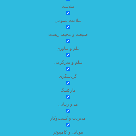
سلامت
سلامت عمومی
طبیعت و محیط زیست
علم و فناوری
فیلم و سرگرمی
گردشگری
مارکتینگ
مد و زیبایی
مدیریت و کسب‌وکار
موبایل و کامپیوتر