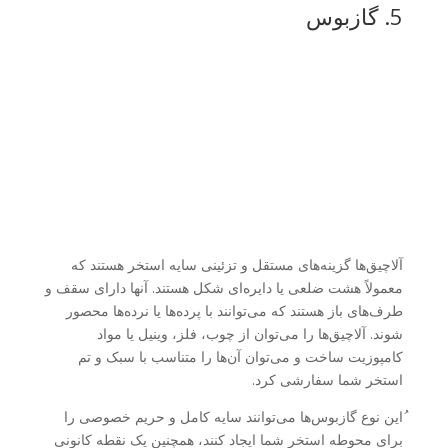
5. گازبوس
آلاچیق‌ها گزینه‌های مستقل و تزئینی سایه استخر هستند که
معمولاً هشت ضلعی یا دایره‌ای شکل هستند. آنها دارای سقف و
طرف‌های باز هستند که می‌توانند با پرده‌ها یا نرده‌ها محصور
شوند. آلاچیق‌ها را می‌توان از چوب، فلز، وینیل یا مواد
کامپوزیت ساخت و می‌توان آن‌ها را متناسب با سبک و تم
استخر شما سفارشی کرد.
ُاین نوع گازبوس‌ها می‌توانند سایه کامل و حریم خصوصی را
برای محوطه استخر شما ایجاد کنند، همچنین یک نقطه کانونی