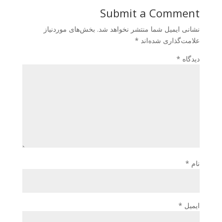
Submit a Comment
نشانی ایمیل شما منتشر نخواهد شد.
بخش‌های موردنیاز
علامت‌گذاری شده‌اند
*
دیدگاه
*
نام
*
ایمیل
*