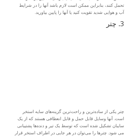
تحمل کنند، بنابراین ممکن است لازم باشد آنها را در شرایط
آب و هوایی شدید تقویت کنید یا آنها را پایین بیاورید.
3. چتر
چتر یکی از ساده‌ترین و راحت‌ترین گزینه‌های سایه استخر
است. آنها وسایل قابل حمل و قابل انعطافی هستند که از یک
سایبان تشکیل شده است که توسط یک تیر و دنده‌ها پشتیبانی
می شود. چترها را می‌توان در هر جایی در اطراف استخر قرار