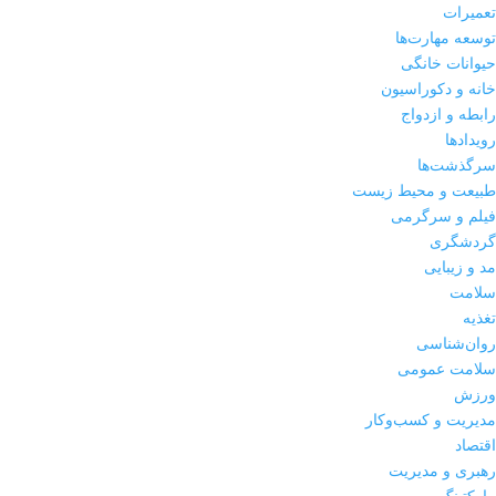
تعمیرات
توسعه مهارت‌ها
حیوانات خانگی
خانه و دکوراسیون
رابطه و ازدواج
رویدادها
سرگذشت‌ها
طبیعت و محیط زیست
فیلم و سرگرمی
گردشگری
مد و زیبایی
سلامت
تغذیه
روان‌شناسی
سلامت عمومی
ورزش
مدیریت و کسب‌وکار
اقتصاد
رهبری و مدیریت
مارکتینگ