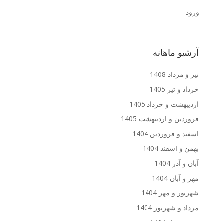
ورود
آرشیو ماهانه
تیر و مرداد 1408
خرداد و تیر 1405
اردیبهشت و خرداد 1405
فروردین و اردیبهشت 1405
اسفند و فروردین 1404
بهمن و اسفند 1404
آبان و آذر 1404
مهر و آبان 1404
شهریور و مهر 1404
مرداد و شهریور 1404