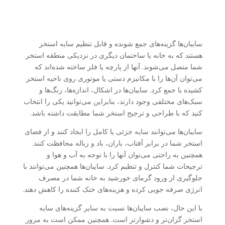
سایبان‌ها گزینه‌های جمع شونده و قابل تنظیم سایه استخر
هستند که به خانه یا ساختمان دیگری در نزدیکی منطقه استخر
شما متصل می‌شوند. آنها از پارچه یا فلز ساخته شده‌اند که
می‌توان آن‌ها را با مکانیزم دستی یا موتوری روی ناحیه استخر
کشیده یا جمع کرد. سایبان‌ها در اشکال، اندازه‌ها، رنگ‌ها و
سبک‌های مختلفی وجود دارند، بنابراین می‌توانید یکی را انتخاب
کنید که با طراحی و ترجیح استخر شما مطابقت داشته باشد.
سایبان‌ها می‌توانند سایه جزئی یا کامل را ایجاد کنند و از فضای
استخر شما در برابر آفتاب، باران، باد و زباله محافظت کنند.
همچنین به راحتی می‌توان آنها را با توجه به آب و هوا و
ترجیحات شما کنترل و تنظیم کرد. سایبان‌ها همچنین می‌توانند با
جلوگیری از ورود گرمای خورشید به خانه شما در مصرف
انرژی صرفه جویی کرده و هزینه‌های خنک کننده را کاهش دهند.
با این حال، نصب سایبان‌ها نسبت به سایر گزینه‌های سایه
استخر گران‌تر و دشوارتر است. همچنین ممکن است به مرور