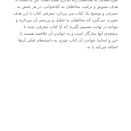
هدف تشویق و ترغیب مخاطبان به کتابخوانی، در هر بخش به
معرفی و توضیح یک کتاب می پردازد. معرفی کتاب با این هدف
صورت می‌گیرد که مخاطبان به تحلیل و بررسی آن بپردازند و
بتوانند در نهایت تصمیم بگیرند که آیا کتاب معرفی شده با
سلیقه‌ی آنها سازگار است و به خواندن آن علاقمند هستند یا
خیر و اساسا خواندن آن کتاب چیزی به داشته‌های قبلی آن‌ها
اضافه می‌کند یا نه.