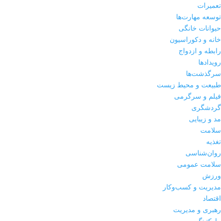
تعمیرات
توسعه مهارت‌ها
حیوانات خانگی
خانه و دکوراسیون
رابطه و ازدواج
رویدادها
سرگذشت‌ها
طبیعت و محیط زیست
فیلم و سرگرمی
گردشگری
مد و زیبایی
سلامت
تغذیه
روان‌شناسی
سلامت عمومی
ورزش
مدیریت و کسب‌وکار
اقتصاد
رهبری و مدیریت
مارکتینگ