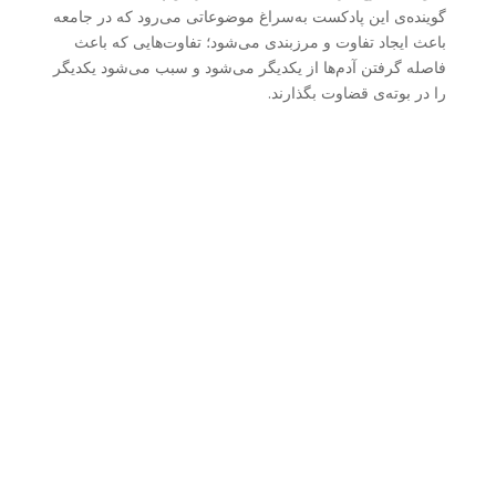
گوینده‌ی این پادکست به‌سراغ موضوعاتی می‌رود که در جامعه
باعث ایجاد تفاوت و مرزبندی می‌شود؛ تفاوت‌هایی که باعث
فاصله گرفتن آدم‌ها از یکدیگر می‌شود و سبب می‌شود یکدیگر
را در بوته‌ی قضاوت بگذارند.