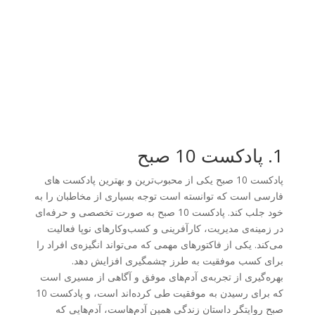
1. پادکست 10 صبح
پادکست 10 صبح یکی از محبوب‌ترین و بهترین پادکست های
فارسی است که توانسته است توجه بسیاری از مخاطبان را به
خود جلب کند. پادکست 10 صبح به صورت تخصصی و حرفه‌ای
در زمینه‌ی مدیریت، کارآفرینی و کسب‌وکارهای نوپا فعالیت
می‌کند. یکی از فاکتورهای مهمی که می‌تواند انگیزه‌ی افراد را
برای کسب موفقیت به طرز چشمگیری افزایش دهد.
بهره‌گیری از تجربه‌ی آدم‌های موفق و آگاهی از مسیری است
که برای رسیدن به موفقیت طی کرده‌اند است، و پادکست 10
صبح روایتگر داستان زندگی همین آدم‌هاست، آدم‌هایی که