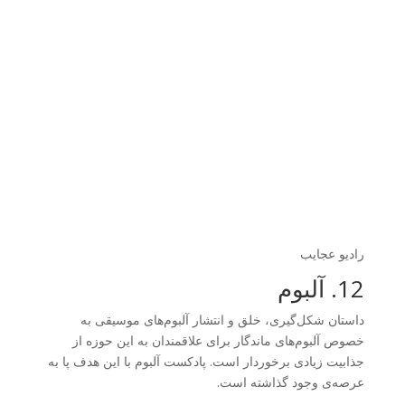
رادیو عجایب
12. آلبوم
داستان شکل‌گیری، خلق و انتشار آلبوم‌های موسیقی به
خصوص آلبوم‌های ماندگار برای علاقمندان به این حوزه از
جذابیت زیادی برخوردار است. پادکست آلبوم با این هدف پا به
عرصه‌ی وجود گذاشته است.