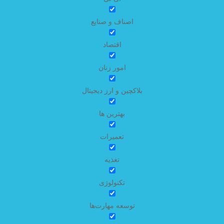
اصناف و صنایع
اقتصاد
امور زنان
بلاکچین و ارز دیجیتال
بهترین ها
تعمیرات
تغذیه
تکنولوژی
توسعه مهارت‌ها