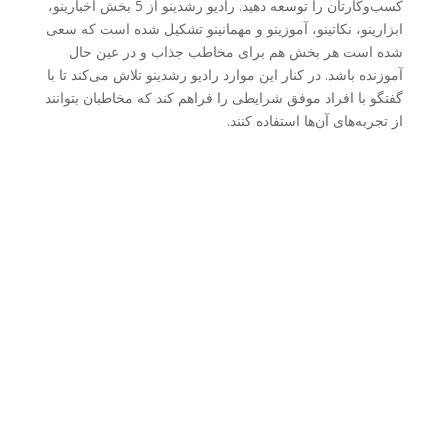
کسب‌وکارتان را توسعه دهید. رادیو رشدینو از 5 بخش اخبارینو،
ابزارینو، نکاتینو، آموزینو و مهمانینو تشکیل شده است که سعی
شده است هر بخش هم برای مخاطب جذاب و در عین حال
آموزنده باشد. در کنار این موارد رادیو رشدینو تلاش می‌کند تا با
گفتگو با افراد موفق شرایطی را فراهم کند که مخاطبان بتوانند
از تجربه‌های آن‌ها استفاده کنند.