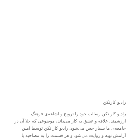
رادیو کارنکن
رادیو کار نکن رسالت خود را ترویج و اشاعه‌ی فرهنگ
ارزشمند، علاقه و عشق به کار می‌داند، موضوعی که خلا آن در
جامعه‌ی ما بسیار حس می‌شود. رادیو کار نکن توسط امین
آرامش تهیه و روایت می‌شود و هر قسمت را به مصاحبه با