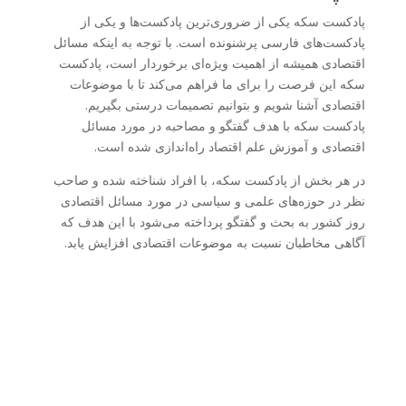
پادکست سکه یکی از ضروری‌ترین پادکست‌ها و یکی از
پادکست‌های فارسی پرشنونده است. با توجه به اینکه مسائل
اقتصادی همیشه از اهمیت ویژه‌ای برخوردار است، پادکست
سکه این فرصت را برای ما فراهم می‌کند تا با موضوعات
اقتصادی آشنا شویم و بتوانیم تصمیمات درستی بگیریم.
پادکست سکه با هدف گفتگو و مصاحبه در مورد مسائل
اقتصادی و آموزش علم اقتصاد راه‌اندازی شده است.
در هر بخش از پادکست سکه، با افراد شناخته شده و صاحب
نظر در حوزه‌های علمی و سیاسی در مورد مسائل اقتصادی
روز کشور به بحث و گفتگو پرداخته می‌شود با این هدف که
آگاهی مخاطبان نسبت به موضوعات اقتصادی افزایش یابد.