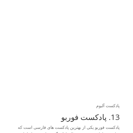
پادکست آلبوم
13. پادکست فوربو
پادکست فوربو یکی از بهترین پادکست های فارسی است که