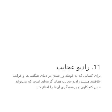
11. رادیو عجایب
‎برای کسانی که به غوطه ور شدن در دنیای شگفتی‌ها و غرایب
علاقمند هستند رادیو عجایب همان گزینه‌ای است که می‌تواند
حس کنجکاوی و پرسشگری آن‌ها را اقناع کند.