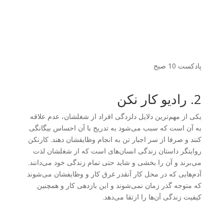
پادکست 10 صبح
2. رادیو کار نکن
یکی از مهم‌ترین دلایل دلزدگی افراد از شغلشان، عدم علاقه
به آن است که سبب می‌شود به تدریج با آن احساس بیگانگی
کنند و صرفا از سر اجبار تن به انجام وظایفشان دهند. کارنکن
روایتگر داستان زندگی انسان‌های است که از شغلشان لذت
می‌برند و آن را بخشی و شاید حتی تمام زندگی خود می‌دانند.
آدم‌هایی که در محل کار آنقدر غرق کار و وظایفشان می‌شوند
که متوجه گذر زمان نمی‌شوند و این بازدهی کار و همچنین
کیفیت زندگی آن‌ها را ارتقا می‌دهد.