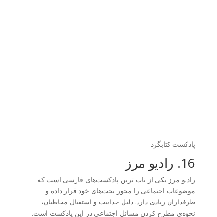
پادکست کتابگرد
16. رادیو مرز
رادیو مرز یکی از ناب ترین پادکست‌های فارسی است که
موضوعات اجتماعی را محور بحث‌های خود قرار داده و
طرفداران زیادی دارد. دلیل جذابیت و استقبال مخاطبان،
نحوه‌ی مطرح کردن مسائل اجتماعی در این پادکست است.