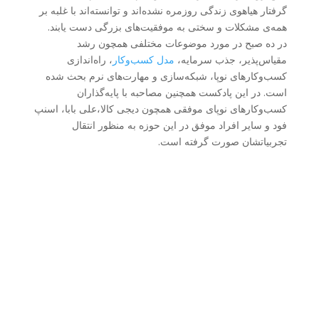
گرفتار هیاهوی زندگی روزمره نشده‌اند و توانسته‌اند با غلبه بر
همه‌ی مشکلات و سختی به موفقیت‌های بزرگی دست یابند.
در ده صبح در مورد موضوعات مختلفی همچون رشد
مقیاس‌پذیر، جذب سرمایه،
مدل کسب‌و‌کار
، راه‌اندازی
کسب‌وکارهای نوپا، شبکه‌‌سازی و مهارت‌های نرم بحث شده
است. در این پادکست همچنین مصاحبه با پایه‌گذاران
کسب‌وکارهای نوپای موفقی همچون دیجی کالا،علی بابا، اسنپ
فود و سایر افراد موفق در این حوزه به منظور انتقال
تجربیاتشان صورت گرفته است.