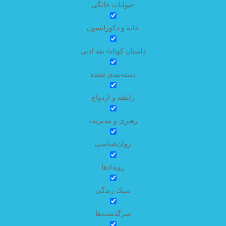
حیوانات خانگی
خانه و دکوراسیون
داستان کوتاه/ نقد ادبی
دسته‌بندی نشده
رابطه و ازدواج
رهبری و مدیریت
روان‌شناسی
رویدادها
سبک زندگی
سرگذشت‌ها