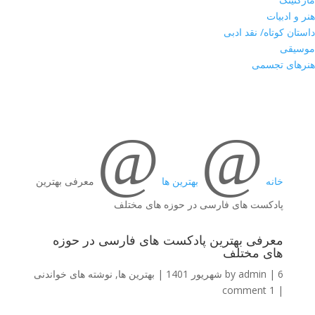
هنر و ادبیات
داستان کوتاه/ نقد ادبی
موسیقی
هنرهای تجسمی
@
@
خانه
بهترین ها
معرفی بهترین
پادکست های فارسی در حوزه های مختلف
معرفی بهترین پادکست های فارسی در حوزه
های مختلف
6 شهریور 1401
|
admin
by
|
بهترین ها
,
نوشته های خواندنی
1 comment
|