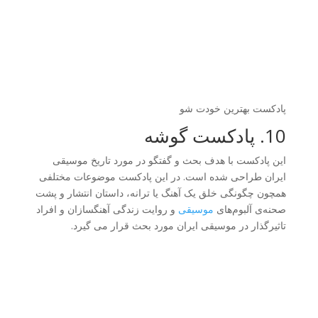
پادکست بهترین خودت شو
10. پادکست گوشه‎
این پادکست با هدف بحث و گفتگو در مورد تاریخ موسیقی
ایران طراحی شده است. در این پادکست موضوعات مختلفی
همچون چگونگی خلق یک آهنگ یا ترانه، داستان انتشار و پشت
صحنه‌ی آلبوم‌های
موسیقی
و روایت زندگی آهنگسازان و افراد
تاثیرگذار در موسیقی ایران مورد بحث قرار می گیرد.