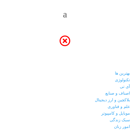
بهترین ها
تکنولوژی
آی تی
اصناف و صنایع
بلاکچین و ارز دیجیتال
علم و فناوری
موبایل و کامپیوتر
سبک زندگی
امور زنان