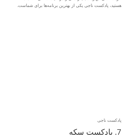
هستید، پادکست ناجی یکی از بهترین برنامه‌ها برای شماست.
پادکست ناجی
7. پادکست سکه