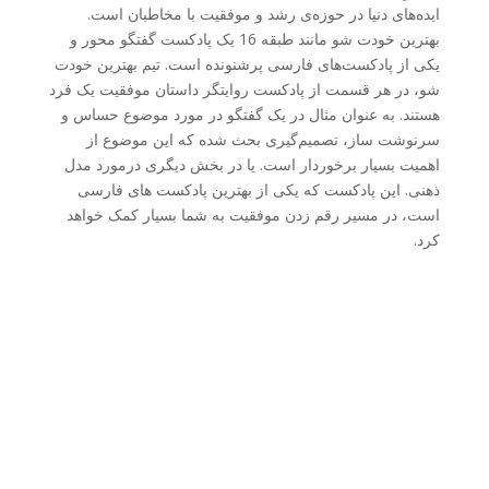
ایده‌های دنیا در حوزه‌ی رشد و موفقیت با مخاطبان است.
بهترین خودت شو مانند طبقه 16 یک پادکست گفتگو محور و
یکی از پادکست‌های فارسی پرشنونده است. تیم بهترین خودت
شو، در هر قسمت از پادکست روایتگر داستان موفقیت یک فرد
هستند. به عنوان مثال در یک گفتگو در مورد موضوع حساس و
سرنوشت ساز، تصمیم‌گیری بحث شده که این موضوع از
اهمیت بسیار برخوردار است. یا در بخش دیگری درمورد مدل
ذهنی. این پادکست که یکی از بهترین پادکست های فارسی
است، در مسیر رقم زدن موفقیت به شما بسیار کمک خواهد
کرد.