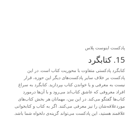
پادکست اینوست پلاس
15. کتابگرد
کتابگرد پادکستی متفاوت با محوریت کتاب است. در این
پادکست بر خلاف سایر پادکست‌های دیگر این حوزه، قرار
نیست به معرفی و یا خواندن کتاب بپردازید. کتابگرد به‌ سراغ
افراد معروفی که عاشق کتاب‌اند می‌رود و با آن‌ها درمورد
کتاب‌ها گفتگو می‌کند. در این بین، مهمانان هر بخش کتاب‌های
موردعلاقه‌شان را نیز معرفی می‌کنند. اگر به کتاب و کتابخوانی
علاقمند هستید، این پادکست می‌تواند گزینه‌ی دلخواه شما باشد.