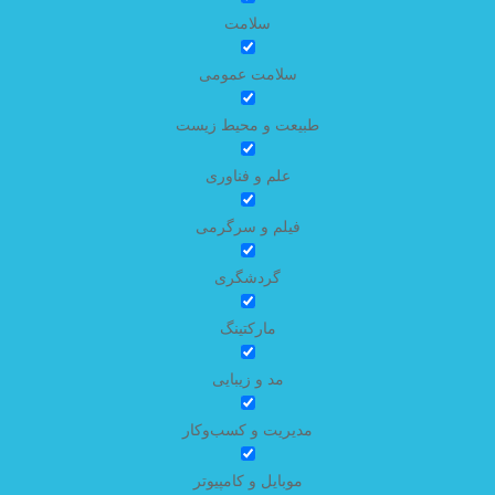
سلامت
سلامت عمومی
طبیعت و محیط زیست
علم و فناوری
فیلم و سرگرمی
گردشگری
مارکتینگ
مد و زیبایی
مدیریت و کسب‌وکار
موبایل و کامپیوتر