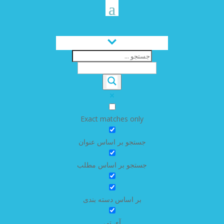
Exact matches only
جستجو بر اساس عنوان
جستجو بر اساس مطلب
بر اساس دسته بندی
آی تی