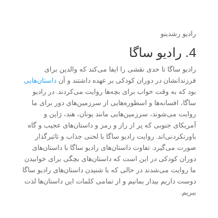
رادیو رشدینو
4. رادیو ساگا
رادیو ساگا تا حدی نقشی را ایفا می‌کند که والدین برای
فرزندانشان در دوران کودکی بر عهده داشتند و آن
داستان‌هایی
بود که به وقت خواب برای بچه‌ها روایت می‌کردند. در رادیو
ساگا، افسانه‌ها و اسطوره‌هایی از سرزمین‌های دور برای ما
روایت می‌شوند، سرزمین‌هایی مانند یونان، هند، ژاپن و
آمریکای جنوبی که پر از راز و رمز و داستان‌های عجیب و گاه
باورنکردنی‌اند. روایت رادیو ساگا با لحنی جذاب و تاثیرگذار
صورت می‌گیرد. تفاوت داستان‌های رادیو ساگا با داستان‌های
دوران کودکی در این است که داستان‌های بچگی برای خوابیدن
ما روایت می‌شدند در حالی که با شنیدن داستان‌های رادیو ساگا
دوست داریم بیدار بمانیم و از تمامی کلمات این داستان‌ها لذت
ببریم.