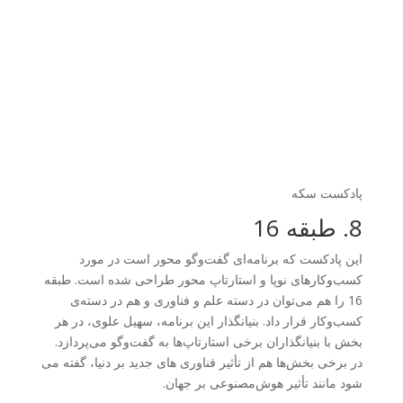
پادکست سکه
8. طبقه 16
این پادکست که برنامه‌ای گفت‌وگو محور است در مورد
کسب‌وکارهای نوپا و استارتاپ محور طراحی شده است. طبقه
16 را هم می‌توان در دسته علم و فناوری و هم در دسته‌ی
کسب‌وکار قرار داد. بنیانگذار این برنامه، سهیل علوی، در هر
بخش با بنیانگذاران برخی استارتاپ‌ها به گفت‌وگو می‌پردازد.
در برخی بخش‌ها هم از تأثیر فناوری های جدید بر دنیا، گفته می
شود مانند تأثیر هوش‌مصنوعی بر جهان.