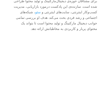
برای مشتاقان حوزه‌ی دیجیتال‌مارکتینگ و تولید محتوا طراحی
شده است. سازنده‌ی این پادکست درمورد بازاریابی، مدیریت
کسب‌وکار اینترنتی، سایت‌های اینترنتی و
سئو
، شبکه‌های
اجتماعی و رشد فردی بحث می‌کند. هدف او بررسی تمامی
جوانب دیجیتال مارکتینگ و تولید محتوا است تا بتواند یک
محتوای پربار و کاربردی به مخاطبانش ارائه دهد.