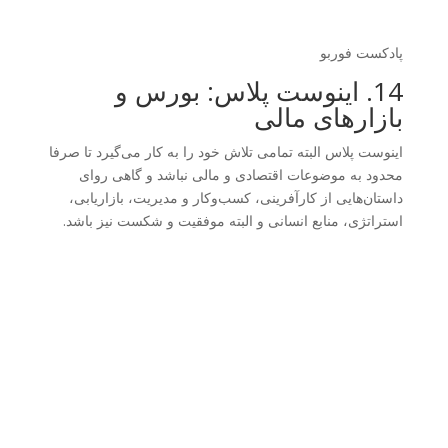
پادکست فوربو
14. اینوست پلاس: بورس و
بازارهای مالی
اینوست پلاس البته تمامی تلاش خود را به کار می‌گیرد تا صرفا
محدود به موضوعات اقتصادی و مالی نباشد و گاهی روای
داستان‌هایی از کارآفرینی، کسب‌وکار و مدیریت، بازاریابی،
استراتژی، منابع انسانی و البته موفقیت و شکست نیز باشد.