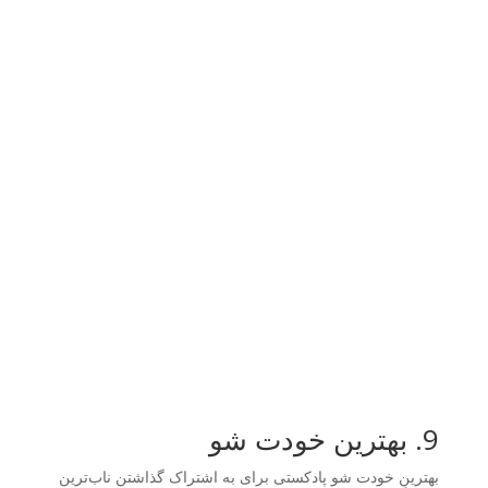
9. بهترین خودت شو
بهترینِ خودت شو پادکستی برای به اشتراک گذاشتن ناب‌ترین