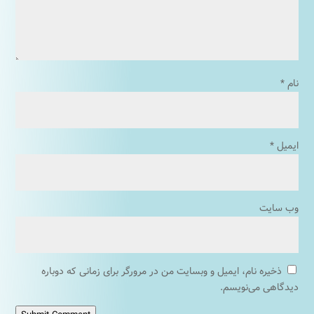
نام
*
ایمیل
*
وب‌ سایت
ذخیره نام، ایمیل و وبسایت من در مرورگر برای زمانی که دوباره
دیدگاهی می‌نویسم.