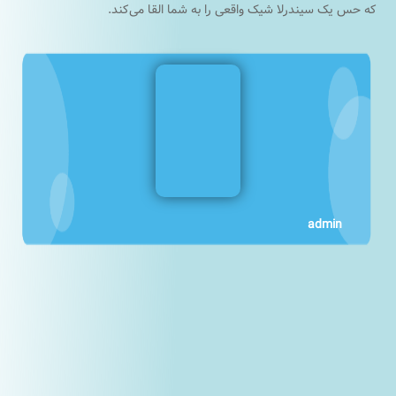
که حس یک سیندرلا شیک واقعی را به شما القا می‌کند.
admin
1
1
1