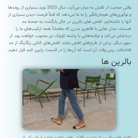
وقتی صحبت از کفش به میان می‌آید، سال 2023 نوید بسیاری از روندها
و نوآوری‌های هیجان‌انگیز را به ما می‌دهد که قبلاً فرصت دیدن بسیاری از
آنها را داشته‌ایم. کفش های بالرین در حال بازگشت به صحنه مد
هستند، مدل هایی با ظاهری مدرن که مطمئناً همه ترکیب‌های ما را
درخشان می‌کند و چکمه‌هایی با پاشنه کوچک نیز محبوب خواهند بود. از
سوی دیگر، برخی از طرح‌های کفش مانند کفش‌های کتانی رنگارنگ از مد
افتاده‌اند، پس وقت آن است که آن‌ها را در قسمت پایین کمد قرار دهید.
بالرین ها
کفش‌های بالرین از بهترین کفش های زنانه ساده و شیک یکی از