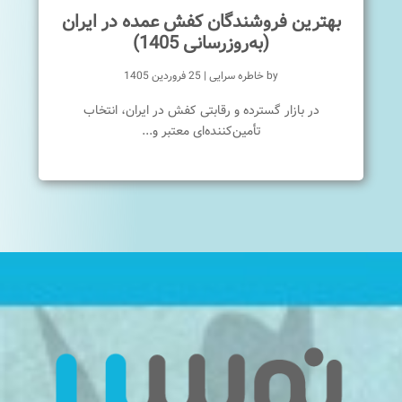
بهترین فروشندگان کفش عمده در ایران
(به‌روزرسانی 1405)
by
خاطره سرایی
|
25 فروردین 1405
در بازار گسترده و رقابتی کفش در ایران، انتخاب
تأمین‌کننده‌ای معتبر و...