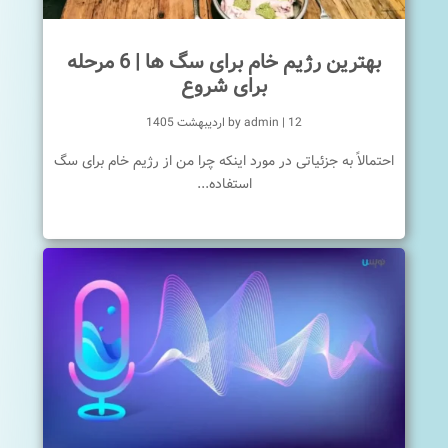
بهترین رژیم خام برای سگ ها | 6 مرحله
برای شروع
12 اردیبهشت 1405
|
admin
by
احتمالاً به جزئیاتی در مورد اینکه چرا من از رژیم خام برای سگ
استفاده...