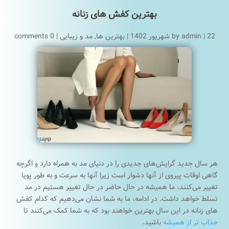
بهترین کفش های زنانه
22 شهریور 1402
|
admin
by
|
بهترین ها
,
مد و زیبایی
|
0 comments
هر سال جدید گرایش‌های جدیدی را در دنیای مد به همراه دارد و اگرچه
گاهی اوقات پیروی از آنها دشوار است زیرا آنها به سرعت و به طور پویا
تغییر می‌کنند، ما همیشه در حال حاضر در حال تغییر هستیم در مد
تسلط خواهد داشت. در ادامه، ما به شما نشان می‌دهیم که کدام کفش
های زنانه در این سال بهترین خواهند بود که به شما کمک می‌کنند تا
جذاب تر از همیشه
باشید.