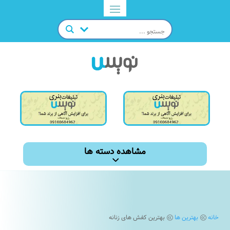
مشاهده دسته ها
خانه
بهترین ها
بهترین کفش های زنانه
@
@