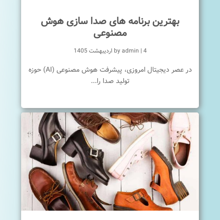
بهترین برنامه های صدا سازی هوش
مصنوعی
4 اردیبهشت 1405
|
admin
by
در عصر دیجیتال امروزی، پیشرفت هوش مصنوعی (AI) حوزه
تولید صدا را...