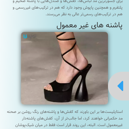
برای جسورترین مد لباس‌ها، کفش‌ها و صندل‌هایی با پاشنه ضخیم و
پلتفرم و همچنین پاپوش وجود دارد که هم در ترکیب‌های غیررسمی و
هم در ترکیب‌های رسمی‌تر عالی به نظر می‌رسند.
پاشنه های غیر معمول

استایلیست‌ها بر این باورند که کفش‌ها و پاشنه‌های رنگ روشن بر صحنه
مد حکمرانی خواهند کرد، اما جالب‌تر از آن، کفش‌های پاشنه‌دار
غیر‌معمول است. البته، این روند قرار است فقط در میان شیک‌پوشان