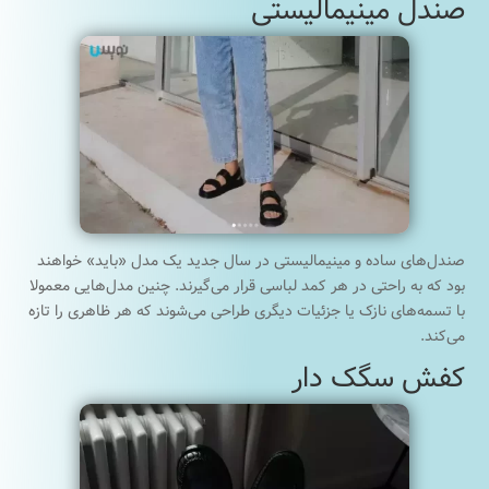
صندل مینیمالیستی
صندل‌های ساده و مینیمالیستی در سال جدید یک مدل «باید» خواهند
بود که به راحتی در هر کمد لباسی قرار می‌گیرند. چنین مدل‌هایی معمولا
با تسمه‌های نازک یا جزئیات دیگری طراحی می‌شوند که هر ظاهری را تازه
می‌کند.
کفش سگک دار