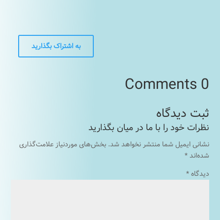
به اشتراک بگذارید
0 Comments
نشانی ایمیل شما منتشر نخواهد شد.
بخش‌های موردنیاز علامت‌گذاری
شده‌اند
*
دیدگاه
*