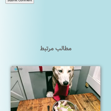
Submit Comment
مطالب مرتبط