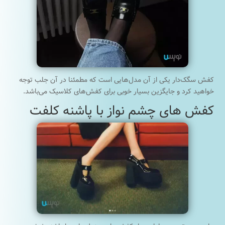
کفش سگک‌دار یکی از آن مدل‌هایی است که مطمئنا در آن جلب توجه
خواهید کرد و جایگزین بسیار خوبی برای کفش‌های کلاسیک می‌باشد.
کفش های چشم نواز با پاشنه کلفت