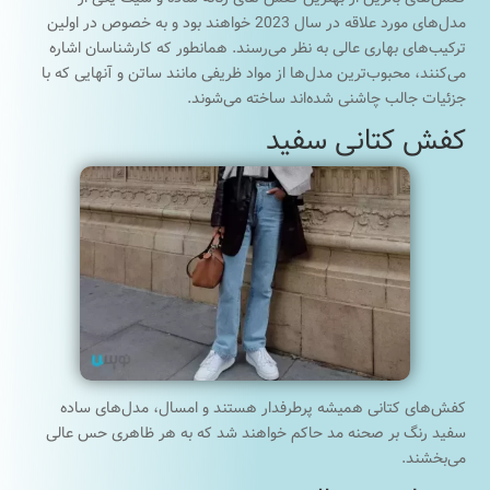
مدل‌های مورد علاقه در سال 2023 خواهند بود و به خصوص در اولین
ترکیب‌های بهاری عالی به نظر می‌رسند. همانطور که کارشناسان اشاره
می‌کنند، محبوب‌ترین مدل‌ها از مواد ظریفی مانند ساتن و آنهایی که با
جزئیات جالب چاشنی شده‌اند ساخته می‌شوند.
کفش کتانی سفید
کفش‌های کتانی همیشه پرطرفدار هستند و امسال، مدل‌های ساده
سفید رنگ بر صحنه مد حاکم خواهند شد که به هر ظاهری حس عالی
می‌بخشند.