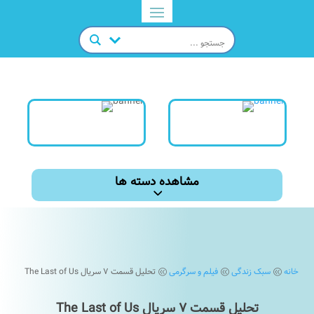
مشاهده دسته ها
خانه
سبک زندگی
فیلم و سرگرمی
تحلیل قسمت ۷ سریال The Last of Us
@
@
@
تحلیل قسمت ۷ سریال The Last of Us