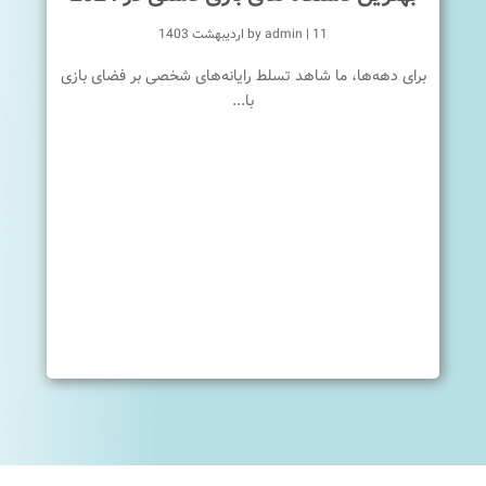
11 اردیبهشت 1403
|
admin
by
برای دهه‌ها، ما شاهد تسلط رایانه‌های شخصی بر فضای بازی
با...