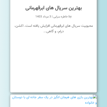
بهترین سریال های ابرقهرمانی
by
خاطره سرایی
|
3 مرداد 1403
محبوبیت سریال های ابرقهرمانی افزایش یافته است، اکشن،
درام، و گاهی...