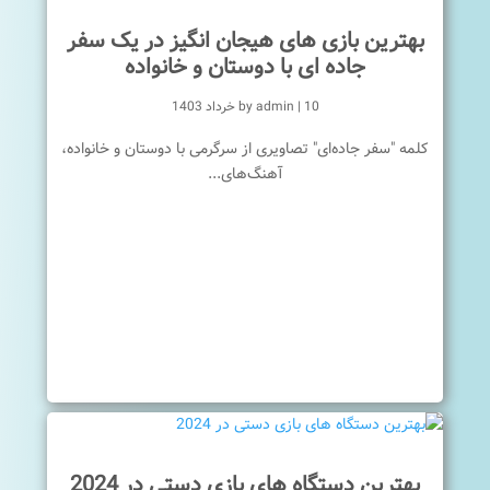
بهترین بازی های هیجان انگیز در یک سفر
جاده ای با دوستان و خانواده
10 خرداد 1403
|
admin
by
کلمه "سفر جاده‌ای" تصاویری از سرگرمی با دوستان و خانواده،
آهنگ‌های...
بهترین دستگاه های بازی دستی در 2024