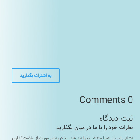
به اشتراک بگذارید
0 Comments
نشانی ایمیل شما منتشر نخواهد شد.
بخش‌های موردنیاز علامت‌گذاری