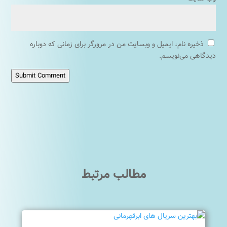
ذخیره نام، ایمیل و وبسایت من در مرورگر برای زمانی که دوباره
دیدگاهی می‌نویسم.
Submit Comment
مطالب مرتبط