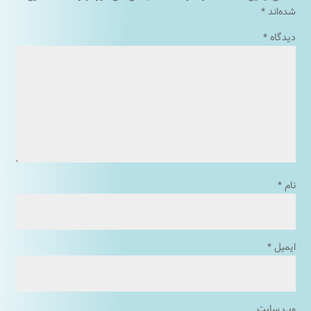
شده‌اند
*
دیدگاه
*
نام
*
ایمیل
*
وب‌ سایت