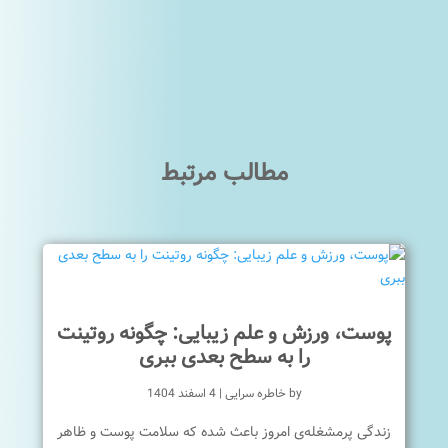
مطالب مرتبط
پوست، ورزش و علم زیبایی: چگونه روتینت
را به سطح بعدی ببری
by
خاطره سرایی
|
4 اسفند 1404
زندگی پرمشغله‌ی امروز باعث شده که سلامت پوست و ظاهر