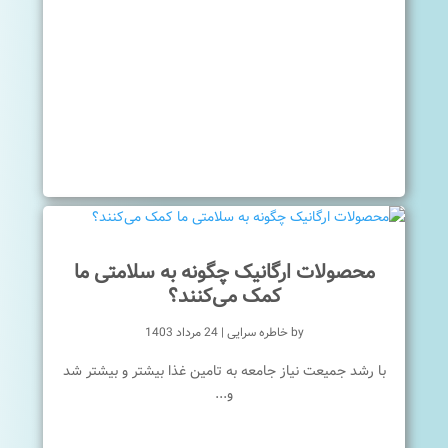
محصولات ارگانیک چگونه به سلامتی ما
کمک می‌کنند؟
by
خاطره سرایی
|
24 مرداد 1403
با رشد جمیعت نیاز جامعه به تامین غذا بیشتر و بیشتر شد
و...