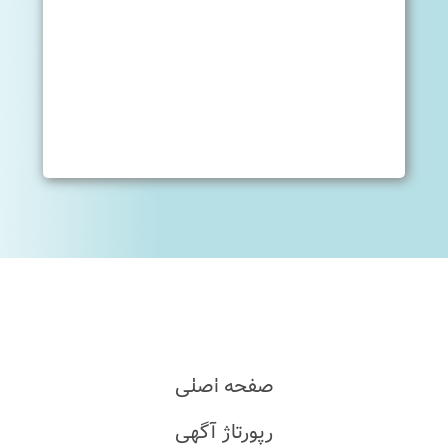
صفحه اصلی
رپورتاژ آگهی