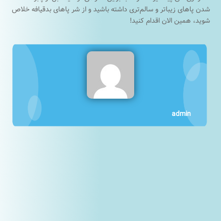
شدن پاهای زیباتر و سالم‌تری داشته باشید و از شر پاهای بدقیافه خلاص
شوید، همین الان اقدام کنید!
admin
1
1