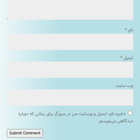
نام
*
ایمیل
*
وب‌ سایت
ذخیره نام، ایمیل و وبسایت من در مرورگر برای زمانی که دوباره
دیدگاهی می‌نویسم.
Submit Comment