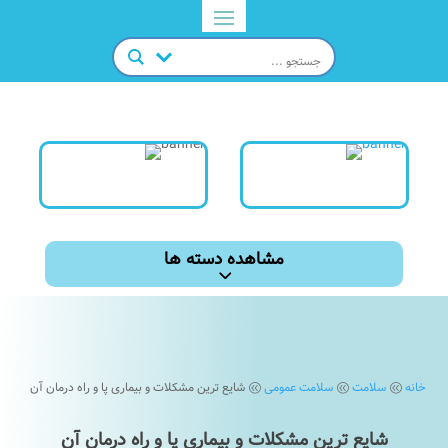
مشاهده دسته ها
خانه
سلامت
سلامت عمومی
شایع ترین مشکلات و بیماری پا و راه درمان آن
@
@
@
شایع ترین مشکلات و بیماری پا و راه درمان آن