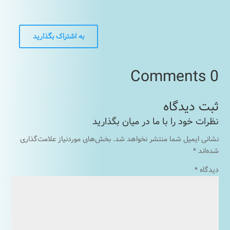
به اشتراک بگذارید
0 Comments
نشانی ایمیل شما منتشر نخواهد شد.
بخش‌های موردنیاز علامت‌گذاری
شده‌اند
*
دیدگاه
*