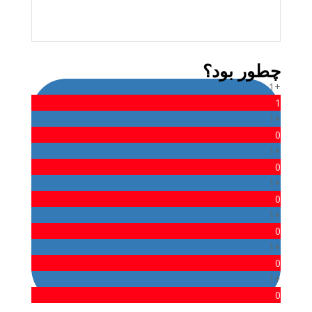
admin
چطور بود؟
+1
1
+1
0
+1
0
+1
0
+1
0
+1
0
+1
0