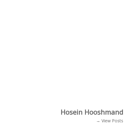
Hosein Hooshmand
View Posts →