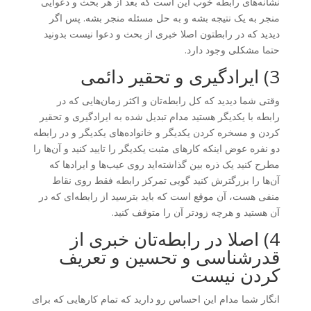
نشانه‌های رابطه خوب این است که بعد از هر بحث و دعوایی
منجر به یک نتیجه بشه و به حل مسئله منجر بشه. پس اگر
دیدید که در رابطتون اصلا خبری از بحث و دعوا نیست بدونید
حتما مشکلی وجود دارد.
3) ایرادگیری و تحقیر دائمی
وقتی شما دیدید که کل رابطه‌تان و اکثر زمان‌هایی که در
رابطه با یکدیگر هستید مدام تبدیل شده به ایرادگیری و تحقیر
کردن و مسخره کردن یکدیگر و خانواده‌های یکدیگر و در رابطه
دو نفره عوض اینکه کارهای مثبت یکدیگر را تایید کنید و آن‌ها را
مطرح کنید یک ذره بین گذاشته‌اید روی عیب‌ها و ایرادها که
آن‌ها را بزرگترش کنید گویی تمرکز رابطه فقط روی نقاط
منفی هست، آن موقع است که باید بترسید از رابطه‌ای که در
آن هستید و هرچه زودتر آن را متوقف کنید.
4) اصلا در رابطه‌تان خبری از
قدرشناسی و تحسین و تعریف
کردن نیست
انگار شما مدام این احساس رو دارید که تمام کارهایی که برای