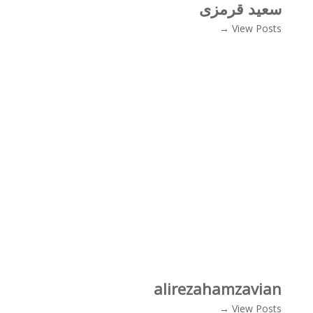
سعید قرمزی
View Posts →
alirezahamzavian
View Posts →