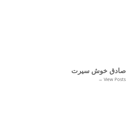
صادق خوش سیرت
View Posts →