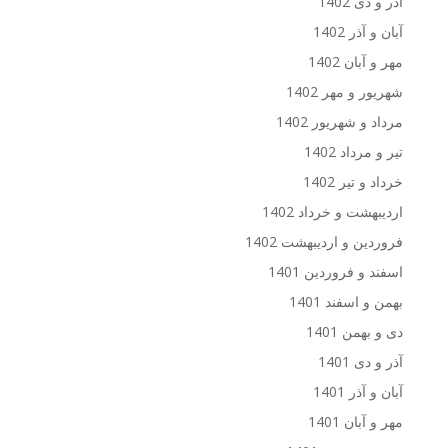
آذر و دی 1402
آبان و آذر 1402
مهر و آبان 1402
شهریور و مهر 1402
مرداد و شهریور 1402
تیر و مرداد 1402
خرداد و تیر 1402
اردیبهشت و خرداد 1402
فروردین و اردیبهشت 1402
اسفند و فروردین 1401
بهمن و اسفند 1401
دی و بهمن 1401
آذر و دی 1401
آبان و آذر 1401
مهر و آبان 1401