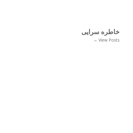
خاطره سرایی
View Posts →