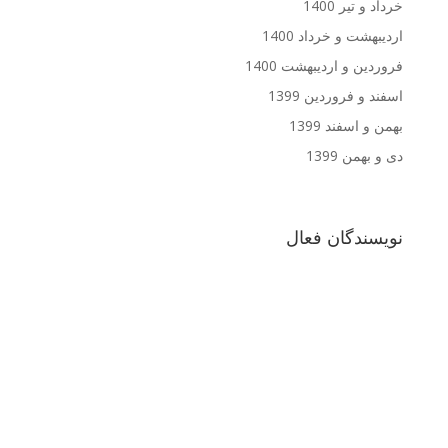
خرداد و تیر 1400
اردیبهشت و خرداد 1400
فروردین و اردیبهشت 1400
اسفند و فروردین 1399
بهمن و اسفند 1399
دی و بهمن 1399
نویسندگان فعال