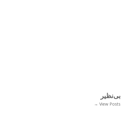
بی‌نظیر
View Posts →