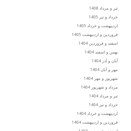
تیر و مرداد 1408
خرداد و تیر 1405
اردیبهشت و خرداد 1405
فروردین و اردیبهشت 1405
اسفند و فروردین 1404
بهمن و اسفند 1404
آبان و آذر 1404
مهر و آبان 1404
شهریور و مهر 1404
مرداد و شهریور 1404
تیر و مرداد 1404
خرداد و تیر 1404
اردیبهشت و خرداد 1404
فروردین و اردیبهشت 1404
اسفند و فروردین 1403