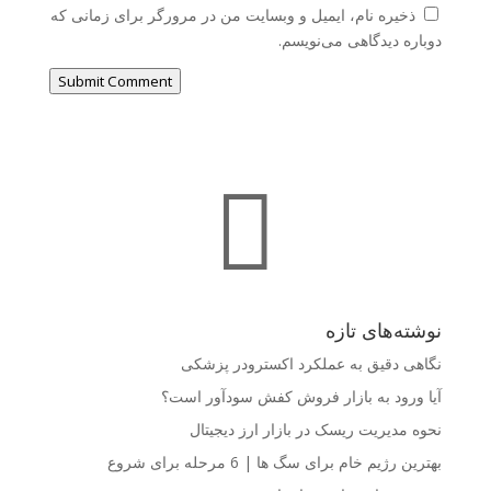
ذخیره نام، ایمیل و وبسایت من در مرورگر برای زمانی که
دوباره دیدگاهی می‌نویسم.
Submit Comment

نوشته‌های تازه
نگاهی دقیق به عملکرد اکسترودر پزشکی
آیا ورود به بازار فروش کفش سودآور است؟
نحوه مدیریت ریسک در بازار ارز دیجیتال
بهترین رژیم خام برای سگ ها | 6 مرحله برای شروع