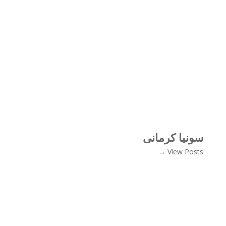
سونیا کرمانی
View Posts →