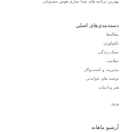
بهترین برنامه های صدا سازی هوش مصنوعی
دسته‌بندی‌های اصلی
مقاله‌ها
تکنولوژی
سبک زندگی
سلامت
مدیریت و کسب‌وکار
نوشته های خواندنی
هنر و ادبیات
ورود
آرشیو ماهانه