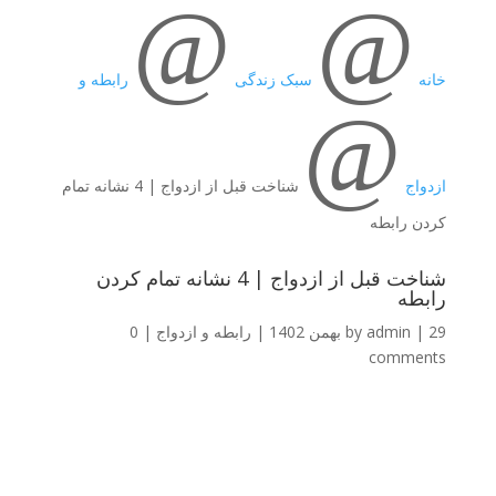
@
@
خانه
سبک زندگی
رابطه و
@
ازدواج
شناخت قبل از ازدواج | 4 نشانه تمام
کردن رابطه
شناخت قبل از ازدواج | 4 نشانه تمام کردن
رابطه
29 بهمن 1402
|
admin
by
|
رابطه و ازدواج
|
0
comments