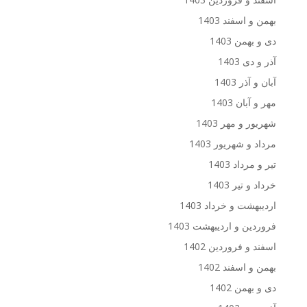
بهمن و اسفند 1403
دی و بهمن 1403
آذر و دی 1403
آبان و آذر 1403
مهر و آبان 1403
شهریور و مهر 1403
مرداد و شهریور 1403
تیر و مرداد 1403
خرداد و تیر 1403
اردیبهشت و خرداد 1403
فروردین و اردیبهشت 1403
اسفند و فروردین 1402
بهمن و اسفند 1402
دی و بهمن 1402