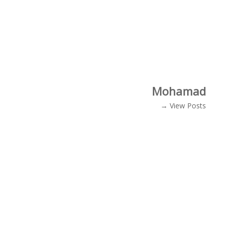
Mohamad
View Posts →