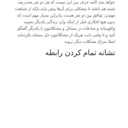
خواهد شد. البته حرف من این نیست که هر دو نفر صددرصد
شبیه هم باشند تا مشکلی برای آن‌ها پیش نیاید بلکه از شباهت
مهم‌تر، توافق بین دو نفر هست. بنابراین بسیار مهم است که
بدون هیچ افکاری قبل از اینکه وارد زندگی یکدیگر بشوید
واقع‌بینانه و صادقانه در مسائل و مشکلاتتون با یکدیگر گفتگو
کنید و تا وقتی بابت هریک از مشکلاتتون حل مسئله نکرده‌اید
اصلا سراغ مشکلات دیگر نروید.
نشانه تمام کردن رابطه