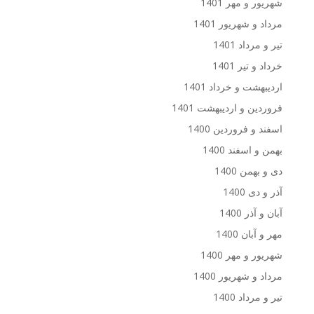
شهریور و مهر 1401
مرداد و شهریور 1401
تیر و مرداد 1401
خرداد و تیر 1401
اردیبهشت و خرداد 1401
فروردین و اردیبهشت 1401
اسفند و فروردین 1400
بهمن و اسفند 1400
دی و بهمن 1400
آذر و دی 1400
آبان و آذر 1400
مهر و آبان 1400
شهریور و مهر 1400
مرداد و شهریور 1400
تیر و مرداد 1400