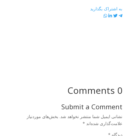
به اشتراک بگذارید
0 Comments
Submit a Comment
نشانی ایمیل شما منتشر نخواهد شد.
بخش‌های موردنیاز
علامت‌گذاری شده‌اند
*
دیدگاه
*