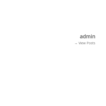
admin
View Posts →