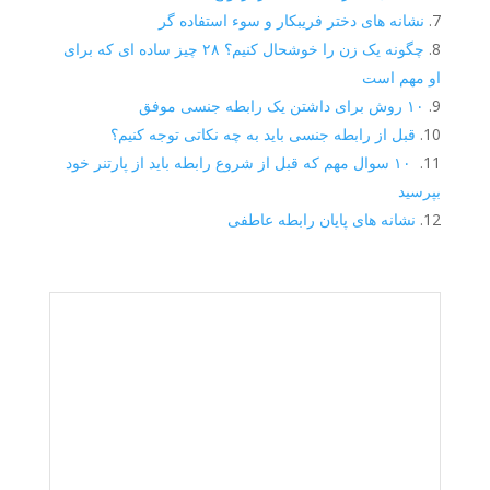
نشانه های دختر فریبکار و سوء استفاده گر
چگونه یک زن را خوشحال کنیم؟ ۲۸ چیز ساده ای که برای
او مهم است
۱۰ روش برای داشتن یک رابطه جنسی موفق
قبل از رابطه جنسی باید به چه نکاتی توجه کنیم؟
۱۰ سوال مهم که قبل از شروع رابطه باید از پارتنر خود
بپرسید
نشانه های پایان رابطه عاطفی