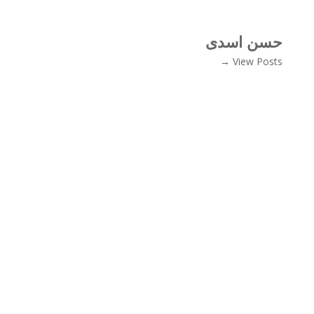
حسن اسدی
View Posts →