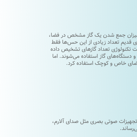
در میزان جمع شدن یک گاز مشخص در فضا،
ی قدیم تعداد زیادی از این حس‌ها فقط
رفت تکنولوژی تعداد گازهای تشخیص داده‌
دستگاه‌های گاز استفاده می‌شوند. اما
فضای خاص و کوچک استفاده کرد.
 تجهیزات صوتی بصری مثل صدای آلارم،
‌رساند.