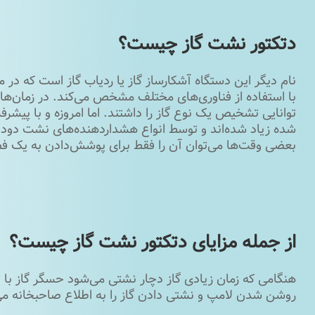
دتکتور نشت گاز چیست؟
نام دیگر این دستگاه آشکارساز گاز یا ردیاب گاز است که 
با استفاده از فناوری‌‌های مختلف مشخص می‌کند. در زمان‌ها
توانایی تشخیص یک نوع گاز را داشتند. اما امروزه و با پیش
شده زیاد شده‌اند و توسط انواع هشداردهنده‌های نشت دود و 
بعضی وقت‌ها می‌توان آن را فقط برای پوشش‌دادن به یک 
از جمله مزایای
دتکتور نشت گاز چیست؟
هنگامی که زمان زیادی گاز دچار نشتی می‌شود حسگر گاز با
روشن شدن لامپ و نشتی دادن گاز را به اطلاع صاحبخانه می