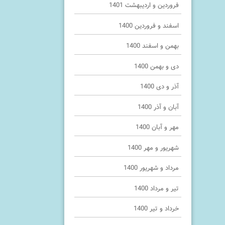
فروردین و اردیبهشت 1401
اسفند و فروردین 1400
بهمن و اسفند 1400
دی و بهمن 1400
آذر و دی 1400
آبان و آذر 1400
مهر و آبان 1400
شهریور و مهر 1400
مرداد و شهریور 1400
تیر و مرداد 1400
خرداد و تیر 1400