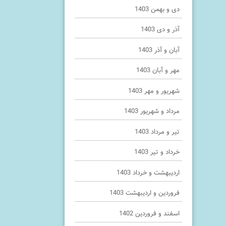
دی و بهمن 1403
آذر و دی 1403
آبان و آذر 1403
مهر و آبان 1403
شهریور و مهر 1403
مرداد و شهریور 1403
تیر و مرداد 1403
خرداد و تیر 1403
اردیبهشت و خرداد 1403
فروردین و اردیبهشت 1403
اسفند و فروردین 1402