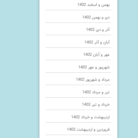
بهمن و اسفند 1402
دی و بهمن 1402
آذر و دی 1402
آبان و آذر 1402
مهر و آبان 1402
شهریور و مهر 1402
مرداد و شهریور 1402
تیر و مرداد 1402
خرداد و تیر 1402
اردیبهشت و خرداد 1402
فروردین و اردیبهشت 1402