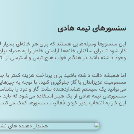
سنسورهای نیمه هادی
این سنسورها وسیله‌هایی هستند که برای هر خانه‌ای بسیار لا
کار شود تا برای ساکنان خانه‌ها آرامش خاطر را به همراه بیا
وجود داشته باشد در هنگام خواب هیچ ترس و استرسی از آت
اما همیشه دقت داشته باشید برای پرداخت هزینه کمتر با جان 
مسمومیت عزیزانتان با گاز جلوگیری کنید. با توجه به چیزهای
می‌توانید یک سیستم هشداردهنده نشت گاز و دود را بشناسید 
سنسورهای نیمه هادی از یک هیتر استفاده می‌شود که باید ح
این کار به انتخاب پذیر کردن فعالیت سنسورها کمک می‌کند.