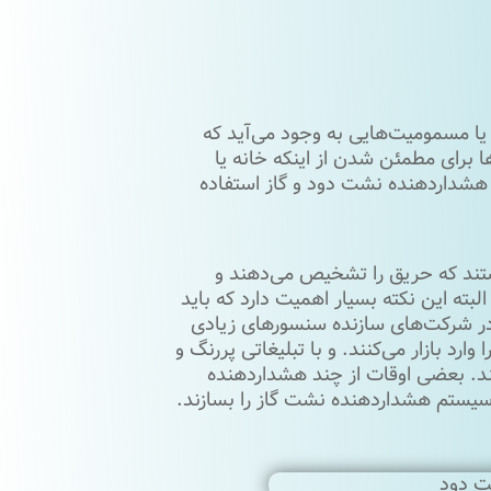
 یا مسمومیت‌هایی به وجود می‌آید که
ها برای مطمئن شدن از اینکه خانه یا
ی هشداردهنده نشت دود و گاز استفاده
ند که حریق را تشخیص می‌‌دهند و
البته این نکته بسیار اهمیت دارد که باید
در شرکت‌های سازنده سنسورهای زیادی
رد بازار می‌کنند. و با تبلیغاتی پررنگ و
ند. بعضی ‌اوقات از چند هشداردهنده
سیستم هشداردهنده نشت گاز را بسازند.