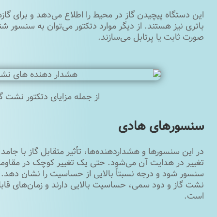
این دستگاه پیچیدن گاز در محیط را اطلاع می‌دهد و برای گا
باتری نیز هستند. از دیگر موارد دتکتور می‌توان به سنسور شنا
صورت ثابت یا پرتابل می‌سازند.
از جمله مزایای دتکتور نشت 
سنسورهای هادی
در این سنسورها و هشداردهنده‌ها، تأثیر متقابل گاز با جام
تغییر در هدایت آن می‌شود. حتی یک تغییر کوچک در مقاومت 
سنسور شود و درجه نسبتاً بالایی از حساسیت را نشان ‌دهد. 
نشت گاز و دود سمی، حساسیت بالایی دارند و زمان‌‌های قاب
است.