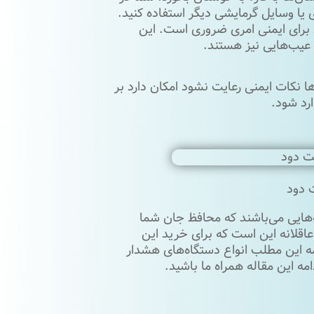
 یا وسایل گرمایشی دیگر استفاده کنید.
برای ایمنی امری ضروری است. این
 عیب‌هایی نیز هستند.
 نکات ایمنی رعایت نشود امکان دارد بر
رد شود.
 دود
‌هایی می‌باشند که محافظ جان شما
عاقلانه این است که برای خرید این
مه این مطلب انواع دستگاه‌های هشدار
مه این مقاله همراه ما باشید.