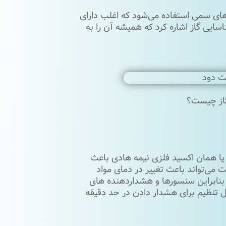
زهای سمی استفاده می‌شود که اغلب دارای
سایی گاز اشاره کرد که همیشه آن را به‌
گاز چیست؟
د یا همان اکسید فلزی نیمه هادی باعث
می‌تواند باعث تغییر در دمای مواد
بنابراین سنسورها و هشداردهنده ‌های
ل تنظیم برای هشدار دادن در حد دقیقه