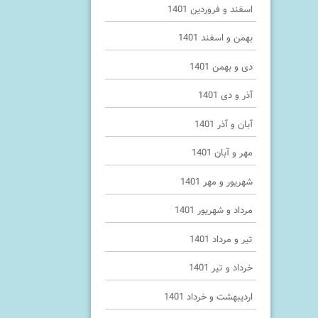
اسفند و فروردین 1401
بهمن و اسفند 1401
دی و بهمن 1401
آذر و دی 1401
آبان و آذر 1401
مهر و آبان 1401
شهریور و مهر 1401
مرداد و شهریور 1401
تیر و مرداد 1401
خرداد و تیر 1401
اردیبهشت و خرداد 1401