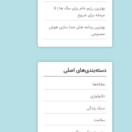
بهترین رژیم خام برای سگ ها | 6
مرحله برای شروع
بهترین برنامه های صدا سازی هوش
مصنوعی
دسته‌بندی‌های اصلی
مقاله‌ها
تکنولوژی
سبک زندگی
سلامت