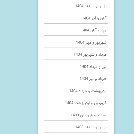
بهمن و اسفند 1404
آبان و آذر 1404
مهر و آبان 1404
شهریور و مهر 1404
مرداد و شهریور 1404
تیر و مرداد 1404
خرداد و تیر 1404
اردیبهشت و خرداد 1404
فروردین و اردیبهشت 1404
اسفند و فروردین 1403
بهمن و اسفند 1403