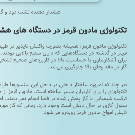
هشدار دهنده نشت دود و گ
تکنولوژی مادون ‌قرمز در دستگاه‌ های هش
تکنولوژی مادون ‌قرمز، همیشه بصورت واکنش ناپذیر در طب
قرمز در گذشته در دستگاه‌‌هایی که دارای سطح بالایی بودند، ب
برای آشکارسازی با حساسیت بالا در کاربردهای صحیح تشخی
گاز در مقدارهای بالا جلوگیری می‌شد.
هر چند که امروزه ساختار داخلی‌ در داخل این سنسورها طرا
تکنولوژی را برای کاربران میسر ساخته است. مادون قرمز از
ترکیب شیمیایی با گاز پخش ‌شده در فضا انجام نمی‌دهند. امو
سلول گازی در حال تابش است وجود دارد. زمانی که گاز مورد 
تابش امواج مادون قرمز روبه‌رو می‌شود.