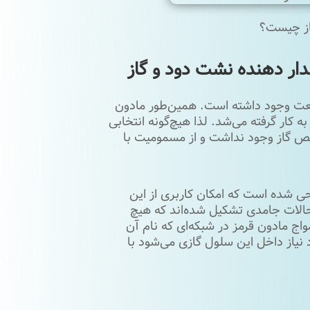
از چیست؟
دار دهنده نشت دود و گاز
یعت وجود داشته است. همین‌طور مادون
ه کار گرفته‌ می‌شد. لذا هیچ‌گونه انتخابی
ص گاز وجود نداشت و از مسمومیت با
حی شده است که امکان کاربری از این
 حالات جامدی تشکیل شده‌اند که هیچ
اج مادون قرمز در شبکه‌ای که نام آن
نیاز داخل این سلول گازی می‌شود با