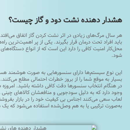
هشدار دهنده نشت دود و گاز چیست؟
هر سال مرگ‌های زیادی در اثر نشت کردن گاز اتفاق می‌‌افتد
باید افراد تحت درمان قرار بگیرند. یکی از پر اهمیت‌ترین راه‌
محل‌کار امنیت کافی را دارد این است که از انواع دستگاه‌ها
شود.
این نوع سیستم‌ها دارای سنسورهایی به صورت هوشمند هست
بسیار به‌ موقع شما را از بروز خطرات احتمالی مطلع می‌کنند. 
در هنگام انتخاب سنسورها دقت کافی داشته باشید. امروزه 
وجود دارد که به دلیل سودجویی و منافعشان کالاهای چینی را وا
لعاب سعی می‌کنند اجناس بی‌ کیفیت خود را در بازار بفروش
به‌صورت ترکیبی یا به هم وصل‌شده استفاده می‌شود که یک 