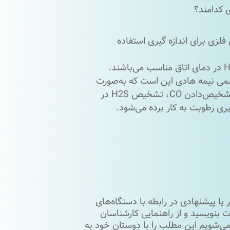
 کدامند؟
زی برای اندازه‌ گیری استفاده
ی نیمه‌ هادی این است که به‌صورت
خانگی استفاده می‌شود. همچنین برای سیستم‌‌های اخطار، تشخیص‌دادن CO، تشخیص H2S در
ری رطوبت به ‌کار برده‌ می‌شود.
یا پیشنهادی در رابطه با دستگاه‌‌های
 بنویسید و از راهنمایی کارشناسان
ی‌شویم این مطلب را با دوستان خود به