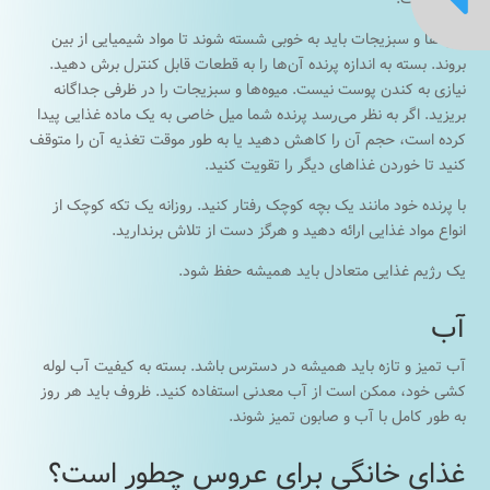
میوه‌ها و سبزیجات باید به خوبی شسته شوند تا مواد شیمیایی از بین
بروند. بسته به اندازه پرنده آن‌ها را به قطعات قابل کنترل برش دهید.
نیازی به کندن پوست نیست. میوه‌ها و سبزیجات را در ظرفی جداگانه
بریزید. اگر به نظر می‌رسد پرنده شما میل خاصی به یک ماده غذایی پیدا
کرده است، حجم آن را کاهش دهید یا به طور موقت تغذیه آن را متوقف
کنید تا خوردن غذاهای دیگر را تقویت کنید.
با پرنده خود مانند یک بچه کوچک رفتار کنید. روزانه یک تکه کوچک از
انواع مواد غذایی ارائه دهید و هرگز دست از تلاش برندارید.
یک رژیم غذایی متعادل باید همیشه حفظ شود.
آب
آب تمیز و تازه باید همیشه در دسترس باشد. بسته به کیفیت آب لوله
کشی خود، ممکن است از آب معدنی استفاده کنید. ظروف باید هر روز
به طور کامل با آب و صابون تمیز شوند.
غذای خانگی برای عروس چطور است؟