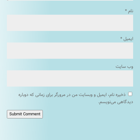
نام
*
ایمیل
*
وب‌ سایت
ذخیره نام، ایمیل و وبسایت من در مرورگر برای زمانی که دوباره
دیدگاهی می‌نویسم.
Submit Comment