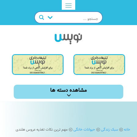
مشاهده دسته ها
خانه
سبک زندگی
حیوانات خانگی
مهم ترین نکات تغذیه عروس هلندی
@
@
@