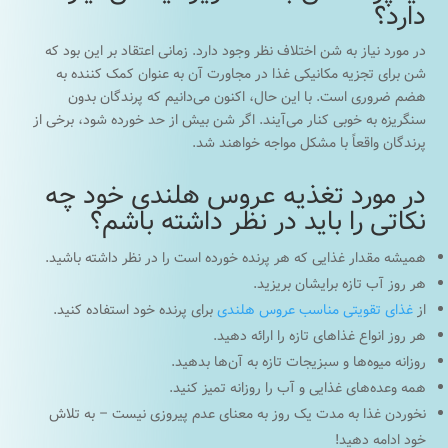
دارد؟
در مورد نیاز به شن اختلاف نظر وجود دارد. زمانی اعتقاد بر این بود که
شن برای تجزیه مکانیکی غذا در مجاورت آن به عنوان کمک کننده به
هضم ضروری است. با این حال، اکنون می‌دانیم که پرندگان بدون
سنگریزه به خوبی کنار می‌آیند. اگر شن بیش از حد خورده شود، برخی از
پرندگان واقعاً با مشکل مواجه خواهند شد.
در مورد تغذیه عروس هلندی خود چه
نکاتی را باید در نظر داشته باشم؟
همیشه مقدار غذایی که هر پرنده خورده است را در نظر داشته باشید.
هر روز آب تازه برایشان بریزید.
از
غذای تقویتی مناسب عروس هلندی
برای پرنده خود استفاده کنید.
هر روز انواع غذاهای تازه را ارائه دهید.
روزانه میوه‌ها و سبزیجات تازه به آن‌ها بدهید.
همه وعده‌های غذایی و آب را روزانه تمیز کنید.
نخوردن غذا به مدت یک روز به معنای عدم پیروزی نیست – به تلاش
خود ادامه دهید!