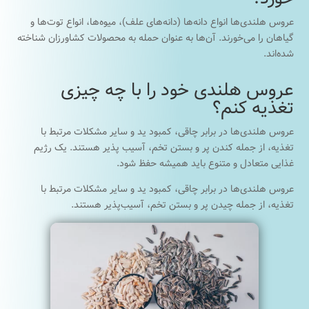
عروس هلندی‌ها انواع دانه‌ها (دانه‌های علف)، میوه‌ها، انواع توت‌ها و
گیاهان را می‌خورند. آن‌ها به عنوان حمله به محصولات کشاورزان شناخته
شده‌اند.
عروس هلندی خود را با چه چیزی
تغذیه کنم؟
عروس هلندی‌ها در برابر چاقی، کمبود ید و سایر مشکلات مرتبط با
تغذیه، از جمله کندن پر و بستن تخم، آسیب پذیر هستند. یک رژیم
غذایی متعادل و متنوع باید همیشه حفظ شود.
عروس هلندی‌ها در برابر چاقی، کمبود ید و سایر مشکلات مرتبط با
تغذیه، از جمله چیدن پر و بستن تخم، آسیب‌پذیر هستند.