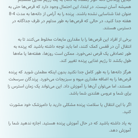
همیشه آسان نیست. در ابتدا، این احتمال وجود دارد که قرص‌ها حتی به
عنوان غذا شناسایی نشده باشند. پرنده را به آرامی از دانه‌ها به مدت 4-8
هفته جدا کنید، در حالی که قرص‌ها به طور مداوم در ظرف جداگانه در
دسترس هستند.
برخی از افراد این قرص‌ها را با مقداری مایعات مخلوط می‌کنند تا به
انتقال آن در قفس کمک کنند، اما باید توجه داشته باشید که پرنده به
طور تصادفی یک قرص نمی‌خورد. ممکن است روزها، هفته‌ها یا ماه‌ها
طول بکشد تا رژیم غذایی پرنده تغییر کند.
هرگز دانه‌ها را به طور کامل جدا نکنید بدون اینکه مطمئن شوید که پرنده
قرص‌ها را به اضافه مقداری میوه و سبزیجات می‌خورد. پرندگان سرسخت
هستند، اما می‌توان آن‌ها را آموزش داد. این می‌تواند یک زمان استرس زا
برای شما و عروس هلندی شما باشد.
اگر با این انتقال یا سلامت پرنده مشکلی دارید با دامپزشک خود مشورت
کنید.
به یاد داشته باشید که در حال آموزش پرنده هستید. اجازه ندهید شما را
آموزش دهد.