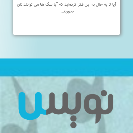
آیا تا به حال به این فکر کرده‌اید که آیا سگ ها می توانند نان
بخورند...