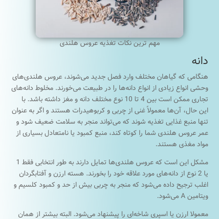
مهم ترین نکات تغذیه عروس هلندی
دانه
هنگامی که گیاهان مختلف وارد فصل جدید می‌شوند، عروس هلندی‌های
وحشی انواع زیادی از انواع دانه‌ها را در طبیعت می‌خورند. مخلوط دانه‌های
تجاری ممکن است بین 4 تا 10 نوع مختلف دانه و مغز داشته باشد. با
این حال، آن‌ها معمولاً غنی از چربی و کربوهیدرات هستند و اگر به عنوان
تنها منبع غذایی تغذیه شوند که می‌تواند منجر به سلامت ضعیف شود و
عمر عروس هلندی شما را کوتاه کند، منبع کمبود یا نامتعادل بسیاری از
مواد مغذی هستند.
مشکل این است که عروس هلندی‌ها تمایل دارند به طور انتخابی فقط 1
یا 2 نوع از دانه‌های مورد علاقه خود را بخورند. هسته ارزن و آفتابگردان
اغلب ترجیح داده می‌شود که منجر به چربی بیش از حد و کمبود کلسیم و
ویتامین A می‌شود.
معمولا ارزن یا اسپری شاخه‌ای را پیشنهاد می‌شود. البته بیشتر از همان