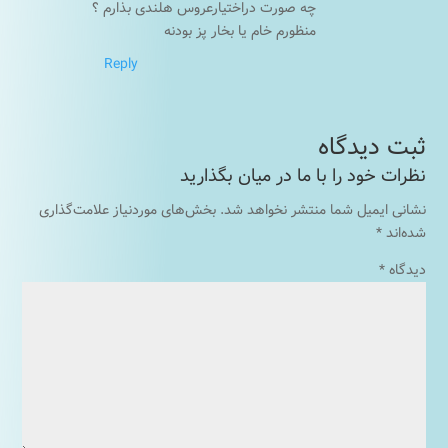
چه صورت دراختیارعروس هلندی بذارم ؟
منظورم خام یا بخار پز بودنه
Reply
نشانی ایمیل شما منتشر نخواهد شد.
بخش‌های موردنیاز علامت‌گذاری
شده‌اند
*
دیدگاه
*