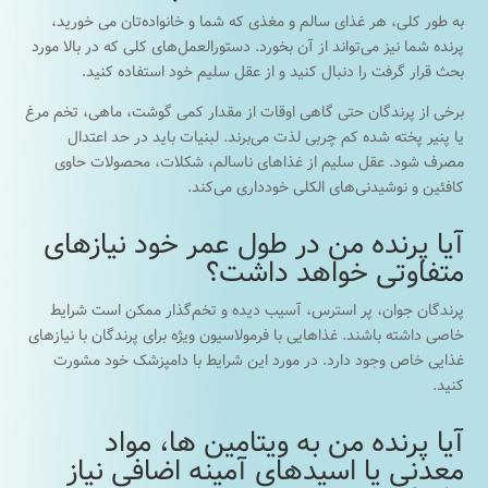
به طور کلی، هر غذای سالم و مغذی که شما و خانواده‌تان می خورید،
پرنده شما نیز می‌تواند از آن بخورد. دستورالعمل‌های کلی که در بالا مورد
بحث قرار گرفت را دنبال کنید و از عقل سلیم خود استفاده کنید.
برخی از پرندگان حتی گاهی اوقات از مقدار کمی گوشت، ماهی، تخم مرغ
یا پنیر پخته شده کم چربی لذت می‌برند. لبنیات باید در حد اعتدال
مصرف شود. عقل سلیم از غذاهای ناسالم، شکلات، محصولات حاوی
کافئین و نوشیدنی‌های الکلی خودداری می‌کند.
آیا پرنده من در طول عمر خود نیازهای
متفاوتی خواهد داشت؟
پرندگان جوان، پر استرس، آسیب دیده و تخم‌گذار ممکن است شرایط
خاصی داشته باشند. غذاهایی با فرمولاسیون ویژه برای پرندگان با نیازهای
غذایی خاص وجود دارد. در مورد این شرایط با دامپزشک خود مشورت
کنید.
آیا پرنده من به ویتامین ها، مواد
معدنی یا اسیدهای آمینه اضافی نیاز