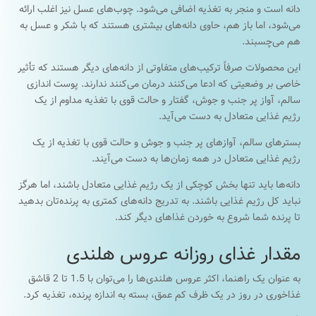
دانه است و منجر به تغذیه اضافی می‌شود. چوب‌های عسل نیز اغلب ارائه
می‌شود، اما باز هم، حاوی دانه‌های بیشتری هستند که با شکر و عسل به
هم می‌چسبند.
این محصولات صرفاً ترکیب‌های متفاوتی از دانه‌های دیگر هستند که تأثیر
خاصی بر وضعیتی که ادعا می‌کنند درمان می‌کنند ندارند. پوست اندازی
سالم، آواز پر جنب و جوش، گفتار و حالت قوی با تغذیه مداوم از یک
رژیم غذایی متعادل به دست می‌آید.
بسترهای سالم، آوازهای پر جنب و جوش و حالت قوی با تغذیه از یک
رژیم غذایی متعادل در همه زمان‌ها به دست می‌آیند.
دانه‌ها باید تنها بخش کوچکی از یک رژیم غذایی متعادل باشند، اما هرگز
نباید کل رژیم غذایی باشند. به تدریج دانه‌های کمتری به پرنده‌تان بدهید
تا پرنده شما شروع به خوردن غذاهای دیگر کند.
مقدار غذای روزانه عروس هلندی
به عنوان یک راهنما، اکثر عروس هلندی‌ها را می‌توان با 1.5 تا 2 قاشق
غذاخوری در روز در یک ظرف کم عمق، بسته به اندازه پرنده، تغذیه کرد.