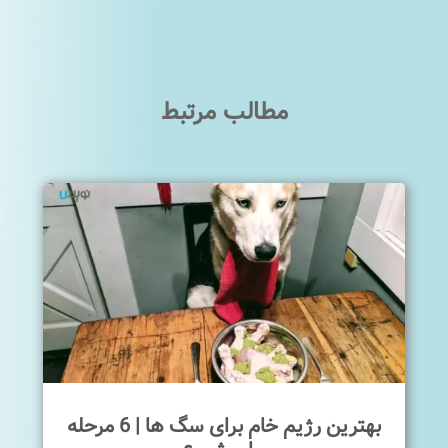
مطالب مرتبط
بهترین رژیم خام برای سگ ها | 6 مرحله