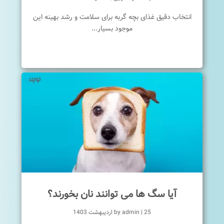
انتخاب دقیق غذای بچه گربه برای سلامت و رشد بهینه این
موجود بسیار...
آیا سگ ها می توانند نان بخورند؟
25 اردیبهشت 1403
|
admin
by