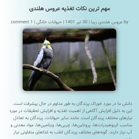
مهم ترین نکات تغذیه عروس هلندی
by
عروس هلندی زیبا
|
30 تیر 1401
|
حیوانات خانگی
|
1 comment
دانش ما در مورد خوراک پرندگان به طور مداوم در حال پیشرفت است.
این به دلیل افزایش آگاهی از اهمیت تغذیه و افزایش تحقیقات در مورد
نیازهای مختلف پرندگان است. مانند سایر حیوانات، پرندگان به تعادل
مناسب کربوهیدرات‌ها، پروتئین‌ها، چربی‌ها، ویتامین‌ها، مواد معدنی و
آب نیاز دارند. گونه‌های مختلف پرندگان اغلب به غذاهای متفاوتی نیاز