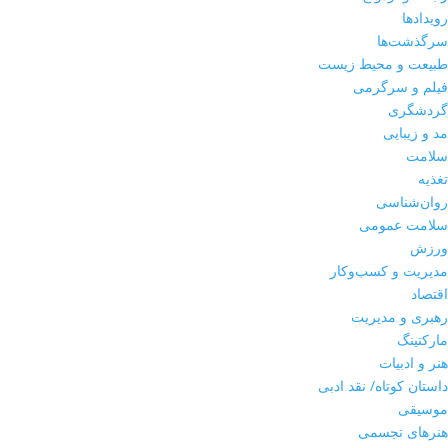
رویدادها
سرگذشت‌ها
طبیعت و محیط زیست
فیلم و سرگرمی
گردشگری
مد و زیبایی
سلامت
تغذیه
روان‌شناسی
سلامت عمومی
ورزش
مدیریت و کسب‌وکار
اقتصاد
رهبری و مدیریت
مارکتینگ
هنر و ادبیات
داستان کوتاه/ نقد ادبی
موسیقی
هنرهای تجسمی