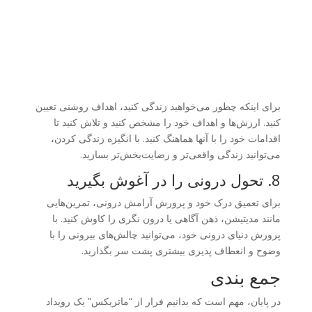
برای اینکه چطور می‌خواهید زندگی کنید، اهداف روشنی تعیین
کنید. ارزش‌ها و اهداف خود را مشخص کنید و تلاش کنید تا
اقدامات خود را با آنها هماهنگ کنید. با انگیزه زندگی کردن،
می‌توانید زندگی واقعی‌تر و رضایت‌بخش‌تر بسازید.
8. تحول درونی را در آغوش بگیرید
برای تعمیق درک خود و پرورش آرامش درونی، تمرین‌هایی
مانند مدیتیشن، ذهن آگاهی یا درون نگری را کاوش کنید. با
پرورش دنیای درونی خود، می‌توانید چالش‌های بیرونی را با
وضوح و انعطاف پذیری بیشتری پشت سر بگذارید.
جمع بندی
در پایان، مهم است که بدانیم فرار از “ماتریکس” یک رویداد