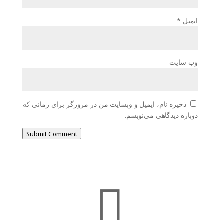
ایمیل
*
وب‌ سایت
ذخیره نام، ایمیل و وبسایت من در مرورگر برای زمانی که
دوباره دیدگاهی می‌نویسم.
Submit Comment
