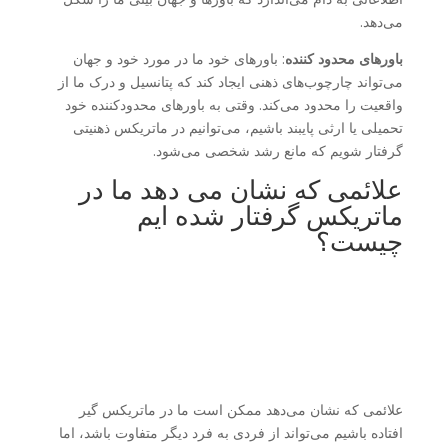
می‌دهد.
باورهای محدود کننده
: باورهای خود ما در مورد خود و جهان
می‌تواند چارچوب‌های ذهنی ایجاد کند که پتانسیل و درک ما از
واقعیت را محدود می‌کند. وقتی به باورهای محدودکننده خود
تحمیلی یا ارثی پایبند باشیم، می‌توانیم در ماتریکس ذهنیتی
گرفتار شویم که مانع رشد شخصی می‌شود.
علائمی که نشان می دهد ما در
ماتریکس گرفتار شده ایم
چیست؟
علائمی که نشان می‌دهد ممکن است ما در ماتریکس گیر
افتاده باشیم می‌تواند از فردی به فرد دیگر متفاوت باشد، اما