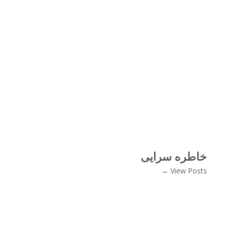
خاطره سرایی
View Posts →