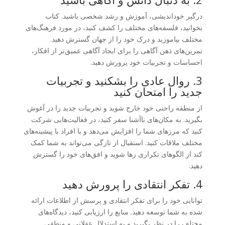
درگیر خوداندیشی، آموزش و رشد شخصی باشید. کتاب
بخوانید، فلسفه‌های مختلف را کشف کنید، در مورد فرهنگ‌های
مختلف بیاموزید و درک خود را از جهان گسترش دهید.
تمرین‌های ذهن آگاهی را برای ایجاد آگاهی عمیق‌تر از افکار،
احساسات و تجربیات خود پرورش دهید.
3. روال عادی را بشکنید و تجربیات
جدید را امتحان کنید
از منطقه راحتی خود خارج شوید و تجربیات جدید را در آغوش
بگیرید. به مکان‌های ناآشنا سفر کنید، در فعالیت‌هایی شرکت
کنید که مرزهای شما را افزایش می‌دهد و با افراد با پیشینه‌های
مختلف ملاقات کنید. استقبال از تازگی می‌تواند به شما کمک
کند از الگوهای تکراری رها شوید و افق‌های خود را گسترش
دهید.
4. تفکر انتقادی را پرورش دهید
توانایی خود را برای تفکر انتقادی و پرسش از اطلاعات ارائه
شده به شما توسعه دهید. منابع را ارزیابی کنید، دیدگاه‌های
مختلف را در نظر بگیرید و به استدلال عقلانی و منطقی