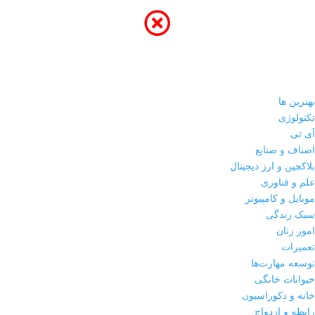
بهترین ها
تکنولوژی
آی تی
اصناف و صنایع
بلاکچین و ارز دیجیتال
علم و فناوری
موبایل و کامپیوتر
سبک زندگی
امور زنان
تعمیرات
توسعه مهارت‌ها
حیوانات خانگی
خانه و دکوراسیون
رابطه و ازدواج