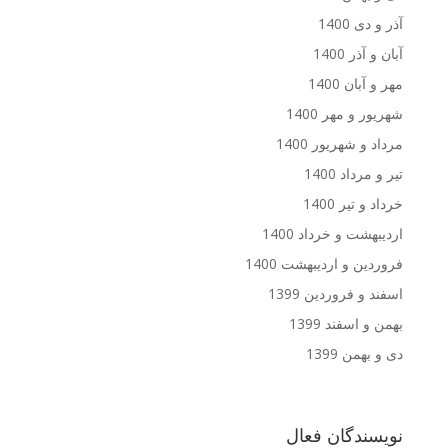
آذر و دی 1400
آبان و آذر 1400
مهر و آبان 1400
شهریور و مهر 1400
مرداد و شهریور 1400
تیر و مرداد 1400
خرداد و تیر 1400
اردیبهشت و خرداد 1400
فروردین و اردیبهشت 1400
اسفند و فروردین 1399
بهمن و اسفند 1399
دی و بهمن 1399
نویسندگان فعال