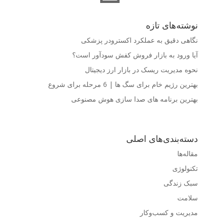
نوشته‌های تازه
نگاهی دقیق به عملکرد اکسترودر پزشکی
آیا ورود به بازار فروش کفش سودآور است؟
نحوه مدیریت ریسک در بازار ارز دیجیتال
بهترین رژیم خام برای سگ ها | 6 مرحله برای شروع
بهترین برنامه های صدا سازی هوش مصنوعی
دسته‌بندی‌های اصلی
مقاله‌ها
تکنولوژی
سبک زندگی
سلامت
مدیریت و کسب‌وکار