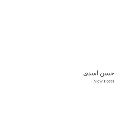
حسن اسدی
View Posts →