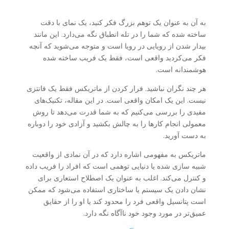
به آن به عنوان یک توهم بزرگ فکر کنید، یک نمای با دقت
ساخته شده که شما را در تله انطباق نگه می‌دارد. این مانند
بیدار شدن از رویایی در رویا است و متوجه می‌شوید که آنچه
فکر می‌کردید واقعی است، فقط یک فریب ساخته شده
هوشمندانه است.
هر چند نگران نباشید. فرار کردن از ماتریکس فقط یک فانتزی
نیست. این یک امکان واقعی است. در این مقاله، تکنیک‌های
مفیدی را بررسی می‌کنیم که به شما قدرت می‌دهد تا روش
معمولی انجام کارها را به چالش بکشید و آزادی خود را دوباره
به دست آورید.
ماتریکس به مفهومی اشاره دارد که در آن نمادی از واقعیت
شبیه سازی شده یا دنیایی توهمی است که افراد را فریب داده
و کنترل می‌کند. اغلب به عنوان یک اصطلاح استعاری برای
نشان دادن یک سیستم یا ساختاری استفاده می‌شود که ممکن
است پتانسیل واقعی فرد را محدود کند یا او را از حقایق
عمیق‌تر در مورد وجود خود ناآگاه نگه دارد.