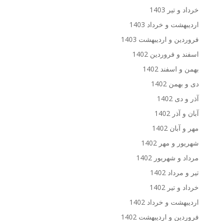
خرداد و تیر 1403
اردیبهشت و خرداد 1403
فروردین و اردیبهشت 1403
اسفند و فروردین 1402
بهمن و اسفند 1402
دی و بهمن 1402
آذر و دی 1402
آبان و آذر 1402
مهر و آبان 1402
شهریور و مهر 1402
مرداد و شهریور 1402
تیر و مرداد 1402
خرداد و تیر 1402
اردیبهشت و خرداد 1402
فروردین و اردیبهشت 1402