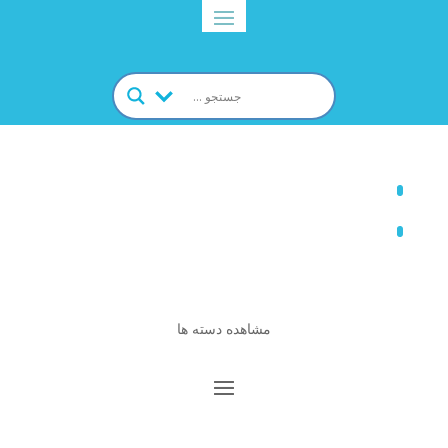
مشاهده دسته ها