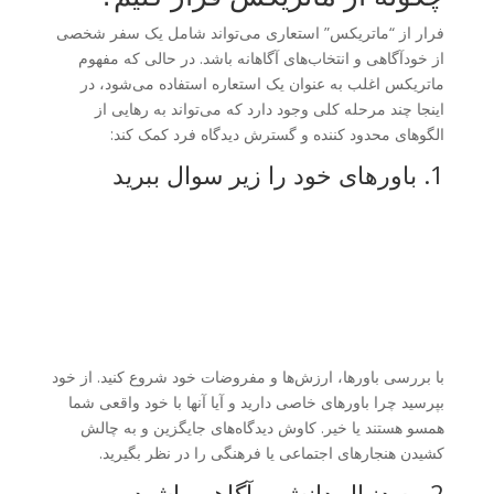
فرار از “ماتریکس” استعاری می‌تواند شامل یک سفر شخصی
از خودآگاهی و انتخاب‌های آگاهانه باشد. در حالی که مفهوم
ماتریکس اغلب به عنوان یک استعاره استفاده می‌شود، در
اینجا چند مرحله کلی وجود دارد که می‌تواند به رهایی از
الگوهای محدود کننده و گسترش دیدگاه فرد کمک کند:
1. باورهای خود را زیر سوال ببرید
با بررسی باورها، ارزش‌ها و مفروضات خود شروع کنید. از خود
بپرسید چرا باورهای خاصی دارید و آیا آنها با خود واقعی شما
همسو هستند یا خیر. کاوش دیدگاه‌های جایگزین و به چالش
کشیدن هنجارهای اجتماعی یا فرهنگی را در نظر بگیرید.
2. به دنبال دانش و آگاهی باشید