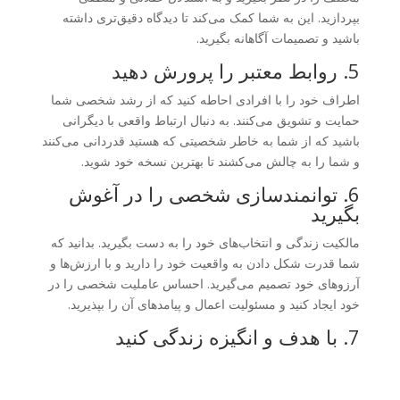
بپردازید. این به شما کمک می‌کند تا دیدگاه دقیق‌تری داشته
باشید و تصمیمات آگاهانه بگیرید.
5. روابط معتبر را پرورش دهید
اطراف خود را با افرادی احاطه کنید که از رشد شخصی شما
حمایت و تشویق می‌کنند. به دنبال ارتباط واقعی با دیگرانی
باشید که از شما به خاطر شخصیتی که هستید قدردانی می‌کنند
و شما را به چالش می‌کشند تا بهترین نسخه خود شوید.
6. توانمندسازی شخصی را در آغوش
بگیرید
مالکیت زندگی و انتخاب‌های خود را به دست بگیرید. بدانید که
شما قدرت شکل دادن به واقعیت خود را دارید و با ارزش‌ها و
آرزوهای خود تصمیم می‌گیرید. احساس عاملیت شخصی را در
خود ایجاد کنید و مسئولیت اعمال و پیامدهای آن را بپذیرید.
7. با هدف و انگیزه زندگی کنید