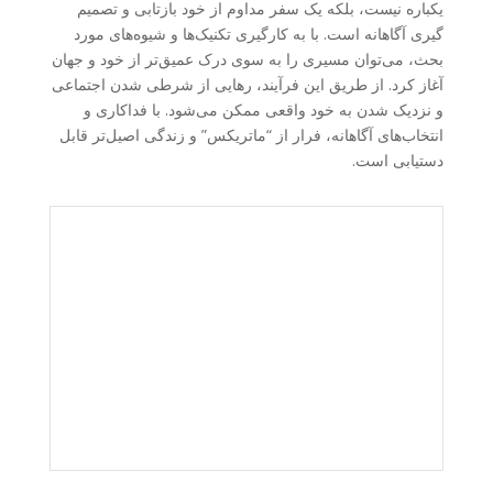
یکباره نیست، بلکه یک سفر مداوم از خود بازتابی و تصمیم
گیری آگاهانه است. با به کارگیری تکنیک‌ها و شیوه‌های مورد
بحث، می‌توان مسیری را به سوی درک عمیق‌تر از خود و جهان
آغاز کرد. از طریق این فرآیند، رهایی از شرطی شدن اجتماعی
و نزدیک شدن به خود واقعی ممکن می‌شود. با فداکاری و
انتخاب‌های آگاهانه، فرار از “ماتریکس” و زندگی اصیل‌تر قابل
دستیابی است.
admin