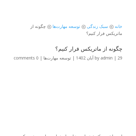
خانه
سبک زندگی
توسعه مهارت‌ها
چگونه از
@
@
@
ماتریکس فرار کنیم؟
چگونه از ماتریکس فرار کنیم؟
29 آبان 1402
|
admin
by
|
توسعه مهارت‌ها
|
0 comments