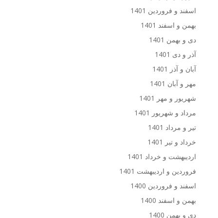
اسفند و فروردین 1401
بهمن و اسفند 1401
دی و بهمن 1401
آذر و دی 1401
آبان و آذر 1401
مهر و آبان 1401
شهریور و مهر 1401
مرداد و شهریور 1401
تیر و مرداد 1401
خرداد و تیر 1401
اردیبهشت و خرداد 1401
فروردین و اردیبهشت 1401
اسفند و فروردین 1400
بهمن و اسفند 1400
دی و بهمن 1400