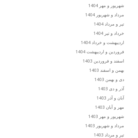
شهریور و مهر 1404
مرداد و شهریور 1404
تیر و مرداد 1404
خرداد و تیر 1404
اردیبهشت و خرداد 1404
فروردین و اردیبهشت 1404
اسفند و فروردین 1403
بهمن و اسفند 1403
دی و بهمن 1403
آذر و دی 1403
آبان و آذر 1403
مهر و آبان 1403
شهریور و مهر 1403
مرداد و شهریور 1403
تیر و مرداد 1403