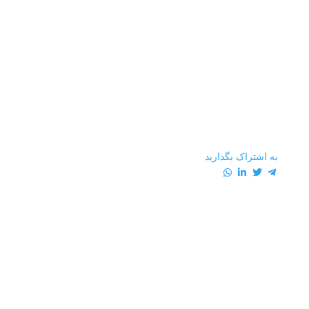
1
1
به اشتراک بگذارید