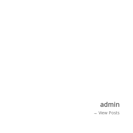
admin
View Posts →