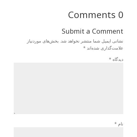
0 Comments
Submit a Comment
نشانی ایمیل شما منتشر نخواهد شد.
بخش‌های موردنیاز
علامت‌گذاری شده‌اند
*
دیدگاه
*
نام
*