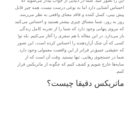
این را تصور کنید: شما در دنیایی از خواب بیدار می‌شوید که
احساس آشنایی دارد اما به نوعی درست نیست. همه چیز قابل
پیش بینی، کسل کننده و فاقد معنای واقعی به نظر می‌رسد.
روز به روز، شما مشتاق چیزی بیشتر هستید و احساس می‌کنید
که نیروی پنهانی وجود دارد که شما را از تجربه کامل زندگی
باز می‌دارد. در این مقاله با هم سفری را آغاز می‌کنیم. بله تو!
کسی که آن شک آزاردهنده را احساس کرده است، این تصور
که حقیقتی عمیق‌تر فراتر از این واقعیت معمولی وجود دارد.
شما در جستجوی رهایی، تنها نیستید. وقت آن است که از
سایه‌ها خارج شویم و کشف کنیم که چگونه از ماتریکس فرار
کنیم.
ماتریکس دقیقا چیست؟