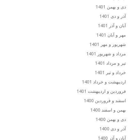
دی و بهمن 1401
آذر و دی 1401
آبان و آذر 1401
مهر و آبان 1401
شهریور و مهر 1401
مرداد و شهریور 1401
تیر و مرداد 1401
خرداد و تیر 1401
اردیبهشت و خرداد 1401
فروردین و اردیبهشت 1401
اسفند و فروردین 1400
بهمن و اسفند 1400
دی و بهمن 1400
آذر و دی 1400
آبان و آذر 1400