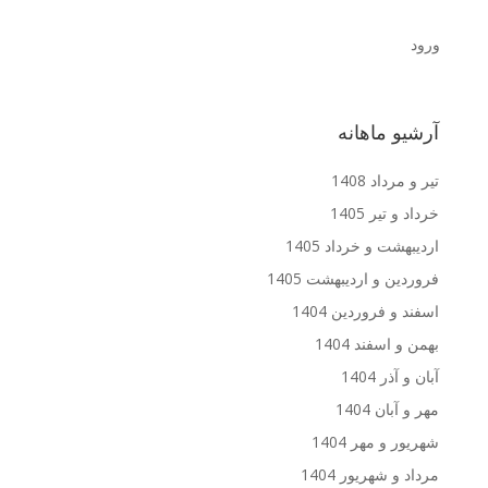
ورود
آرشیو ماهانه
تیر و مرداد 1408
خرداد و تیر 1405
اردیبهشت و خرداد 1405
فروردین و اردیبهشت 1405
اسفند و فروردین 1404
بهمن و اسفند 1404
آبان و آذر 1404
مهر و آبان 1404
شهریور و مهر 1404
مرداد و شهریور 1404