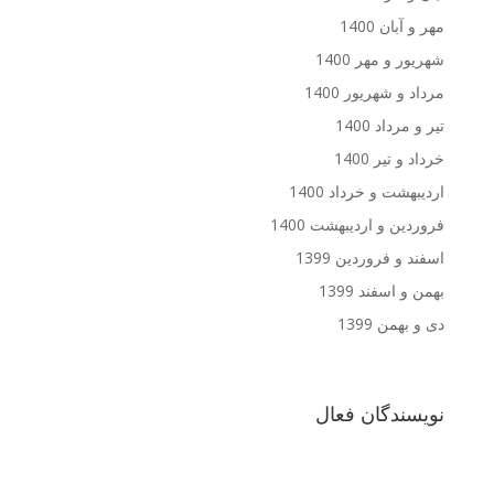
مهر و آبان 1400
شهریور و مهر 1400
مرداد و شهریور 1400
تیر و مرداد 1400
خرداد و تیر 1400
اردیبهشت و خرداد 1400
فروردین و اردیبهشت 1400
اسفند و فروردین 1399
بهمن و اسفند 1399
دی و بهمن 1399
نویسندگان فعال