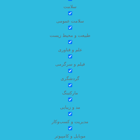
سلامت
سلامت عمومی
طبیعت و محیط زیست
علم و فناوری
فیلم و سرگرمی
گردشگری
مارکتینگ
مد و زیبایی
مدیریت و کسب‌وکار
موبایل و کامپیوتر