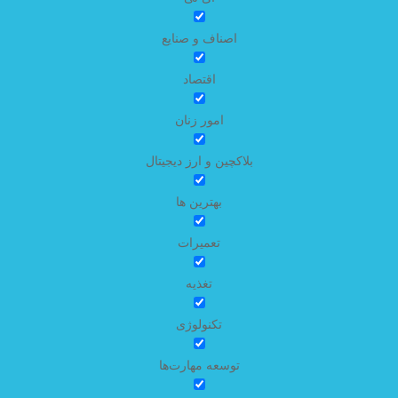
اصناف و صنایع
اقتصاد
امور زنان
بلاکچین و ارز دیجیتال
بهترین ها
تعمیرات
تغذیه
تکنولوژی
توسعه مهارت‌ها