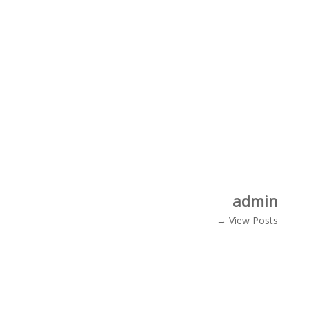
admin
View Posts →