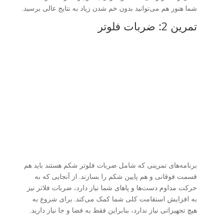
شما هنوز هم می‌توانید بدون خم شدن زیاد به نتایج عالی برسید.
تمرین 2: ضربات فلوتر
برنامه‌های تمرینی که شامل ضربات فلوتر شکم هستند باید هم
قسمت فوقانی و هم پایین شکم را بسازند. از آنجایی که به
حرکت مداوم دست‌ها و پاهای شما نیاز دارد، ضربات فلاتر نیز
به افزایش استقامت کلی شما کمک می‌کند. برای شروع به
هیچ تجهیزاتی نیاز ندارد، بنابراین فقط به فضا و جا نیاز دارید.