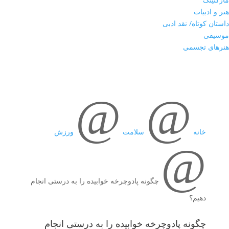
هنر و ادبیات
داستان کوتاه/ نقد ادبی
موسیقی
هنرهای تجسمی
@
@
خانه
سلامت
ورزش
@
چگونه پادوچرخه خوابیده را به درستی انجام
دهیم؟
چگونه پادوچرخه خوابیده را به درستی انجام