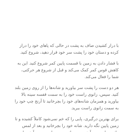
با دراز کشیدن صاف به پشت در حالی که پاهای خود را دراز
کرده و دستان خود را پشت سر خود قرار دهید، شروع کنید.
با فشار دادن به زمین با قسمت پایین کمر شروع کنید. این به
کاهش قوس کمر کمک می‌کند و قبل از شروع هر حرکتی،
شما را فعال می‌کند.
هر دو دست را پشت سر بیاورید و شانه‌ها را از روی زمین بلند
کنید. سپس، زانوی راست خود را به سمت قفسه سینه بالا
بیاورید و همزمان شانه‌های خود را بچرخانید تا آرنج چپ خود را
به سمت زانوی راست ببرید.
برای بهترین درگیری، پایی را که خم نمی‌شود کاملاً کشیده و تا
زمین پایین نگه دارید. شانه خود را بچرخانید و بعد از لمس