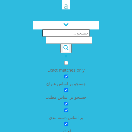
Exact matches only
جستجو بر اساس عنوان
جستجو بر اساس مطلب
بر اساس دسته بندی
آی تی