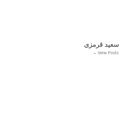
سعید قرمزی
View Posts →