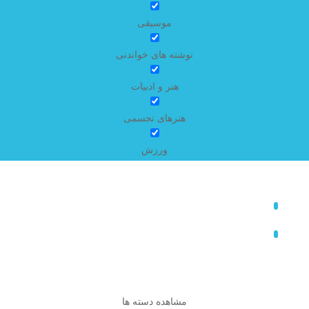
موسیقی
نوشته های خواندنی
هنر و ادبیات
هنرهای تجسمی
ورزش
مشاهده دسته ها