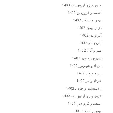
فروردین و اردیبهشت 1403
اسفند و فروردین 1402
بهمن و اسفند 1402
دی و بهمن 1402
آذر و دی 1402
آبان و آذر 1402
مهر و آبان 1402
شهریور و مهر 1402
مرداد و شهریور 1402
تیر و مرداد 1402
خرداد و تیر 1402
اردیبهشت و خرداد 1402
فروردین و اردیبهشت 1402
اسفند و فروردین 1401
بهمن و اسفند 1401