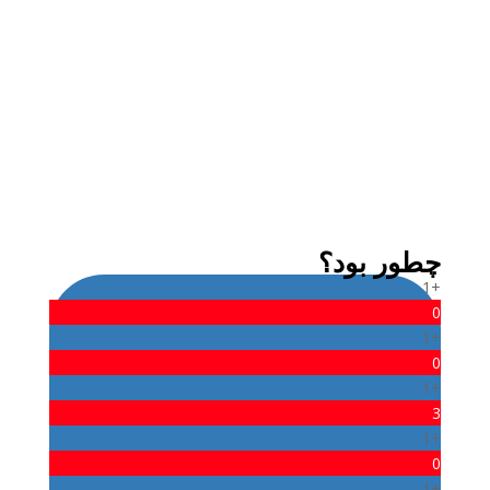
admin
چطور بود؟
+1
0
+1
0
+1
3
+1
0
+1