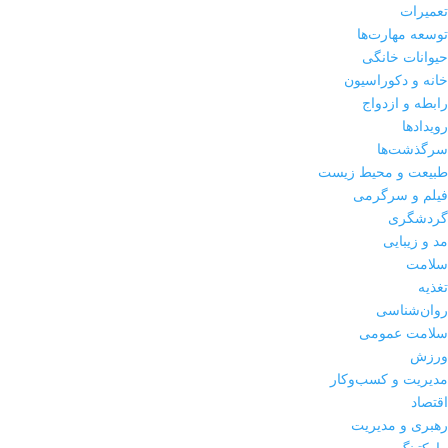
تعمیرات
توسعه مهارت‌ها
حیوانات خانگی
خانه و دکوراسیون
رابطه و ازدواج
رویدادها
سرگذشت‌ها
طبیعت و محیط زیست
فیلم و سرگرمی
گردشگری
مد و زیبایی
سلامت
تغذیه
روان‌شناسی
سلامت عمومی
ورزش
مدیریت و کسب‌وکار
اقتصاد
رهبری و مدیریت
مارکتینگ