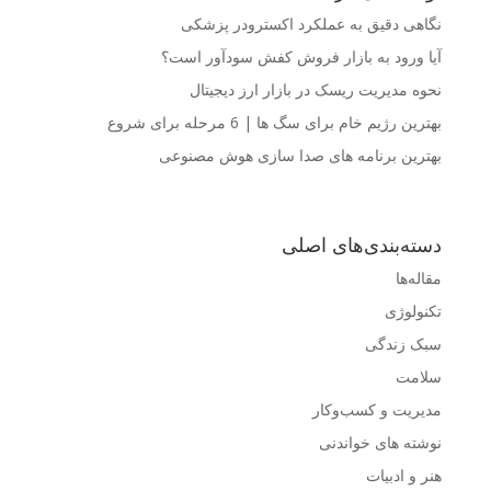
نگاهی دقیق به عملکرد اکسترودر پزشکی
آیا ورود به بازار فروش کفش سودآور است؟
نحوه مدیریت ریسک در بازار ارز دیجیتال
بهترین رژیم خام برای سگ ها | 6 مرحله برای شروع
بهترین برنامه های صدا سازی هوش مصنوعی
دسته‌بندی‌های اصلی
مقاله‌ها
تکنولوژی
سبک زندگی
سلامت
مدیریت و کسب‌وکار
نوشته های خواندنی
هنر و ادبیات