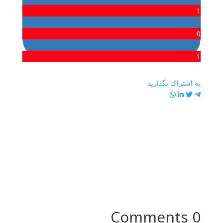
1
+1
0
+1
1
به اشتراک بگذارید
0 Comments