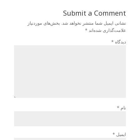
Submit a Comment
نشانی ایمیل شما منتشر نخواهد شد.
بخش‌های موردنیاز
علامت‌گذاری شده‌اند
*
دیدگاه
*
نام
*
ایمیل
*