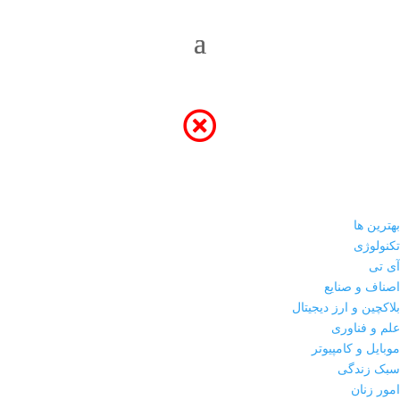
بهترین ها
تکنولوژی
آی تی
اصناف و صنایع
بلاکچین و ارز دیجیتال
علم و فناوری
موبایل و کامپیوتر
سبک زندگی
امور زنان