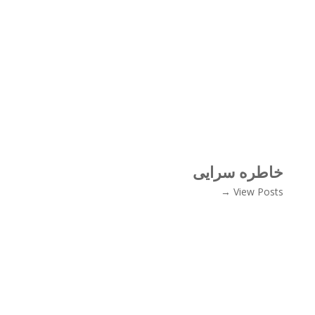
خاطره سرایی
View Posts →