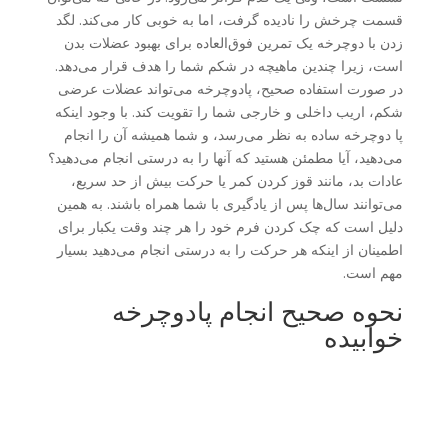
قسمت چرخش را نادیده گرفت، اما به خوبی کار می‌کند. لگد
زدن با دوچرخه یک تمرین فوق‌العاده برای بهبود عضلات بدن
است، زیرا چندین ماهیچه در شکم شما را هدف قرار می‌دهد.
در صورت استفاده صحیح، پادوچرخه می‌تواند عضلات عرضی
شکم، اریب داخلی و خارجی شما را تقویت کند. با وجود اینکه
پا دوچرخه ساده به نظر می‌رسد، و شما همیشه آن را انجام
می‌دهید، آیا مطمئن هستید که آنها را به درستی انجام می‌دهید؟
عادات بد، مانند قوز کردن کمر یا حرکت بیش از حد سریع،
می‌توانند سال‌ها پس از یادگیری با شما همراه باشند. به همین
دلیل است که چک کردن فرم خود را هر چند وقت یکبار برای
اطمینان از اینکه هر حرکت را به درستی انجام می‌دهید بسیار
مهم است.
نحوه صحیح انجام پادوچرخه
خوابیده