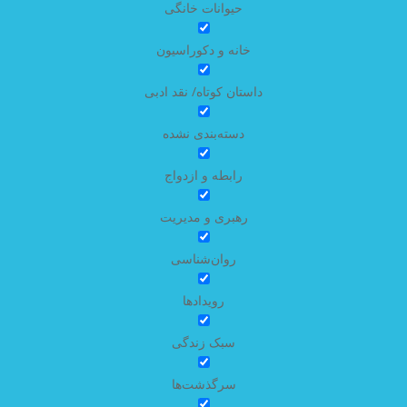
حیوانات خانگی
خانه و دکوراسیون
داستان کوتاه/ نقد ادبی
دسته‌بندی نشده
رابطه و ازدواج
رهبری و مدیریت
روان‌شناسی
رویدادها
سبک زندگی
سرگذشت‌ها