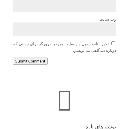
وب‌ سایت
ذخیره نام، ایمیل و وبسایت من در مرورگر برای زمانی که
دوباره دیدگاهی می‌نویسم.
Submit Comment

نوشته‌های تازه