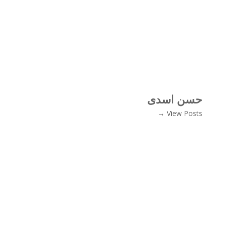
حسن اسدی
View Posts →