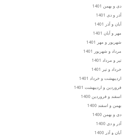
دی و بهمن 1401
آذر و دی 1401
آبان و آذر 1401
مهر و آبان 1401
شهریور و مهر 1401
مرداد و شهریور 1401
تیر و مرداد 1401
خرداد و تیر 1401
اردیبهشت و خرداد 1401
فروردین و اردیبهشت 1401
اسفند و فروردین 1400
بهمن و اسفند 1400
دی و بهمن 1400
آذر و دی 1400
آبان و آذر 1400