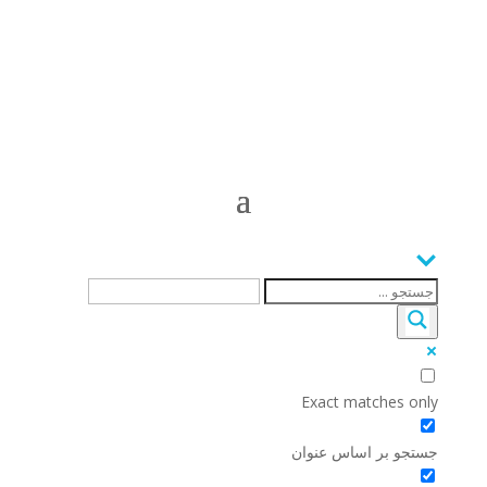
Exact matches only
جستجو بر اساس عنوان