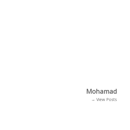
Mohamad
View Posts →