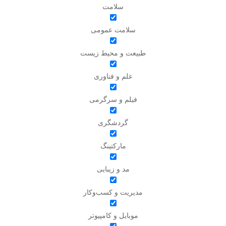
سلامت
سلامت عمومی
طبیعت و محیط زیست
علم و فناوری
فیلم و سرگرمی
گردشگری
مارکتینگ
مد و زیبایی
مدیریت و کسب‌وکار
موبایل و کامپیوتر