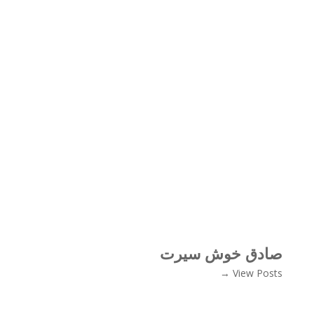
صادق خوش سیرت
View Posts →