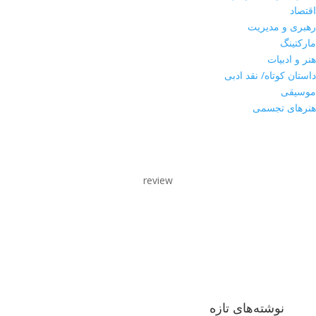
اقتصاد
رهبری و مدیریت
مارکتینگ
هنر و ادبیات
داستان کوتاه/ نقد ادبی
موسیقی
هنرهای تجسمی
review
نوشته‌های تازه