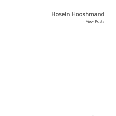
Hosein Hooshmand
View Posts →