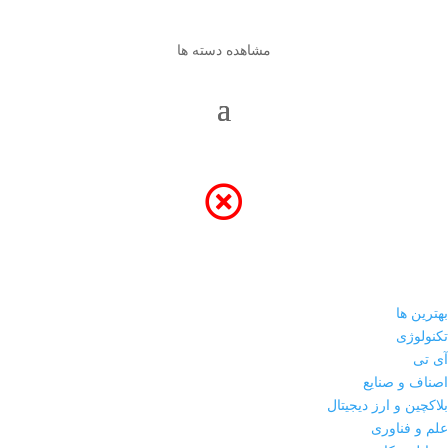
مشاهده دسته ها
بهترین ها
تکنولوژی
آی تی
اصناف و صنایع
بلاکچین و ارز دیجیتال
علم و فناوری