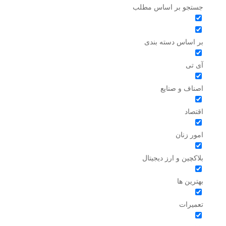
جستجو بر اساس مطلب
بر اساس دسته بندی
آی تی
اصناف و صنایع
اقتصاد
امور زنان
بلاکچین و ارز دیجیتال
بهترین ها
تعمیرات