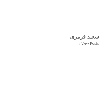
سعید قرمزی
View Posts →