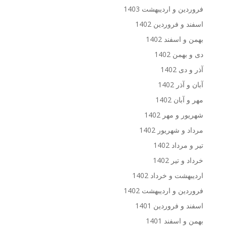
فروردین و اردیبهشت 1403
اسفند و فروردین 1402
بهمن و اسفند 1402
دی و بهمن 1402
آذر و دی 1402
آبان و آذر 1402
مهر و آبان 1402
شهریور و مهر 1402
مرداد و شهریور 1402
تیر و مرداد 1402
خرداد و تیر 1402
اردیبهشت و خرداد 1402
فروردین و اردیبهشت 1402
اسفند و فروردین 1401
بهمن و اسفند 1401