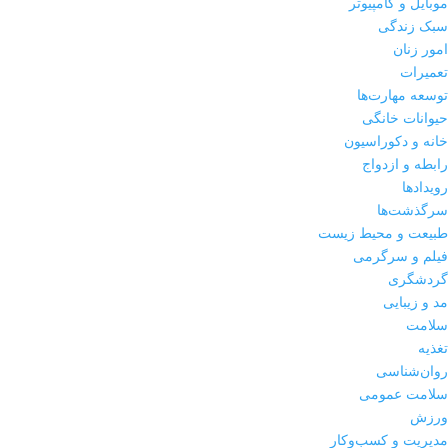
موبایل و کامپیوتر
سبک زندگی
امور زنان
تعمیرات
توسعه مهارت‌ها
حیوانات خانگی
خانه و دکوراسیون
رابطه و ازدواج
رویدادها
سرگذشت‌ها
طبیعت و محیط زیست
فیلم و سرگرمی
گردشگری
مد و زیبایی
سلامت
تغذیه
روان‌شناسی
سلامت عمومی
ورزش
مدیریت و کسب‌وکار