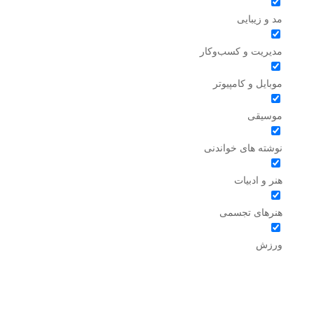
مد و زیبایی
مدیریت و کسب‌وکار
موبایل و کامپیوتر
موسیقی
نوشته های خواندنی
هنر و ادبیات
هنرهای تجسمی
ورزش