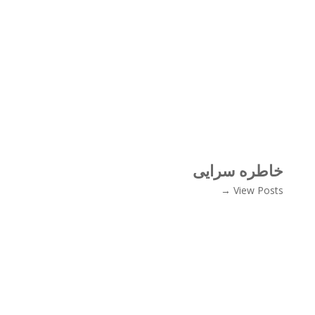
خاطره سرایی
View Posts →