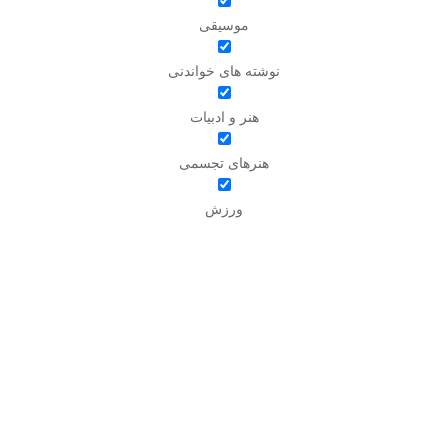
موسیقی
نوشته های خواندنی
هنر و ادبیات
هنرهای تجسمی
ورزش