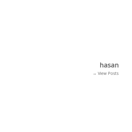
hasan
View Posts →