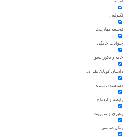
تغذیه
تکنولوژی
توسعه مهارت‌ها
حیوانات خانگی
خانه و دکوراسیون
داستان کوتاه/ نقد ادبی
دسته‌بندی نشده
رابطه و ازدواج
رهبری و مدیریت
روان‌شناسی