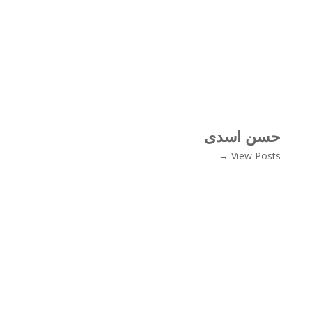
حسن اسدی
View Posts →