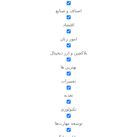
اصناف و صنایع
اقتصاد
امور زنان
بلاکچین و ارز دیجیتال
بهترین ها
تعمیرات
تغذیه
تکنولوژی
توسعه مهارت‌ها