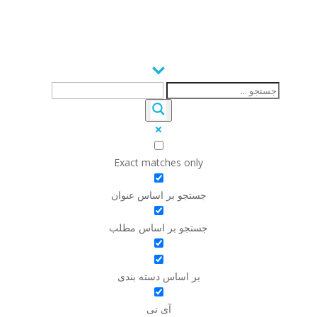
Exact matches only
جستجو بر اساس عنوان
جستجو بر اساس مطلب
بر اساس دسته بندی
آی تی