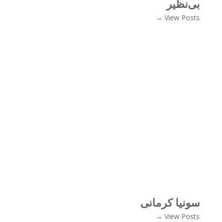
بی‌نظیر
View Posts →
سونیا کرمانی
View Posts →