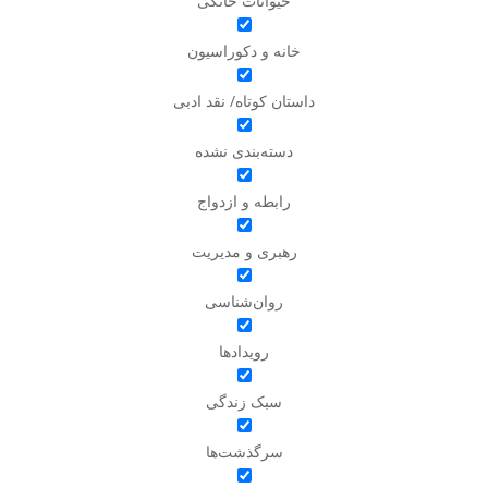
حیوانات خانگی
خانه و دکوراسیون
داستان کوتاه/ نقد ادبی
دسته‌بندی نشده
رابطه و ازدواج
رهبری و مدیریت
روان‌شناسی
رویدادها
سبک زندگی
سرگذشت‌ها