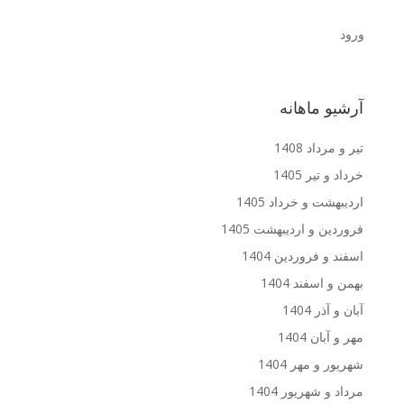
ورود
آرشیو ماهانه
تیر و مرداد 1408
خرداد و تیر 1405
اردیبهشت و خرداد 1405
فروردین و اردیبهشت 1405
اسفند و فروردین 1404
بهمن و اسفند 1404
آبان و آذر 1404
مهر و آبان 1404
شهریور و مهر 1404
مرداد و شهریور 1404