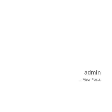
admin
View Posts →