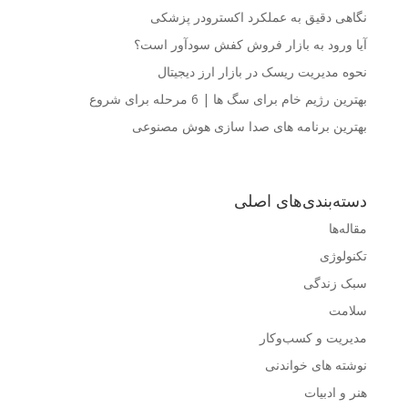
نگاهی دقیق به عملکرد اکسترودر پزشکی
آیا ورود به بازار فروش کفش سودآور است؟
نحوه مدیریت ریسک در بازار ارز دیجیتال
بهترین رژیم خام برای سگ ها | 6 مرحله برای شروع
بهترین برنامه های صدا سازی هوش مصنوعی
دسته‌بندی‌های اصلی
مقاله‌ها
تکنولوژی
سبک زندگی
سلامت
مدیریت و کسب‌وکار
نوشته های خواندنی
هنر و ادبیات