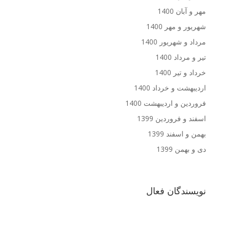
مهر و آبان 1400
شهریور و مهر 1400
مرداد و شهریور 1400
تیر و مرداد 1400
خرداد و تیر 1400
اردیبهشت و خرداد 1400
فروردین و اردیبهشت 1400
اسفند و فروردین 1399
بهمن و اسفند 1399
دی و بهمن 1399
نویسندگان فعال