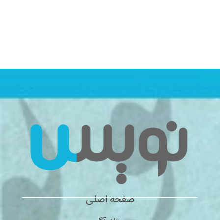
صفحه اصلی