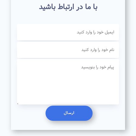
با ما در ارتباط باشید
ارسال