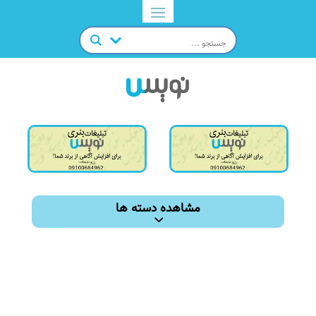
مشاهده دسته ها
تماس با ما