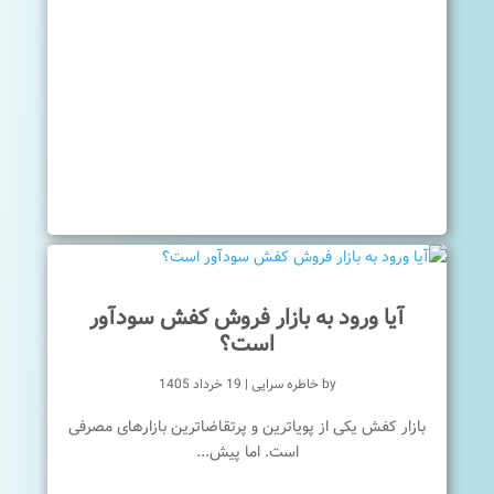
آیا ورود به بازار فروش کفش سودآور
است؟
by
خاطره سرایی
|
19 خرداد 1405
بازار کفش یکی از پویاترین و پرتقاضاترین بازارهای مصرفی
است. اما پیش...