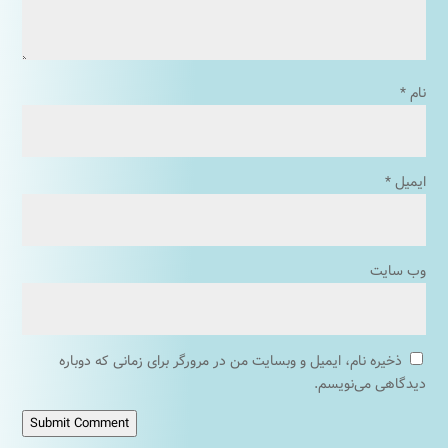
نام
*
ایمیل
*
وب‌ سایت
ذخیره نام، ایمیل و وبسایت من در مرورگر برای زمانی که دوباره
دیدگاهی می‌نویسم.
Submit Comment