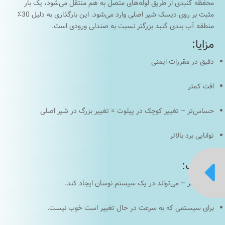
محفظه گنبدی از طریق لوله‌های متصل به هم منتقل می‌شود، یک بار
مثبت بر روی دیسک شیر اصلی وارد می‌شود. این بارگذاری به دلیل 30٪
منطقه آب بندی گنبد بزرگتر نسبت به صندلی ورودی است.
مزایا:
دقیق در مقررات ایمنی
افت کمتر
حساس‌تر – تغییر کوچک در پیلوت = تغییر بزرگ در شیر اصلی
توانایی برد بالاتر

معایب:
حساس‌تر – می‌تواند در یک سیستم نوسان ایجاد کند.
برای سیستمی که به سرعت در حال تغییر است خوب نیست.