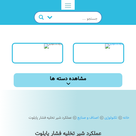
مشاهده دسته ها
خانه
تکنولوژی
اصناف و صنایع
عملکرد شیر تخلیه فشار پایلوت
@
@
@
عملکرد شیر تخلیه فشار پایلوت