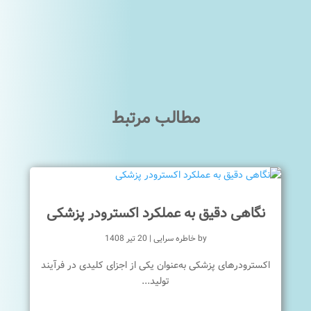
مطالب مرتبط
نگاهی دقیق به عملکرد اکسترودر پزشکی
by
خاطره سرایی
|
20 تیر 1408
اکسترودرهای پزشکی به‌عنوان یکی از اجزای کلیدی در فرآیند
تولید...