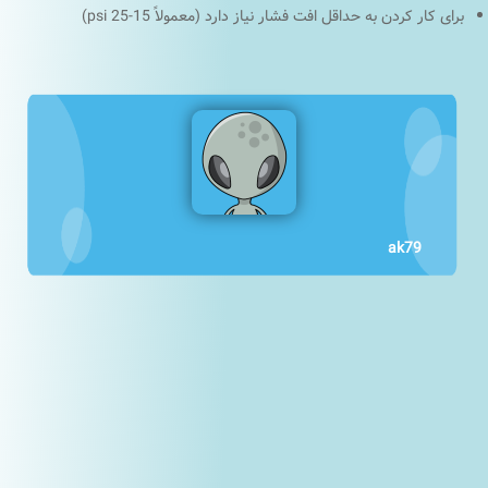
برای کار کردن به حداقل افت فشار نیاز دارد (معمولاً 15-25 psi)
ak79