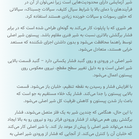
شیر آزمایشی دارای محدودیت‌هایی است زیرا نمی‌توان از آن در
فرآیندهای با دمای بالا با شرایط سیال کثیف، سیالات چسبناک، سیالاتی
که حاوی رسوبات و سیالات خورنده زیادی هستند استفاده کرد.
هر شیری که با پایلوت کار می‌کند به گونه‌ای طراحی شده است که در برابر
فشار برگشتی بالاتری نسبت به شیر فنری مقاوم باشد. پیستون شیر اصلی
توسط راهنما محافظت می‌شود و بدون داشتن اجزای شکننده که مستعد
خرابی هستند، متعادل می‌شود.
شیر اصلی در ورودی و روی گنبد فشار یکسانی دارد – گنبد قسمت بالایی
شیر اصلی است و به دلیل تغییر سطح مقطع، نیروی معکوس روی
پیستون اعمال می‌شود.
با افزایش فشار و رسیدن به نقطه تنظیم، خلبان باز می‌شود. قسمت
بالایی پیستون را جدا می‌کند. فشار یک خلاء مستقیم به جو است که
باعث باز شدن پیستون و کاهش ظرفیت کل شیر اصلی می‌شود.
با این حال، هنگامی که چندین شیر به یک فلز متصل می‌شوند، فشار
برگشتی روی هم می‌تواند از فشار ورودی فراتر رود و نیروی رو به بالا ایجاد
شده می‌تواند شیر اصلی را پیش از موعد باز کند. با شیر اصلی کار می‌کند
که خلبان آن را کنترل می‌کند. از آنجایی که فشار از ورودی شیر اصلی به