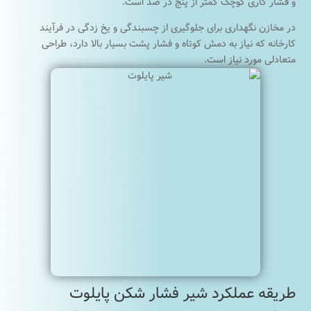
و فشار کاری کوچک کمتر از پنج در صد است.
در مخازن نگهداری برای جلوگیری از چسبندگی و یخ زدگی در فرآیند
کارخانه که نیاز به دمش کوتاه و فشار پشت بسیار بالا دارد، طراحی
متعادلی مورد نیاز است.
طریقه عملکرد شیر فشار شکن پایلوت