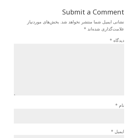
Submit a Comment
نشانی ایمیل شما منتشر نخواهد شد.
بخش‌های موردنیاز
علامت‌گذاری شده‌اند
*
دیدگاه
*
نام
*
ایمیل
*