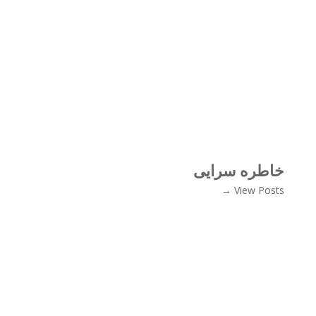
خاطره سرایی
View Posts →