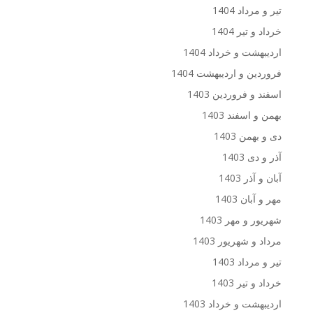
تیر و مرداد 1404
خرداد و تیر 1404
اردیبهشت و خرداد 1404
فروردین و اردیبهشت 1404
اسفند و فروردین 1403
بهمن و اسفند 1403
دی و بهمن 1403
آذر و دی 1403
آبان و آذر 1403
مهر و آبان 1403
شهریور و مهر 1403
مرداد و شهریور 1403
تیر و مرداد 1403
خرداد و تیر 1403
اردیبهشت و خرداد 1403