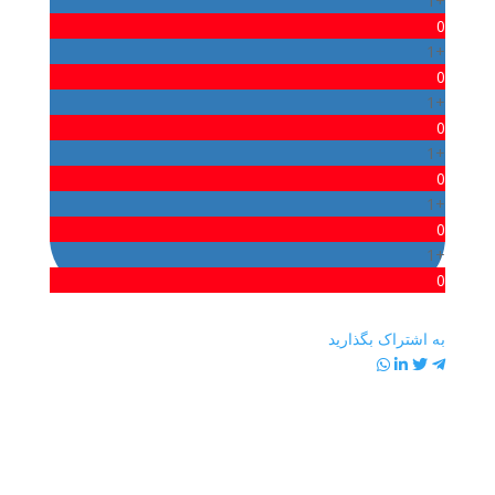
+1
0
+1
0
+1
0
+1
0
+1
0
+1
0
به اشتراک بگذارید