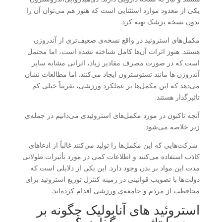
یکی از معدود موارد استثنایی است که هنوز هم می‌توان آن را
بدون نسخه پزشک تهیه کرد.
مکمل‌های استروئید در واقع نسخه‌ی ضعیف‌تری از آندروژن
هستند. هنوز اثرات آن‌ها کامل شناخته نشده است، اما محتمل
است که در صورت مصرف مقادیر زیاد، اثراتی مشابه سایر
آندروژن ها مانند تستوسترون ایجاد می‌کنند. اما مطالعات نشان
می‌دهد که این مکمل‌ها بر عملکرد ورزشی، تقریباً خیلی کم
تاثیرگذار هستند.
آنچه تاکنون در مورد مکمل‌های استروئیدی می‌دانیم در جمله‌ی
زیر خلاصه می‌شود:
شرکت‌هایی که این مکمل‌ها را تولید می‌کنند غالباً از ادعاهای
کاذب استفاده می‌کنند و اطلاعات کمی در مورد تأثیرات طولانی
مدت این مواد بر بدن وجود دارد. این یکی از دلایلی است که
دولت‌ها با تصویب قوانینی در زمینه کنترل توزیع استروئید برای
محافظت از مردم و جامعه‌ی ورزشی اقدام کرده‌اند.
استروئید های آنابولیک چگونه بر