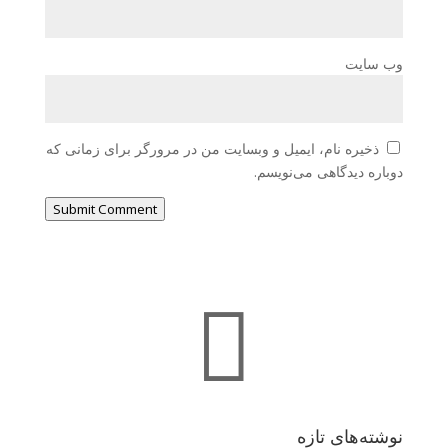
وب‌ سایت
ذخیره نام، ایمیل و وبسایت من در مرورگر برای زمانی که
دوباره دیدگاهی می‌نویسم.
Submit Comment

نوشته‌های تازه