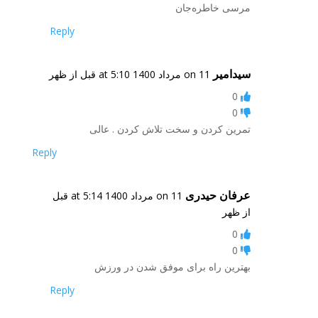
مرسی خاطره‌جان
Reply
سیدامیر
on 11 مرداد 1400 at 5:10 قبل از ظهر
0
0
تمرین کردن و سخت تلاش کردن . عالی
Reply
عرفان حیدری
on 11 مرداد 1400 at 5:14 قبل
از ظهر
0
0
بهترین راه برای موفق شدن در ورزش
Reply