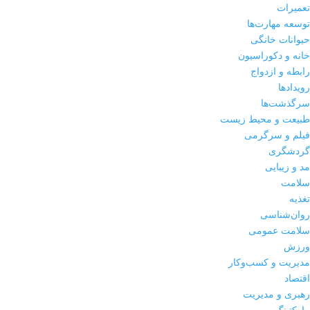
تعمیرات
توسعه مهارت‌ها
حیوانات خانگی
خانه و دکوراسیون
رابطه و ازدواج
رویدادها
سرگذشت‌ها
طبیعت و محیط زیست
فیلم و سرگرمی
گردشگری
مد و زیبایی
سلامت
تغذیه
روان‌شناسی
سلامت عمومی
ورزش
مدیریت و کسب‌وکار
اقتصاد
رهبری و مدیریت
مارکتینگ