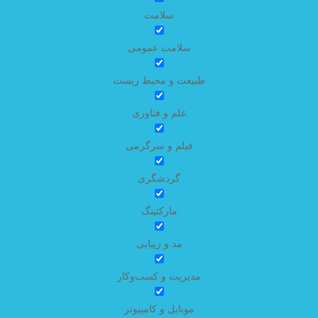
سلامت
سلامت عمومی
طبیعت و محیط زیست
علم و فناوری
فیلم و سرگرمی
گردشگری
مارکتینگ
مد و زیبایی
مدیریت و کسب‌وکار
موبایل و کامپیوتر