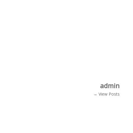
admin
View Posts →