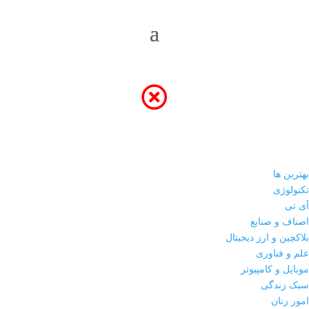
بهترین ها
تکنولوژی
آی تی
اصناف و صنایع
بلاکچین و ارز دیجیتال
علم و فناوری
موبایل و کامپیوتر
سبک زندگی
امور زنان