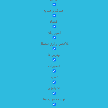
اصناف و صنایع
اقتصاد
امور زنان
بلاکچین و ارز دیجیتال
بهترین ها
تعمیرات
تغذیه
تکنولوژی
توسعه مهارت‌ها