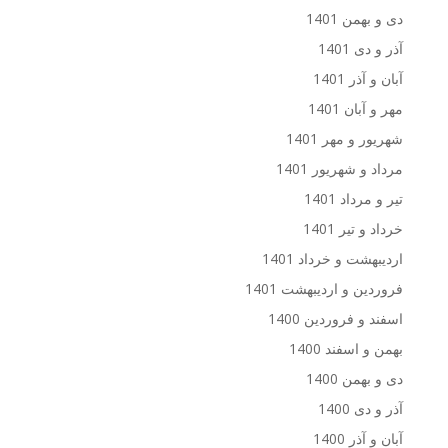
دی و بهمن 1401
آذر و دی 1401
آبان و آذر 1401
مهر و آبان 1401
شهریور و مهر 1401
مرداد و شهریور 1401
تیر و مرداد 1401
خرداد و تیر 1401
اردیبهشت و خرداد 1401
فروردین و اردیبهشت 1401
اسفند و فروردین 1400
بهمن و اسفند 1400
دی و بهمن 1400
آذر و دی 1400
آبان و آذر 1400