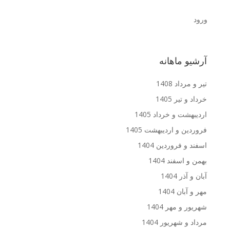
ورود
آرشیو ماهانه
تیر و مرداد 1408
خرداد و تیر 1405
اردیبهشت و خرداد 1405
فروردین و اردیبهشت 1405
اسفند و فروردین 1404
بهمن و اسفند 1404
آبان و آذر 1404
مهر و آبان 1404
شهریور و مهر 1404
مرداد و شهریور 1404