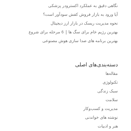
نگاهی دقیق به عملکرد اکسترودر پزشکی
آیا ورود به بازار فروش کفش سودآور است؟
نحوه مدیریت ریسک در بازار ارز دیجیتال
بهترین رژیم خام برای سگ ها | 6 مرحله برای شروع
بهترین برنامه های صدا سازی هوش مصنوعی
دسته‌بندی‌های اصلی
مقاله‌ها
تکنولوژی
سبک زندگی
سلامت
مدیریت و کسب‌وکار
نوشته های خواندنی
هنر و ادبیات