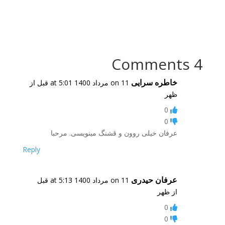
4 Comments
خاطره سرایی
on 11 مرداد 1400 at 5:01 قبل از
ظهر
0
0
عرفان خیلی روون و قشنگ مینویسی. مرحبا
Reply
عرفان حیدری
on 11 مرداد 1400 at 5:13 قبل
از ظهر
0
0