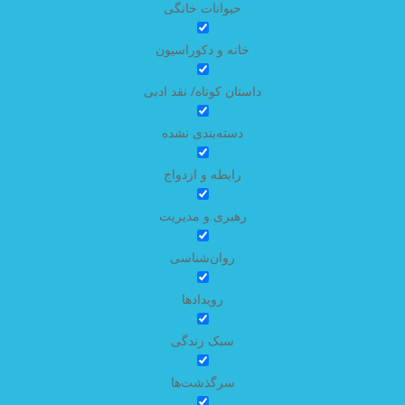
حیوانات خانگی
خانه و دکوراسیون
داستان کوتاه/ نقد ادبی
دسته‌بندی نشده
رابطه و ازدواج
رهبری و مدیریت
روان‌شناسی
رویدادها
سبک زندگی
سرگذشت‌ها