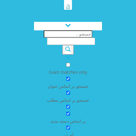
Exact matches only
جستجو بر اساس عنوان
جستجو بر اساس مطلب
بر اساس دسته بندی
آی تی