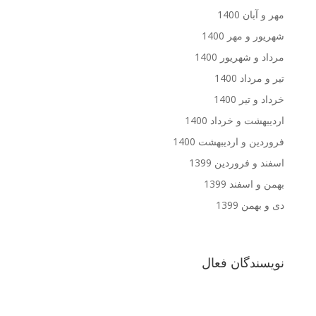
مهر و آبان 1400
شهریور و مهر 1400
مرداد و شهریور 1400
تیر و مرداد 1400
خرداد و تیر 1400
اردیبهشت و خرداد 1400
فروردین و اردیبهشت 1400
اسفند و فروردین 1399
بهمن و اسفند 1399
دی و بهمن 1399
نویسندگان فعال