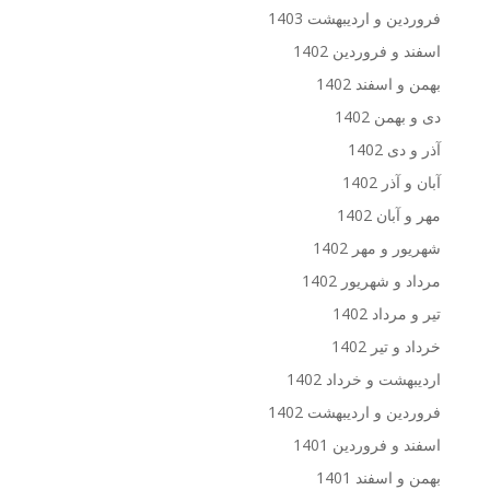
فروردین و اردیبهشت 1403
اسفند و فروردین 1402
بهمن و اسفند 1402
دی و بهمن 1402
آذر و دی 1402
آبان و آذر 1402
مهر و آبان 1402
شهریور و مهر 1402
مرداد و شهریور 1402
تیر و مرداد 1402
خرداد و تیر 1402
اردیبهشت و خرداد 1402
فروردین و اردیبهشت 1402
اسفند و فروردین 1401
بهمن و اسفند 1401