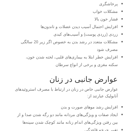
پرخاشگری
مشکلات خواب
فشار خون بالا
افزایش احتمال آسیب دیدن عضلات و تاندون‌ها
زردی (زردی پوست) و آسیب‌های کبدی
مشکلات متعدد در رشد بدن به خصوص اگر زیر 20 سالگی
مصرف شود
افزایش خطر ابتلا به بیماری‌های قلبی، لخته شدن خون،
سکته مغزی و برخی از انواع سرطان
عوارض جانبی در زنان
عوارض جانبی خاص در زنان در ارتباط با مصرف استروئیدهای
آنابولیک عبارتند از:
افزایش رشد موهای صورت و بدن
ایجاد صفات و ویژگی‌های مردانه مانند دو رگه شدن صدا و از
بین رفتن ویژگی‌های اندام زنانه مانند کوچک شدن سینه‌ها
تغییر چرخه قاعدگی