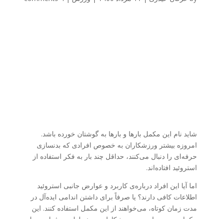
شاید نام این مکمل بارها و بارها به گوشتان خورده باشد.
امروزه بیشتر ورزشکاران به خصوص افرادی که بدنسازی
حرفه‌ای را دنبال می‌کنند، حداقل چند بار به فکر استفاده از
استروئید افتاده‌اند.
اما آیا این افراد درباره‌ی کاربرد و عوارض جانبی استروئید
اطلاعات کافی دارند؟ یا صرفاً برای داشتن اندامی ایده‌‌آل در
مدت زمان کوتاه، می‌خواهند از این مکمل استفاده کنند. این