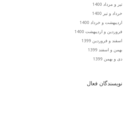
تیر و مرداد 1400
خرداد و تیر 1400
اردیبهشت و خرداد 1400
فروردین و اردیبهشت 1400
اسفند و فروردین 1399
بهمن و اسفند 1399
دی و بهمن 1399
نویسندگان فعال