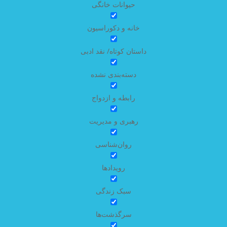
حیوانات خانگی
خانه و دکوراسیون
داستان کوتاه/ نقد ادبی
دسته‌بندی نشده
رابطه و ازدواج
رهبری و مدیریت
روان‌شناسی
رویدادها
سبک زندگی
سرگذشت‌ها