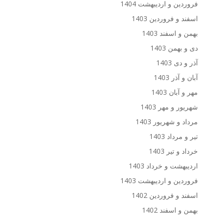
فروردین و اردیبهشت 1404
اسفند و فروردین 1403
بهمن و اسفند 1403
دی و بهمن 1403
آذر و دی 1403
آبان و آذر 1403
مهر و آبان 1403
شهریور و مهر 1403
مرداد و شهریور 1403
تیر و مرداد 1403
خرداد و تیر 1403
اردیبهشت و خرداد 1403
فروردین و اردیبهشت 1403
اسفند و فروردین 1402
بهمن و اسفند 1402