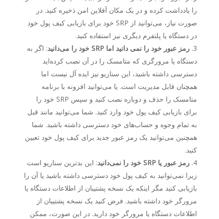
را یادداشت کرده و در یک مکان آفلاین امن ذخیره کنید. در
صورت نیاز، می‌توانید از SRP خود برای بازیابی کیف پول خود
در دستگاه یا پلتفرم دیگری نیز استفاده کنید.
رمز عبور خود را نمی دانید اما SRP خود را می‌دانید
: اگر به
دستگاه یا مرورگری که متامسک را در آن نصب کرده‌اید
دسترسی داشته باشید، این سناریو نیز ایده آل نیست اما
همچنان قابل مدیریت است. یا می‌توانید افزونه یا برنامه
متامسک را حذف و دوباره نصب کنید و سپس SRP خود را
برای بازیابی کیف پول خود وارد کنید. شما می‌توانید مانند قبل
به تمام وجوه و حساب‌های خود دسترسی داشته باشید. شما
همچنین می‌توانید یک رمز عبور جدید برای کیف پول خود تعیین
کنید.
رمز عبور یا SRP خود را نمی‌دانید
: این بدترین سناریو است
زیرا نمی‌توانید به کیف پول خود دسترسی داشته باشید یا آن را
بازیابی کنید مگر اینکه یک نسخه پشتیبان از اطلاعات دستگاه یا
مرورگر خود داشته باشید. فرض کنید یک نسخه پشتیبان از
اطلاعات دستگاه یا مرورگر خود دارید. در این صورت، ممکن