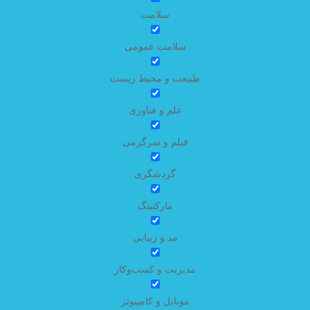
سلامت
سلامت عمومی
طبیعت و محیط زیست
علم و فناوری
فیلم و سرگرمی
گردشگری
مارکتینگ
مد و زیبایی
مدیریت و کسب‌وکار
موبایل و کامپیوتر