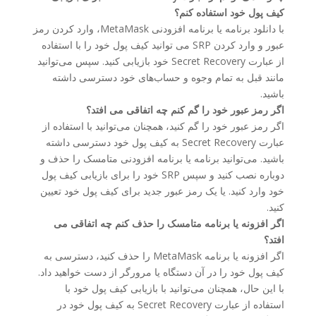
کیف پول خود استفاده کنم؟
با دانلود برنامه یا برنامه افزودنی MetaMask، وارد کردن رمز
عبور و وارد کردن SRP می توانید کیف پول خود را با استفاده
از عبارت Secret Recovery خود بازیابی کنید. سپس می‌توانید
مانند قبل به تمام وجوه و حساب‌های خود دسترسی داشته
باشید.
اگر رمز عبور خود را گم کنم چه اتفاقی می افتد؟
اگر رمز عبور خود را گم کنید، همچنان می‌توانید با استفاده از
عبارت Secret Recovery به کیف پول خود دسترسی داشته
باشید. می‌توانید برنامه یا برنامه افزودنی متامسک را حذف و
دوباره نصب کنید و سپس SRP خود را برای بازیابی کیف پول
خود وارد کنید. یا یک رمز عبور جدید برای کیف پول خود تعیین
کنید.
اگر افزونه یا برنامه متامسک را حذف کنم چه اتفاقی می
افتد؟
اگر افزونه یا برنامه MetaMask را حذف کنید، دسترسی به
کیف پول خود را در آن دستگاه یا مرورگر از دست خواهید داد.
با این حال، همچنان می‌توانید با بازیابی کیف پول خود با
استفاده از عبارت Secret Recovery به کیف پول خود در