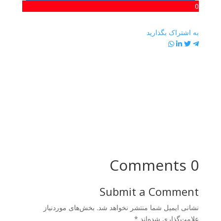
0
به اشتراک بگذارید
0 Comments
Submit a Comment
نشانی ایمیل شما منتشر نخواهد شد.
بخش‌های موردنیاز
علامت‌گذاری شده‌اند
*