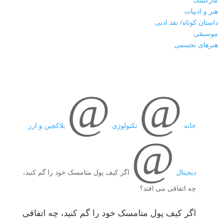
هنر و ادبیات
داستان کوتاه/ نقد ادبی
موسیقی
هنرهای تجسمی
@
@
خانه
تکنولوژی
بلاکچین و ارز
@
دیجیتال
اگر کیف پول متامسک خود را گم کنید،
چه اتفاقی می افتد؟
اگر کیف پول متامسک خود را گم کنید، چه اتفاقی