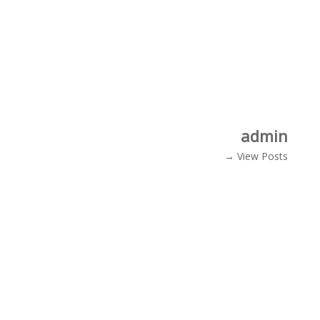
admin
View Posts →