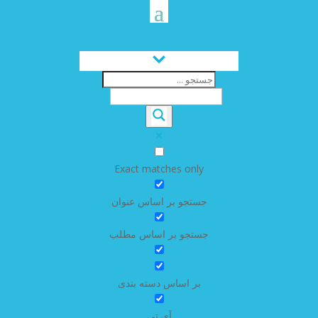
Exact matches only
جستجو بر اساس عنوان
جستجو بر اساس مطلب
بر اساس دسته بندی
آی تی