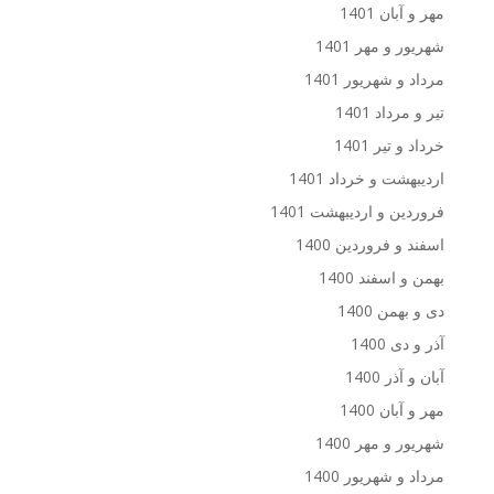
مهر و آبان 1401
شهریور و مهر 1401
مرداد و شهریور 1401
تیر و مرداد 1401
خرداد و تیر 1401
اردیبهشت و خرداد 1401
فروردین و اردیبهشت 1401
اسفند و فروردین 1400
بهمن و اسفند 1400
دی و بهمن 1400
آذر و دی 1400
آبان و آذر 1400
مهر و آبان 1400
شهریور و مهر 1400
مرداد و شهریور 1400