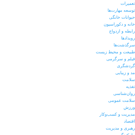
تعمیرات
توسعه مهارت‌ها
حیوانات خانگی
خانه و دکوراسیون
رابطه و ازدواج
رویدادها
سرگذشت‌ها
طبیعت و محیط زیست
فیلم و سرگرمی
گردشگری
مد و زیبایی
سلامت
تغذیه
روان‌شناسی
سلامت عمومی
ورزش
مدیریت و کسب‌وکار
اقتصاد
رهبری و مدیریت
مارکتینگ