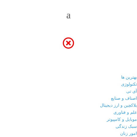
بهترین ها
تکنولوژی
آی تی
اصناف و صنایع
بلاکچین و ارز دیجیتال
علم و فناوری
موبایل و کامپیوتر
سبک زندگی
امور زنان