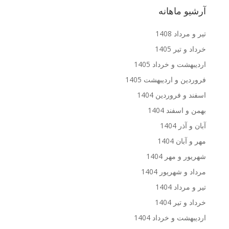
آرشیو ماهانه
تیر و مرداد 1408
خرداد و تیر 1405
اردیبهشت و خرداد 1405
فروردین و اردیبهشت 1405
اسفند و فروردین 1404
بهمن و اسفند 1404
آبان و آذر 1404
مهر و آبان 1404
شهریور و مهر 1404
مرداد و شهریور 1404
تیر و مرداد 1404
خرداد و تیر 1404
اردیبهشت و خرداد 1404