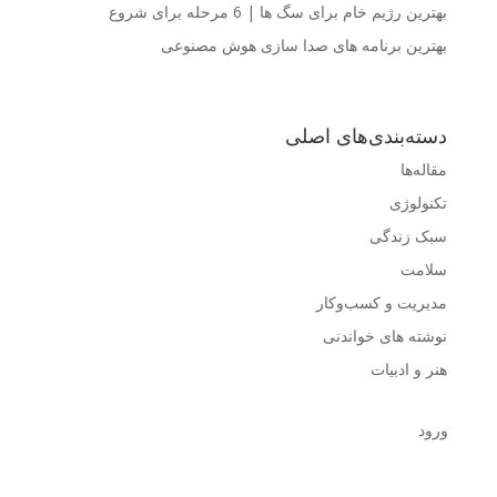
بهترین رژیم خام برای سگ ها | 6 مرحله برای شروع
بهترین برنامه های صدا سازی هوش مصنوعی
دسته‌بندی‌های اصلی
مقاله‌ها
تکنولوژی
سبک زندگی
سلامت
مدیریت و کسب‌وکار
نوشته های خواندنی
هنر و ادبیات
ورود