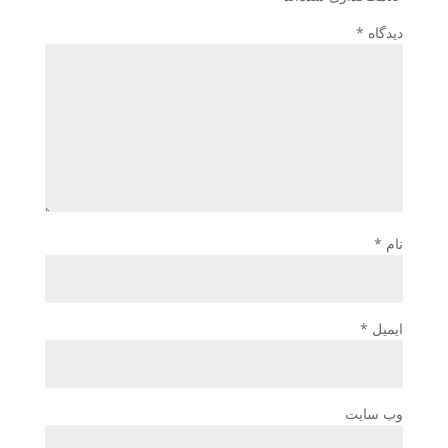
دیدگاه
*
نام
*
ایمیل
*
وب‌ سایت