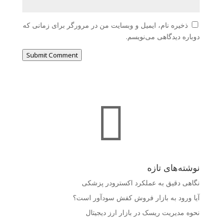
ذخیره نام، ایمیل و وبسایت من در مرورگر برای زمانی که
دوباره دیدگاهی می‌نویسم.
Submit Comment

نوشته‌های تازه
نگاهی دقیق به عملکرد اکسترودر پزشکی
آیا ورود به بازار فروش کفش سودآور است؟
نحوه مدیریت ریسک در بازار ارز دیجیتال