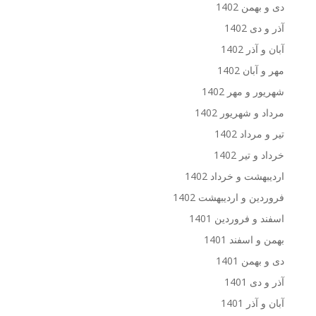
دی و بهمن 1402
آذر و دی 1402
آبان و آذر 1402
مهر و آبان 1402
شهریور و مهر 1402
مرداد و شهریور 1402
تیر و مرداد 1402
خرداد و تیر 1402
اردیبهشت و خرداد 1402
فروردین و اردیبهشت 1402
اسفند و فروردین 1401
بهمن و اسفند 1401
دی و بهمن 1401
آذر و دی 1401
آبان و آذر 1401