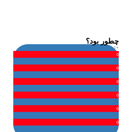
admin
چطور بود؟
+1
0
+1
0
+1
0
+1
0
+1
0
+1
0
+1