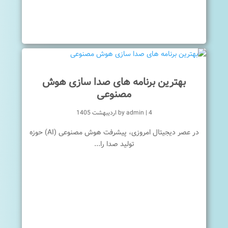
بهترین برنامه های صدا سازی هوش
مصنوعی
4 اردیبهشت 1405
|
admin
by
در عصر دیجیتال امروزی، پیشرفت هوش مصنوعی (AI) حوزه
تولید صدا را...