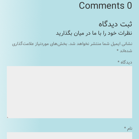
0 Comments
نشانی ایمیل شما منتشر نخواهد شد.
بخش‌های موردنیاز علامت‌گذاری
شده‌اند
*
دیدگاه
*
نام
*