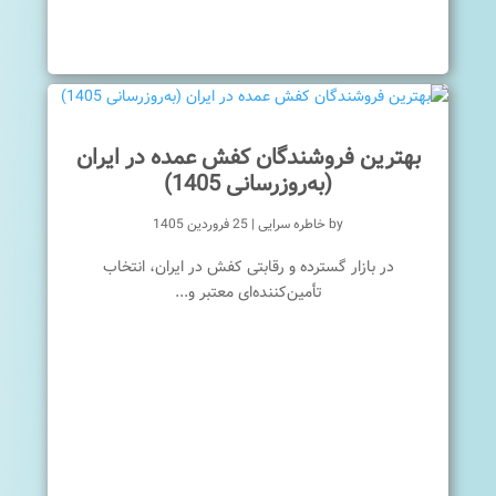
بهترین فروشندگان کفش عمده در ایران
(به‌روزرسانی 1405)
by
خاطره سرایی
|
25 فروردین 1405
در بازار گسترده و رقابتی کفش در ایران، انتخاب
تأمین‌کننده‌ای معتبر و...