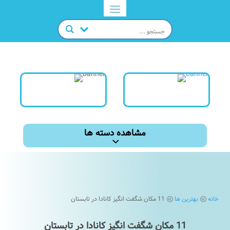
مشاهده دسته ها
خانه
بهترین ها
11 مکان شگفت انگیز کانادا در تابستان
@
@
11 مکان شگفت انگیز کانادا در تابستان