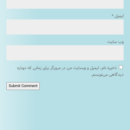
ایمیل
*
وب‌ سایت
ذخیره نام، ایمیل و وبسایت من در مرورگر برای زمانی که دوباره
دیدگاهی می‌نویسم.
Submit Comment