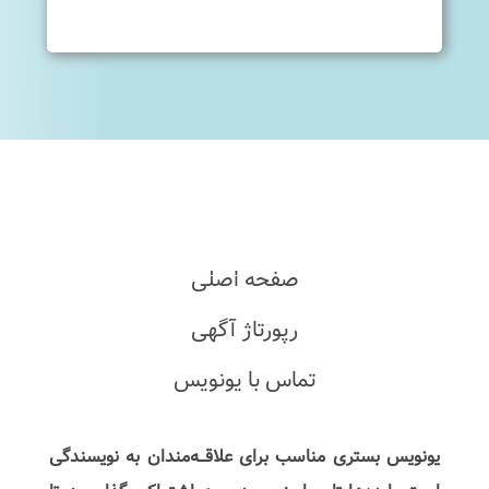
صفحه اصلی
رپورتاژ آگهی
تماس با یونویس
یونویس بستری مناسب برای علاقـــه‌مندان به نویسندگی