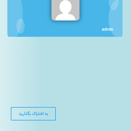
admin
به اشتراک بگذارید