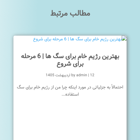
مطالب مرتبط
بهترین رژیم خام برای سگ ها | 6 مرحله
برای شروع
12 اردیبهشت 1405
|
admin
by
احتمالاً به جزئیاتی در مورد اینکه چرا من از رژیم خام برای سگ
استفاده...