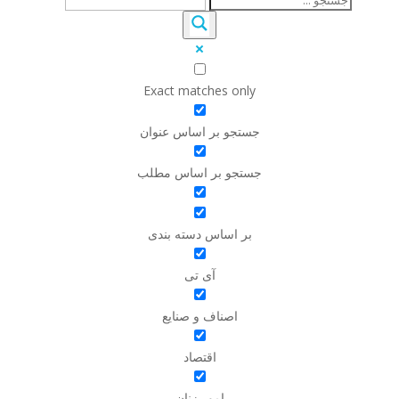
Exact matches only
جستجو بر اساس عنوان
جستجو بر اساس مطلب
بر اساس دسته بندی
آی تی
اصناف و صنایع
اقتصاد
امور زنان