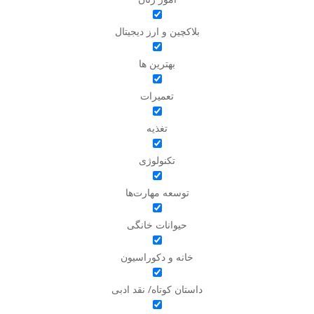
بلاکچین و ارز دیجیتال
بهترین ها
تعمیرات
تغذیه
تکنولوژی
توسعه مهارت‌ها
حیوانات خانگی
خانه و دکوراسیون
داستان کوتاه/ نقد ادبی