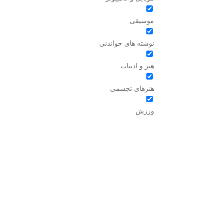
موسیقی
نوشته های خواندنی
هنر و ادبیات
هنرهای تجسمی
ورزش