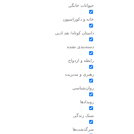
حیوانات خانگی
خانه و دکوراسیون
داستان کوتاه/ نقد ادبی
دسته‌بندی نشده
رابطه و ازدواج
رهبری و مدیریت
روان‌شناسی
رویدادها
سبک زندگی
سرگذشت‌ها