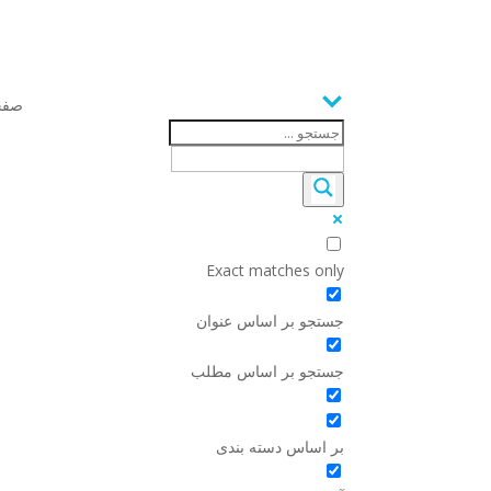
صفح
Exact matches only
جستجو بر اساس عنوان
جستجو بر اساس مطلب
بر اساس دسته بندی