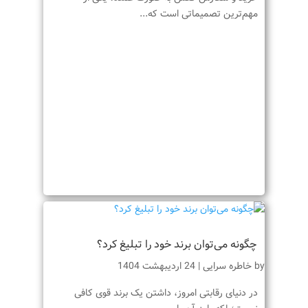
مهم‌ترین تصمیماتی است که...
چگونه می‌توان برند خود را تبلیغ کرد؟
by
خاطره سرایی
|
24 اردیبهشت 1404
در دنیای رقابتی امروز، داشتن یک برند قوی کافی