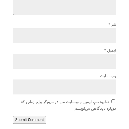
نام
*
ایمیل
*
وب‌ سایت
ذخیره نام، ایمیل و وبسایت من در مرورگر برای زمانی که
دوباره دیدگاهی می‌نویسم.
Submit Comment