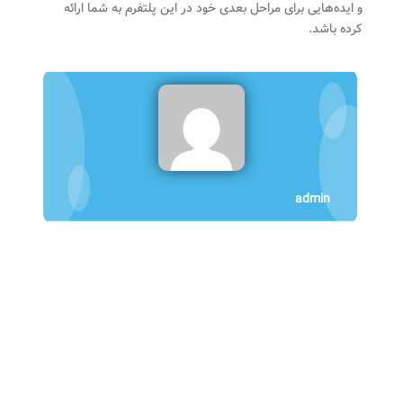
و ایده‌هایی برای مراحل بعدی خود در این پلتفرم به شما ارائه
کرده باشد.
admin