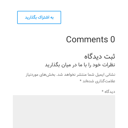
به اشتراک بگذارید
0 Comments
نشانی ایمیل شما منتشر نخواهد شد.
بخش‌های موردنیاز
علامت‌گذاری شده‌اند
*
دیدگاه
*