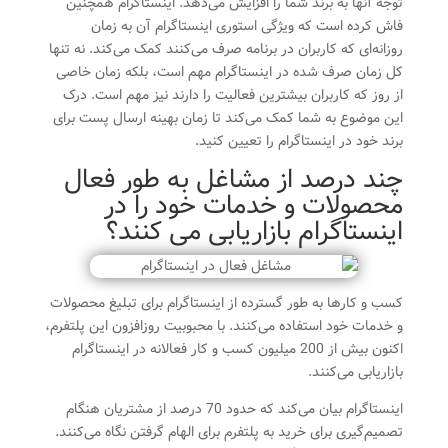
توجه آنها به برند شما را افزایش می‌دهد. اینستاگرام همچنین
فاش کرده است که ویژگی استوری اینستاگرام آن به زمان
روزانه‌ای که کاربران در برنامه صرف می‌کنند کمک می‌کند. نه تنها
کل زمان صرف شده در اینستاگرام مهم است، بلکه زمان خاصی
از روز که کاربران بیشترین فعالیت را دارند نیز مهم است. درک
این موضوع به شما کمک می‌کند تا زمان بهینه ارسال پست برای
برند خود در اینستاگرام را تعیین کنید.
چند درصد از مشاغل به طور فعال
محصولات و خدمات خود را در
اینستاگرام بازاریابی می کنند؟
کسب و کارها به طور گسترده از اینستاگرام برای تبلیغ محصولات
و خدمات خود استفاده می‌کنند. با محبوبیت روزافزون این پلتفرم،
اکنون بیش از 200 میلیون کسب و کار فعالانه در اینستاگرام
بازاریابی می‌کنند.
اینستاگرام بیان می‌کند که حدود 70 درصد از مشتریان هنگام
تصمیم‌گیری برای خرید به پلتفرم برای الهام گرفتن نگاه می‌کنند.