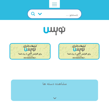
مشاهده دسته ها