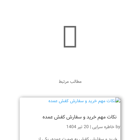

مطالب مرتبط
نکات مهم خرید و سفارش کفش عمده
by
خاطره سرایی
|
20 تیر 1404
خرید و سفارش کفش به صورت عمده، یکی از