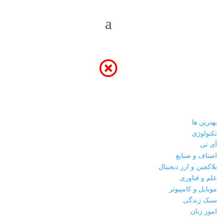
بهترین ها
تکنولوژی
آی تی
اصناف و صنایع
بلاکچین و ارز دیجیتال
علم و فناوری
موبایل و کامپیوتر
سبک زندگی
امور زنان