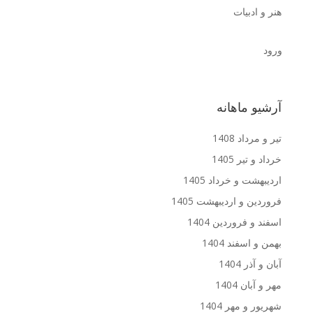
هنر و ادبیات
ورود
آرشیو ماهانه
تیر و مرداد 1408
خرداد و تیر 1405
اردیبهشت و خرداد 1405
فروردین و اردیبهشت 1405
اسفند و فروردین 1404
بهمن و اسفند 1404
آبان و آذر 1404
مهر و آبان 1404
شهریور و مهر 1404