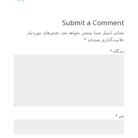
Submit a Comment
نشانی ایمیل شما منتشر نخواهد شد.
بخش‌های موردنیاز
علامت‌گذاری شده‌اند
*
دیدگاه
*
نام
*