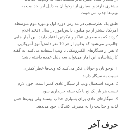
بیشتری دارند و بسیاری از نوجوانان به دلیل این جذابیت به
ویپ‌ها جذب می‌شوند.
طبق یک نظرسنجی در مدارس دوره اول و دوره دوم متوسطه
آمریکا، بیشتر از دو میلیون دانش‌آموز در سال 2021 اعلام
کردند که به مصرف تنباکو و نیکوتین اعتیاد دارند. این آمار جایی
جالب‌تر می‌شود که بدانیم از هر 10 نفر دانش‌آموز آمریکایی،
8 نفر از سیگارهای الکترونیکی یا ویپ استفاده می‌کنند. به گفته
کارشناسان، این آمار می‌تواند سه دلیل عمده داشته باشد:
نوجوانان و جوانان فکر می‌کنند که ویپ‌ها خطر کمتری
نسبت به سیگار دارند.
هزینه استعمال ویپ از سیگار عادی کمتر است، چون لازم
نیست هر بار یک نخ یا یک بسته خریداری شود.
سیگارهای عادی برای بسیاری جذاب نیستند ولی ویپ‌ها حس
لذت و جذابیت را به مصرف کنندگان خود می‌دهد.
حرف آخر