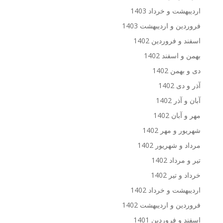
اردیبهشت و خرداد 1403
فروردین و اردیبهشت 1403
اسفند و فروردین 1402
بهمن و اسفند 1402
دی و بهمن 1402
آذر و دی 1402
آبان و آذر 1402
مهر و آبان 1402
شهریور و مهر 1402
مرداد و شهریور 1402
تیر و مرداد 1402
خرداد و تیر 1402
اردیبهشت و خرداد 1402
فروردین و اردیبهشت 1402
اسفند و فروردین 1401