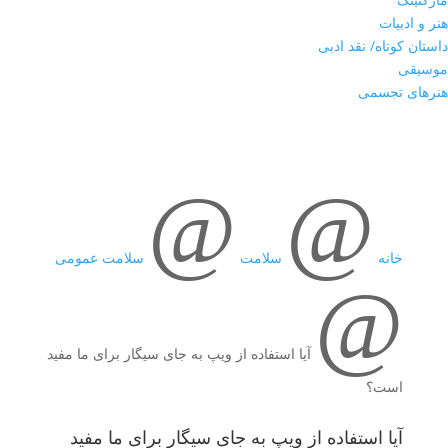
هنر و ادبیات
داستان کوتاه/ نقد ادبی
موسیقی
هنرهای تجسمی
@
@
خانه
سلامت
سلامت عمومی
@
آیا استفاده از ویپ به جای سیگار برای ما مفید
است؟
آیا استفاده از ویپ به جای سیگار برای ما مفید