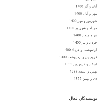
آبان و آذر 1400
مهر و آبان 1400
شهریور و مهر 1400
مرداد و شهریور 1400
تیر و مرداد 1400
خرداد و تیر 1400
اردیبهشت و خرداد 1400
فروردین و اردیبهشت 1400
اسفند و فروردین 1399
بهمن و اسفند 1399
دی و بهمن 1399
نویسندگان فعال