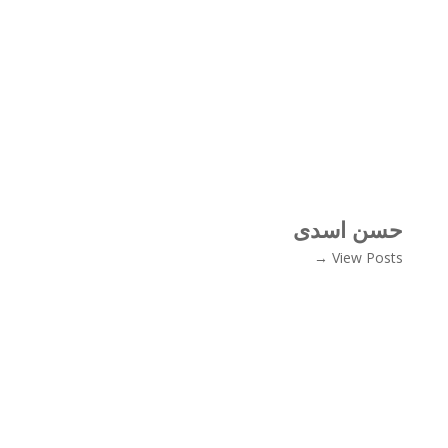
حسن اسدی
View Posts →