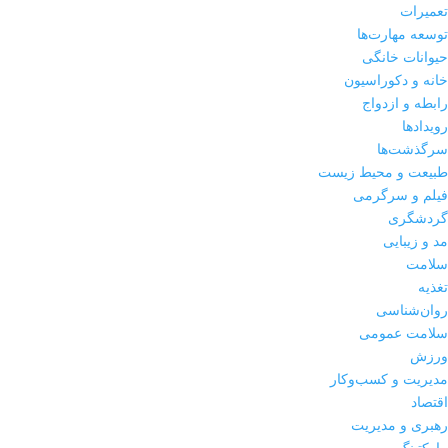
تعمیرات
توسعه مهارت‌ها
حیوانات خانگی
خانه و دکوراسیون
رابطه و ازدواج
رویدادها
سرگذشت‌ها
طبیعت و محیط زیست
فیلم و سرگرمی
گردشگری
مد و زیبایی
سلامت
تغذیه
روان‌شناسی
سلامت عمومی
ورزش
مدیریت و کسب‌وکار
اقتصاد
رهبری و مدیریت
مارکتینگ