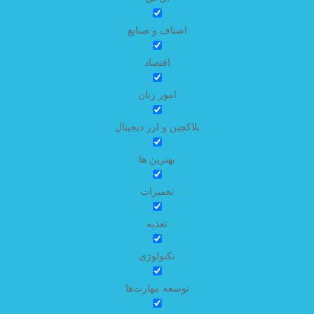
اصناف و صنایع
اقتصاد
امور زنان
بلاکچین و ارز دیجیتال
بهترین ها
تعمیرات
تغذیه
تکنولوژی
توسعه مهارت‌ها