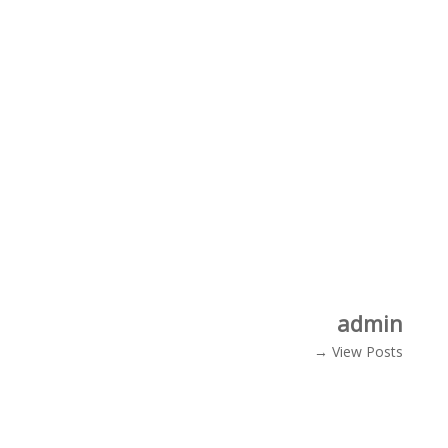
admin
View Posts →