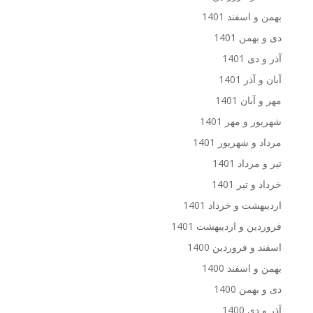
بهمن و اسفند 1401
دی و بهمن 1401
آذر و دی 1401
آبان و آذر 1401
مهر و آبان 1401
شهریور و مهر 1401
مرداد و شهریور 1401
تیر و مرداد 1401
خرداد و تیر 1401
اردیبهشت و خرداد 1401
فروردین و اردیبهشت 1401
اسفند و فروردین 1400
بهمن و اسفند 1400
دی و بهمن 1400
آذر و دی 1400