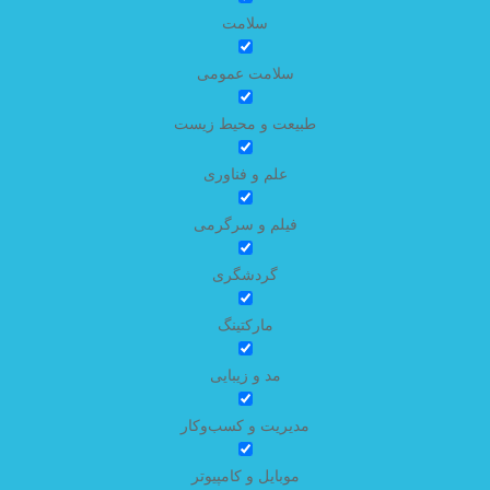
سلامت
سلامت عمومی
طبیعت و محیط زیست
علم و فناوری
فیلم و سرگرمی
گردشگری
مارکتینگ
مد و زیبایی
مدیریت و کسب‌وکار
موبایل و کامپیوتر