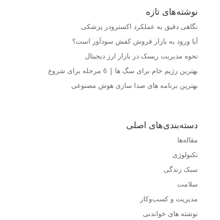
نوشته‌های تازه
نگاهی دقیق به عملکرد اکسترودر پزشکی
آیا ورود به بازار فروش کفش سودآور است؟
نحوه مدیریت ریسک در بازار ارز دیجیتال
بهترین رژیم خام برای سگ ها | 6 مرحله برای شروع
بهترین برنامه های صدا سازی هوش مصنوعی
دسته‌بندی‌های اصلی
مقاله‌ها
تکنولوژی
سبک زندگی
سلامت
مدیریت و کسب‌وکار
نوشته های خواندنی