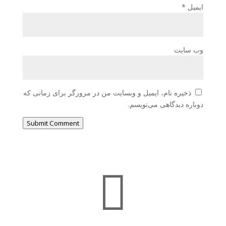
ایمیل
*
وب‌ سایت
ذخیره نام، ایمیل و وبسایت من در مرورگر برای زمانی که
دوباره دیدگاهی می‌نویسم.
Submit Comment
