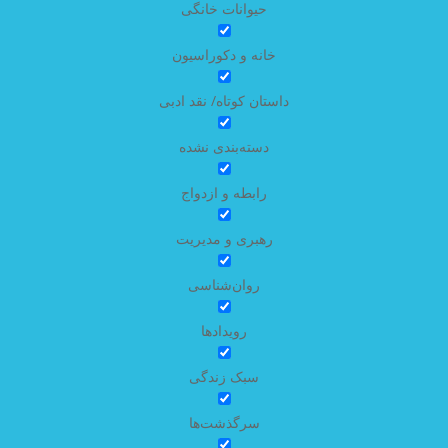
حیوانات خانگی
خانه و دکوراسیون
داستان کوتاه/ نقد ادبی
دسته‌بندی نشده
رابطه و ازدواج
رهبری و مدیریت
روان‌شناسی
رویدادها
سبک زندگی
سرگذشت‌ها