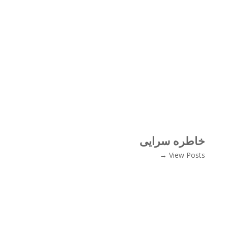
خاطره سرایی
View Posts →