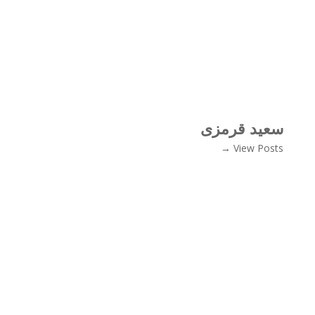
سعید قرمزی
View Posts →