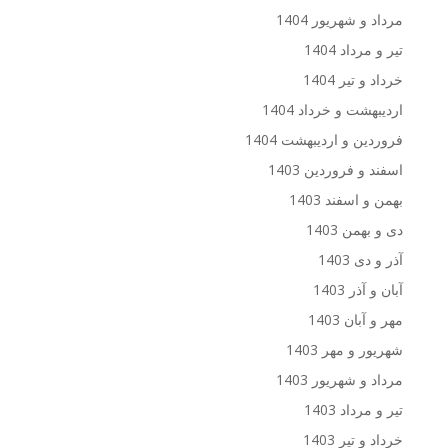
مرداد و شهریور 1404
تیر و مرداد 1404
خرداد و تیر 1404
اردیبهشت و خرداد 1404
فروردین و اردیبهشت 1404
اسفند و فروردین 1403
بهمن و اسفند 1403
دی و بهمن 1403
آذر و دی 1403
آبان و آذر 1403
مهر و آبان 1403
شهریور و مهر 1403
مرداد و شهریور 1403
تیر و مرداد 1403
خرداد و تیر 1403