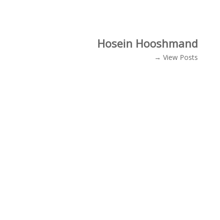
Hosein Hooshmand
View Posts →