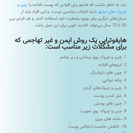
باید به خاطر داشت که هایفو برای افرادی که پوست افتاده یا
چین و
چروک های عمیق
دارند انتخاب مناسبی نیست. و این افراد باید از
درمان‌های دیگری برای بهبود وضعیت خود استفاده کنند. و هر فردی بین
30 تا 75 سال می‌تواند کاندید خوبی برای این عمل باشد.
هایفوتراپی یک روش ایمن و غیر تهاجمی که
برای مشکلات زیر مناسب است
:
چین و چروک روی پیشانی و زیر چشم
ابروهای افتاده
چین های نازولبیال
چانه دوتایی
چین و چروک‌های گردن
شل شدن پوست
چین های پوستی
چین و چروک روی صورت
نشانه های پیری
کاهش خاصیت ارتجاعی پوست