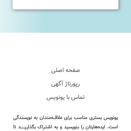
صفحه اصلی
رپورتاژ آگهی
تماس با یونویس
یونویس بستری مناسب برای علاقـــه‌مندان به نویسندگی
است. ایده‌هایتان را بنویسید و به اشتـراک بگذاریـــــــد تا