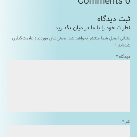
0 Comments
نشانی ایمیل شما منتشر نخواهد شد.
بخش‌های موردنیاز علامت‌گذاری
شده‌اند
*
دیدگاه
*
نام
*