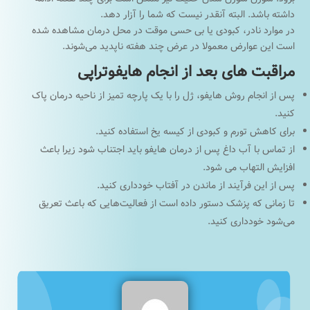
داشته باشد. البته آنقدر نیست که شما را آزار دهد.
در موارد نادر، کبودی یا بی حسی موقت در محل درمان مشاهده شده
است این عوارض معمولا در عرض چند هفته ناپدید می‌شوند.
مراقبت های بعد از انجام هایفوتراپی
پس از انجام روش هایفو، ژل را با یک پارچه تمیز از ناحیه درمان پاک
کنید.
برای کاهش تورم و کبودی از کیسه یخ استفاده کنید.
از تماس با آب داغ پس از درمان هایفو باید اجتناب شود زیرا باعث
افزایش التهاب می شود.
پس از این فرآیند از ماندن در آفتاب خودداری کنید.
تا زمانی که پزشک دستور داده است از فعالیت‌هایی که باعث تعریق
می‌شود خودداری کنید.