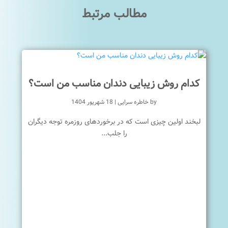
مطالب مرتبط
کدام روش زیبایی دندان مناسب من است؟
by
خاطره سرایی
|
18 شهریور 1404
لبخند اولین چیزی است که در برخوردهای روزمره توجه دیگران
را جلب...