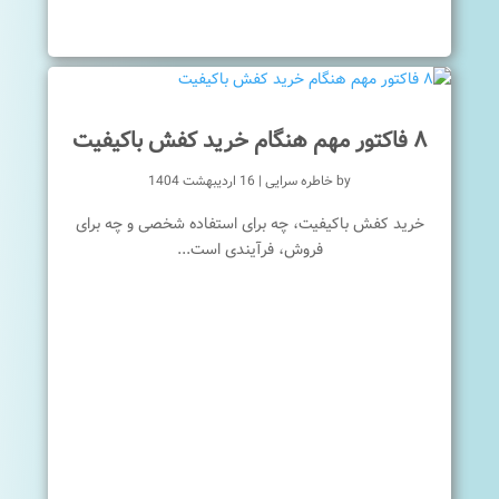
۸ فاکتور مهم هنگام خرید کفش باکیفیت
by
خاطره سرایی
|
16 اردیبهشت 1404
خرید کفش باکیفیت، چه برای استفاده شخصی و چه برای
فروش، فرآیندی است...