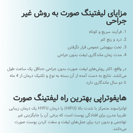
مزایای لیفتینگ صورت به روش غیر
جراحی
فرآیند سریع و کوتاه
درد و رنج کم
تحت بیهوشی عمومی قرار نگرفتن
مدت زمان ماندگاری لیفت بدون جراحی
در واقع، اکثر روش‌های لیفت صورت بدون جراحی حداقل یک ساعت طول
می‌کشد. نتایج به دست آمده از آن بسته به نوع و تکنیک درمان از 4 ماه
تا دو سال ماندگاری دارد.
هایفوتراپی بهترین راه لیفتینگ صورت
اولتراسوند متمرکز با شدت بالا (HIFU) یا درمان HYFU یک درمان زیبایی
تقریبا مدرن برای افتادگی پوست است که برخی آن را جایگزینی غیر
تهاجمی و بدون درد برای عمل‌های لیفت و سفت کردن پوست صورت
می‌دانند.