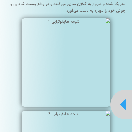
تحریک شده و شروع به کلاژن سازی می‌کنند و در واقع پوست شادابی و
جوانی خود را دوباره به دست می‌آورد.
