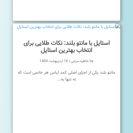
استایل با مانتو بلند: نکات طلایی برای
انتخاب بهترین استایل
by
خاطره سرایی
|
16 اردیبهشت 1404
مانتو بلند یکی از اجزای اصلی کمد لباس هر خانمی است که
نه تنها به...