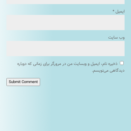
ایمیل
*
وب‌ سایت
ذخیره نام، ایمیل و وبسایت من در مرورگر برای زمانی که دوباره
دیدگاهی می‌نویسم.
Submit Comment