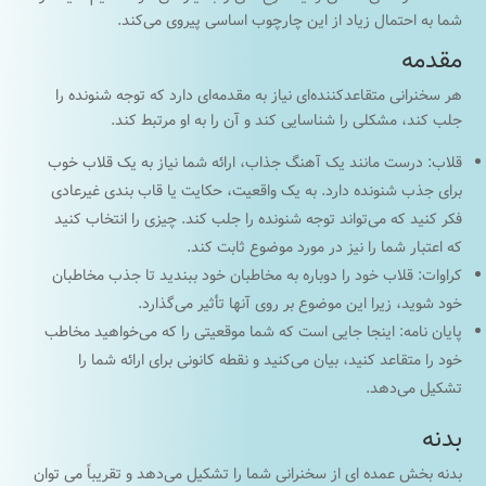
شما به احتمال زیاد از این چارچوب اساسی پیروی می‌کند.
مقدمه
هر سخنرانی متقاعدکننده‌ای نیاز به مقدمه‌ای دارد که توجه شنونده را
جلب کند، مشکلی را شناسایی کند و آن را به او مرتبط کند.
قلاب: درست مانند یک آهنگ جذاب، ارائه شما نیاز به یک قلاب خوب
برای جذب شنونده دارد. به یک واقعیت، حکایت یا قاب بندی غیرعادی
فکر کنید که می‌تواند توجه شنونده را جلب کند. چیزی را انتخاب کنید
که اعتبار شما را نیز در مورد موضوع ثابت کند.
کراوات: قلاب خود را دوباره به مخاطبان خود ببندید تا جذب مخاطبان
خود شوید، زیرا این موضوع بر روی آنها تأثیر می‌گذارد.
پایان نامه: اینجا جایی است که شما موقعیتی را که می‌خواهید مخاطب
خود را متقاعد کنید، بیان می‌کنید و نقطه کانونی برای ارائه شما را
تشکیل می‌دهد.
بدنه
بدنه بخش عمده ای از سخنرانی شما را تشکیل می‌دهد و تقریباً می توان