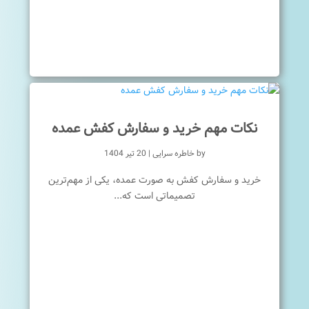
نکات مهم خرید و سفارش کفش عمده
by
خاطره سرایی
|
20 تیر 1404
خرید و سفارش کفش به صورت عمده، یکی از مهم‌ترین
تصمیماتی است که...