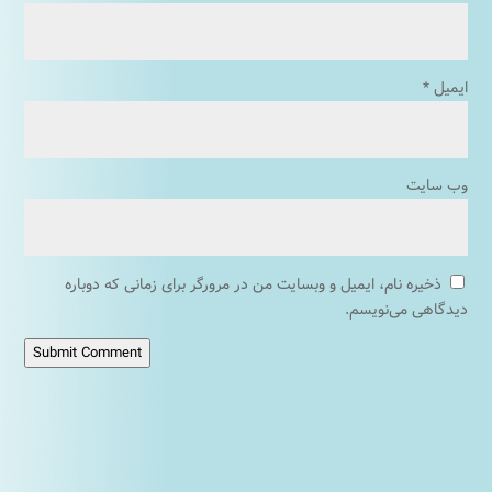
ایمیل
*
وب‌ سایت
ذخیره نام، ایمیل و وبسایت من در مرورگر برای زمانی که دوباره
دیدگاهی می‌نویسم.
Submit Comment