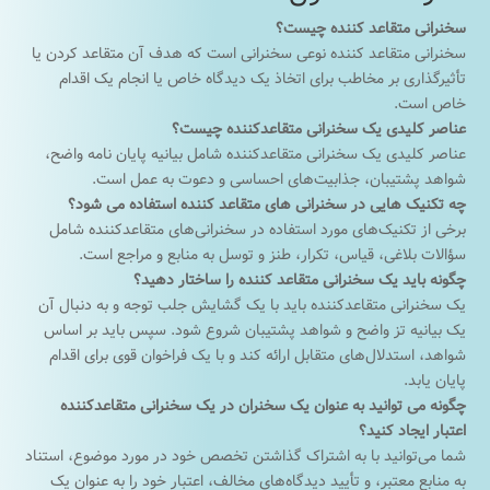
سخنرانی متقاعد کننده چیست؟
سخنرانی متقاعد کننده نوعی سخنرانی است که هدف آن متقاعد کردن یا
تأثیرگذاری بر مخاطب برای اتخاذ یک دیدگاه خاص یا انجام یک اقدام
خاص است.
عناصر کلیدی یک سخنرانی متقاعدکننده چیست؟
عناصر کلیدی یک سخنرانی متقاعدکننده شامل بیانیه پایان نامه واضح،
شواهد پشتیبان، جذابیت‌های احساسی و دعوت به عمل است.
چه تکنیک هایی در سخنرانی های متقاعد کننده استفاده می شود؟
برخی از تکنیک‌های مورد استفاده در سخنرانی‌های متقاعدکننده شامل
سؤالات بلاغی، قیاس، تکرار، طنز و توسل به منابع و مراجع است.
چگونه باید یک سخنرانی متقاعد کننده را ساختار دهید؟
یک سخنرانی متقاعدکننده باید با یک گشایش جلب توجه و به دنبال آن
یک بیانیه تز واضح و شواهد پشتیبان شروع شود. سپس باید بر اساس
شواهد، استدلال‌های متقابل ارائه کند و با یک فراخوان قوی برای اقدام
پایان یابد.
چگونه می توانید به عنوان یک سخنران در یک سخنرانی متقاعدکننده
اعتبار ایجاد کنید؟
شما می‌توانید با به اشتراک گذاشتن تخصص خود در مورد موضوع، استناد
به منابع معتبر، و تأیید دیدگاه‌های مخالف، اعتبار خود را به عنوان یک