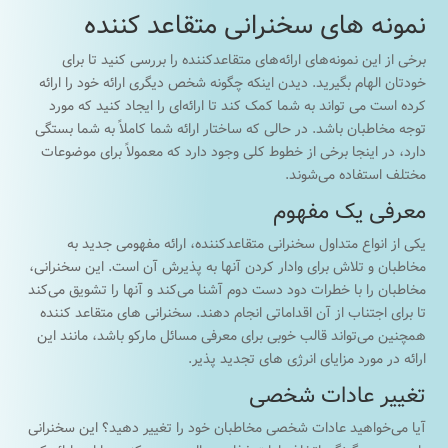
نمونه های سخنرانی متقاعد کننده
برخی از این نمونه‌های ارائه‌های متقاعدکننده را بررسی کنید تا برای
خودتان الهام بگیرید. دیدن اینکه چگونه شخص دیگری ارائه خود را ارائه
کرده است می تواند به شما کمک کند تا ارائه‌ای را ایجاد کنید که مورد
توجه مخاطبان باشد. در حالی که ساختار ارائه شما کاملاً به شما بستگی
دارد، در اینجا برخی از خطوط کلی وجود دارد که معمولاً برای موضوعات
مختلف استفاده می‌شوند.
معرفی یک مفهوم
یکی از انواع متداول سخنرانی متقاعدکننده، ارائه مفهومی جدید به
مخاطبان و تلاش برای وادار کردن آنها به پذیرش آن است. این سخنرانی،
مخاطبان را با خطرات دود دست دوم آشنا می‌کند و آنها را تشویق می‌کند
تا برای اجتناب از آن اقداماتی انجام دهند. سخنرانی های متقاعد کننده
همچنین می‌تواند قالب خوبی برای معرفی مسائل مارکو باشد، مانند این
ارائه در مورد مزایای انرژی های تجدید پذیر.
تغییر عادات شخصی
آیا می‌خواهید عادات شخصی مخاطبان خود را تغییر دهید؟ این سخنرانی