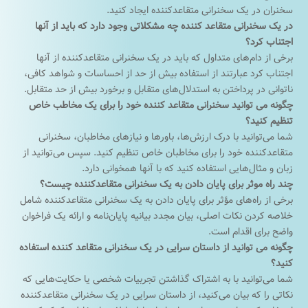
سخنران در یک سخنرانی متقاعدکننده ایجاد کنید.
در یک سخنرانی متقاعد کننده چه مشکلاتی وجود دارد که باید از آنها
اجتناب کرد؟
برخی از دام‌های متداول که باید در یک سخنرانی متقاعدکننده از آنها
اجتناب کرد عبارتند از استفاده بیش از حد از احساسات و شواهد کافی،
ناتوانی در پرداختن به استدلال‌های متقابل و برخورد بیش از حد متقابل.
چگونه می توانید سخنرانی متقاعد کننده خود را برای یک مخاطب خاص
تنظیم کنید؟
شما می‌توانید با درک ارزش‌ها، باورها و نیازهای مخاطبان، سخنرانی
متقاعدکننده خود را برای مخاطبان خاص تنظیم کنید. سپس می‌توانید از
زبان و مثال‌هایی استفاده کنید که با آنها همخوانی دارد.
چند راه موثر برای پایان دادن به یک سخنرانی متقاعدکننده چیست؟
برخی از راه‌های مؤثر برای پایان دادن به یک سخنرانی متقاعدکننده شامل
خلاصه کردن نکات اصلی، بیان مجدد بیانیه پایان‌نامه و ارائه یک فراخوان
واضح برای اقدام است.
چگونه می توانید از داستان سرایی در یک سخنرانی متقاعد کننده استفاده
کنید؟
شما می‌توانید با به اشتراک گذاشتن تجربیات شخصی یا حکایت‌هایی که
نکاتی را که بیان می‌کنید، از داستان سرایی در یک سخنرانی متقاعدکننده