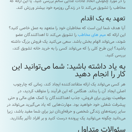
را در مورد چگونگی اتخاذ عادات غذایی سالم بررسی کنید. یا این ارائه که
مخاطب را تشویق می‌کند تا در زندگی روزمره خود بیشتر ورزش کند.
تعهد به یک اقدام
آیا هدف شما این است که مخاطبان خود را متعهد به عمل خاصی کنید؟
این ارائه که
میم های مخاطب
را تشویق می‌کند تا اهداکنندگان عضو
شوند، می‌تواند الهام بخش باشد. سعی می‌کنید یک فروش بزرگ داشته
باشید؟ این طرح کلی را که می‌تواند کسی را به خرید خانه تشویق کند،
بررسی کنید.
به یاد داشته باشید: شما می‌توانید این
کار را انجام دهید
هر کسی می‌تواند یک ارائه متقاعدکننده ایجاد کند، زمانی که چارچوب
اصلی ایجاد آن را بداند. هنگامی که این فرآیند را متوقف کردید، در
موقعیت بهتری برای فروش، جذب اهداکنندگان یا کمک های مالی و حتی
پیشرفت شغلی خود خواهید بود. مهارت‌هایی که یاد می‌گیرید می‌تواند در
سایر زمینه‌های زندگی شخصی و حرفه‌ای‌تان نیز برای شما مفید باشد، زیرا
می‌دانید چگونه می‌توانید یک پرونده درست کنید و بر افراد تأثیر بگذارید.
سئوالات متداول