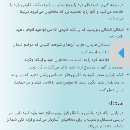
در نتیجه گیری، استدلال خود را جمع بندی می‌کنید، نکات کلیدی خود را
خلاصه می‌کنید و آنها را با تصمیماتی که مخاطبان می‌گیرند مرتبط
می‌سازید.
انتقال: انتقالی بنویسید که بر نکته کلیدی که می‌خواهید انجام دهید
تأکید کند.
خلاصه: استدلال‌هایتان، فواید آن‌ها و شواهد کلیدی که موضع شما را

تأیید می‌کنند، خلاصه کنید.
بازنگری: خلاصه خود را به اقدامات مخاطبان خود و اینکه چگونه
تصمیمات آنها بر موضوع ارائه شما تأثیر می‌گذارد، گره بزنید.
کلام پایانی: سعی کنید به آخرین فکر احساسی پایان دهید که می‌تواند
به مخاطبان شما انگیزه دهد که موضع شما را اتخاذ کنند و در حمایت
از آن عمل کنند.
استناد
در پایان ارائه خود بخشی را با نقل قول برای منابع خود وارد کنید. این امر
بررسی مستقل واقعیت را برای مخاطبان آسان‌تر می‌کند و ارائه کلی شما را
متقاعد کننده‌تر می‌کند.