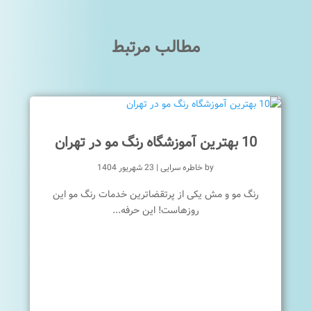
مطالب مرتبط
10 بهترین آموزشگاه رنگ مو در تهران
by
خاطره سرایی
|
23 شهریور 1404
رنگ مو و مش یکی از پرتقضاترین خدمات رنگ مو این
روزهاست! این حرفه...