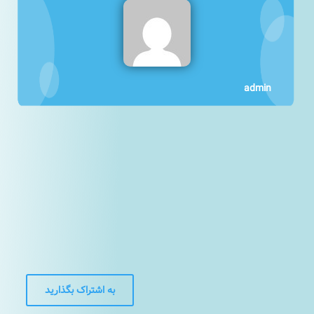
admin
به اشتراک بگذارید