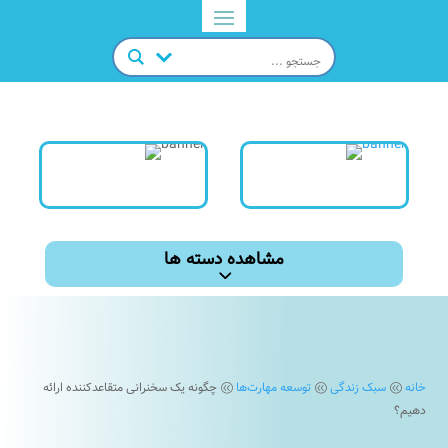
مشاهده دسته ها
خانه
سبک زندگی
توسعه مهارت‌ها
چگونه یک سخنرانی متقاعدکننده ارائه
@
@
@
دهیم؟