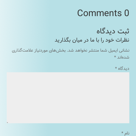
0 Comments
نشانی ایمیل شما منتشر نخواهد شد.
بخش‌های موردنیاز علامت‌گذاری
شده‌اند
*
دیدگاه
*
نام
*