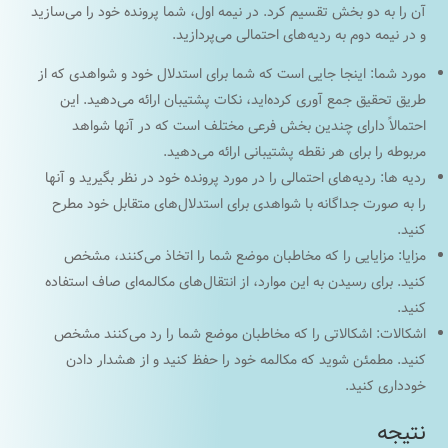
آن را به دو بخش تقسیم کرد. در نیمه اول، شما پرونده خود را می‌سازید
و در نیمه دوم به ردیه‌‎های احتمالی می‌پردازید.
مورد شما: اینجا جایی است که شما برای استدلال خود و شواهدی که از
طریق تحقیق جمع آوری کرده‌اید، نکات پشتیبان ارائه می‌دهید. این
احتمالاً دارای چندین بخش فرعی مختلف است که در آنها شواهد
مربوطه را برای هر نقطه پشتیبانی ارائه می‌دهید.
ردیه ها: ردیه‌های احتمالی را در مورد پرونده خود در نظر بگیرید و آنها
را به صورت جداگانه با شواهدی برای استدلال‌های متقابل خود مطرح
کنید.
مزایا: مزایایی را که مخاطبان موضع شما را اتخاذ می‌کنند، مشخص
کنید. برای رسیدن به این موارد، از انتقال‌های مکالمه‌ای صاف استفاده
کنید.
اشکالات: اشکالاتی را که مخاطبان موضع شما را رد می‌کنند مشخص
کنید. مطمئن شوید که مکالمه خود را حفظ کنید و از هشدار دادن
خودداری کنید.
نتیجه