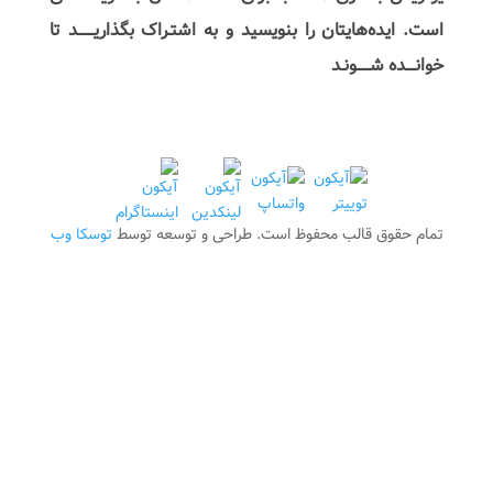
است. ایده‌هایتان را بنویسید و به اشتـراک بگذاریـــــــد تا
خوانــــده شــــــونـد
تمام حقوق قالب محفوظ است. طراحی و توسعه توسط
توسکا وب