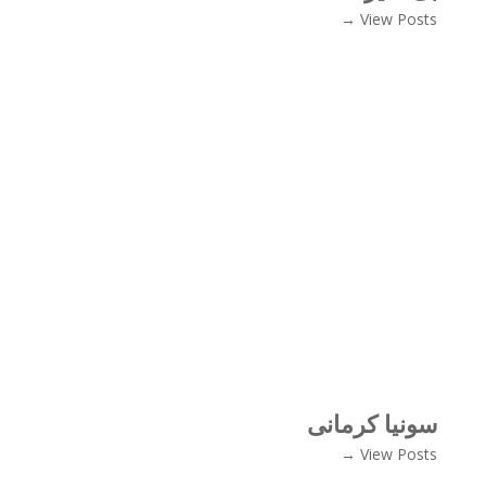
View Posts →
سونیا کرمانی
View Posts →