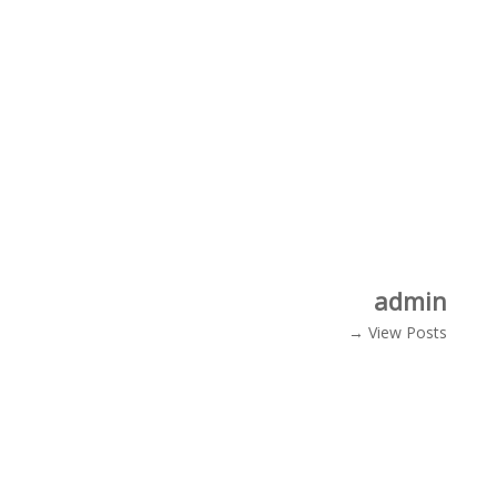
admin
View Posts →