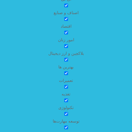
اصناف و صنایع
اقتصاد
امور زنان
بلاکچین و ارز دیجیتال
بهترین ها
تعمیرات
تغذیه
تکنولوژی
توسعه مهارت‌ها