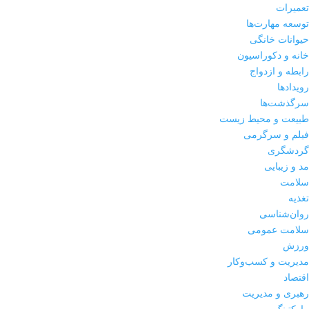
تعمیرات
توسعه مهارت‌ها
حیوانات خانگی
خانه و دکوراسیون
رابطه و ازدواج
رویدادها
سرگذشت‌ها
طبیعت و محیط زیست
فیلم و سرگرمی
گردشگری
مد و زیبایی
سلامت
تغذیه
روان‌شناسی
سلامت عمومی
ورزش
مدیریت و کسب‌وکار
اقتصاد
رهبری و مدیریت
مارکتینگ