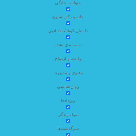
حیوانات خانگی
خانه و دکوراسیون
داستان کوتاه/ نقد ادبی
دسته‌بندی نشده
رابطه و ازدواج
رهبری و مدیریت
روان‌شناسی
رویدادها
سبک زندگی
سرگذشت‌ها