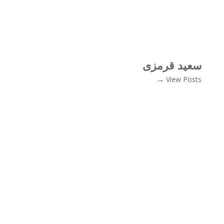
سعید قرمزی
View Posts →