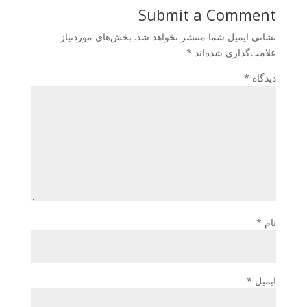
Submit a Comment
نشانی ایمیل شما منتشر نخواهد شد.
بخش‌های موردنیاز
علامت‌گذاری شده‌اند
*
دیدگاه
*
نام
*
ایمیل
*