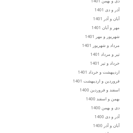
دی و بهمن 1401
آذر و دی 1401
آبان و آذر 1401
مهر و آبان 1401
شهریور و مهر 1401
مرداد و شهریور 1401
تیر و مرداد 1401
خرداد و تیر 1401
اردیبهشت و خرداد 1401
فروردین و اردیبهشت 1401
اسفند و فروردین 1400
بهمن و اسفند 1400
دی و بهمن 1400
آذر و دی 1400
آبان و آذر 1400