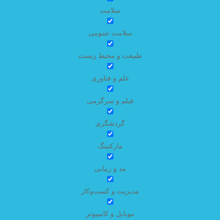
سلامت
سلامت عمومی
طبیعت و محیط زیست
علم و فناوری
فیلم و سرگرمی
گردشگری
مارکتینگ
مد و زیبایی
مدیریت و کسب‌وکار
موبایل و کامپیوتر