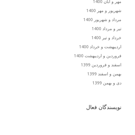
مهر و آبان 1400
شهریور و مهر 1400
مرداد و شهریور 1400
تیر و مرداد 1400
خرداد و تیر 1400
اردیبهشت و خرداد 1400
فروردین و اردیبهشت 1400
اسفند و فروردین 1399
بهمن و اسفند 1399
دی و بهمن 1399
نویسندگان فعال