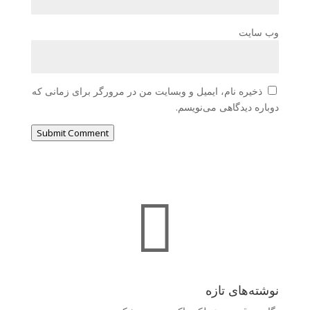
وب‌ سایت
ذخیره نام، ایمیل و وبسایت من در مرورگر برای زمانی که
دوباره دیدگاهی می‌نویسم.
Submit Comment

نوشته‌های تازه