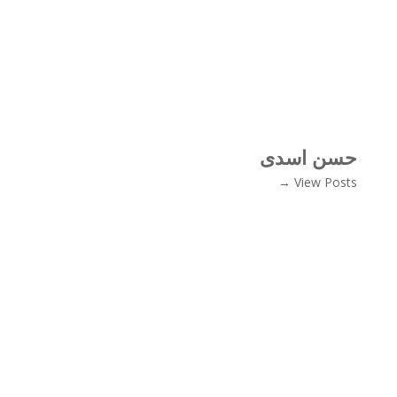
حسن اسدی
View Posts →