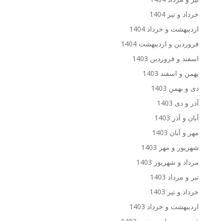
خرداد و تیر 1404
اردیبهشت و خرداد 1404
فروردین و اردیبهشت 1404
اسفند و فروردین 1403
بهمن و اسفند 1403
دی و بهمن 1403
آذر و دی 1403
آبان و آذر 1403
مهر و آبان 1403
شهریور و مهر 1403
مرداد و شهریور 1403
تیر و مرداد 1403
خرداد و تیر 1403
اردیبهشت و خرداد 1403