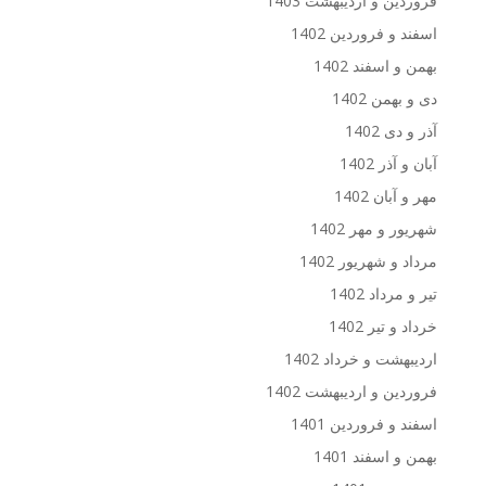
فروردین و اردیبهشت 1403
اسفند و فروردین 1402
بهمن و اسفند 1402
دی و بهمن 1402
آذر و دی 1402
آبان و آذر 1402
مهر و آبان 1402
شهریور و مهر 1402
مرداد و شهریور 1402
تیر و مرداد 1402
خرداد و تیر 1402
اردیبهشت و خرداد 1402
فروردین و اردیبهشت 1402
اسفند و فروردین 1401
بهمن و اسفند 1401