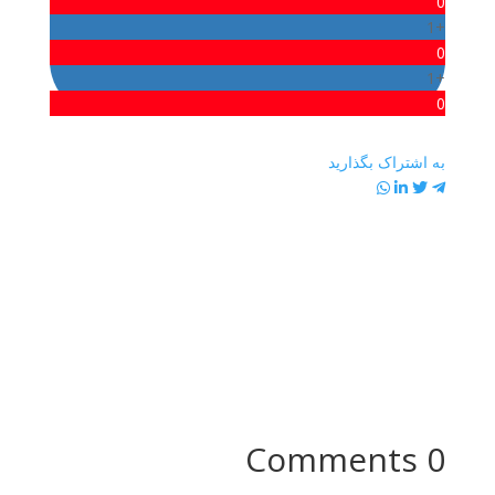
0
+1
0
+1
0
به اشتراک بگذارید
0 Comments