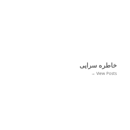
خاطره سرایی
View Posts →