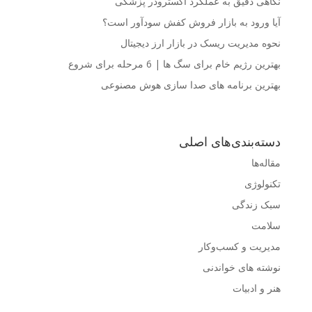
نگاهی دقیق به عملکرد اکسترودر پزشکی
آیا ورود به بازار فروش کفش سودآور است؟
نحوه مدیریت ریسک در بازار ارز دیجیتال
بهترین رژیم خام برای سگ ها | 6 مرحله برای شروع
بهترین برنامه های صدا سازی هوش مصنوعی
دسته‌بندی‌های اصلی
مقاله‌ها
تکنولوژی
سبک زندگی
سلامت
مدیریت و کسب‌وکار
نوشته های خواندنی
هنر و ادبیات