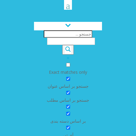
Exact matches only
جستجو بر اساس عنوان
جستجو بر اساس مطلب
بر اساس دسته بندی
آی تی