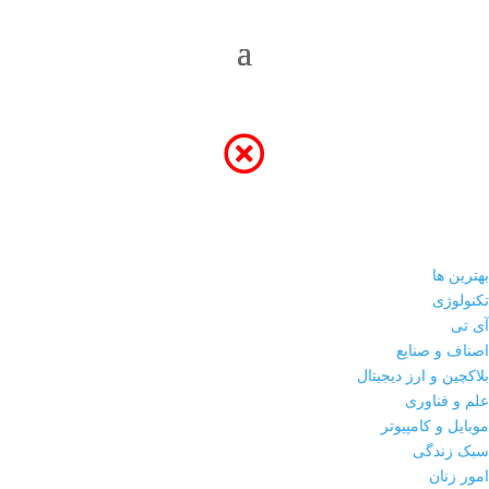
بهترین ها
تکنولوژی
آی تی
اصناف و صنایع
بلاکچین و ارز دیجیتال
علم و فناوری
موبایل و کامپیوتر
سبک زندگی
امور زنان