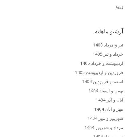
ورود
آرشیو ماهانه
تیر و مرداد 1408
خرداد و تیر 1405
اردیبهشت و خرداد 1405
فروردین و اردیبهشت 1405
اسفند و فروردین 1404
بهمن و اسفند 1404
آبان و آذر 1404
مهر و آبان 1404
شهریور و مهر 1404
مرداد و شهریور 1404
تیر و مرداد 1404