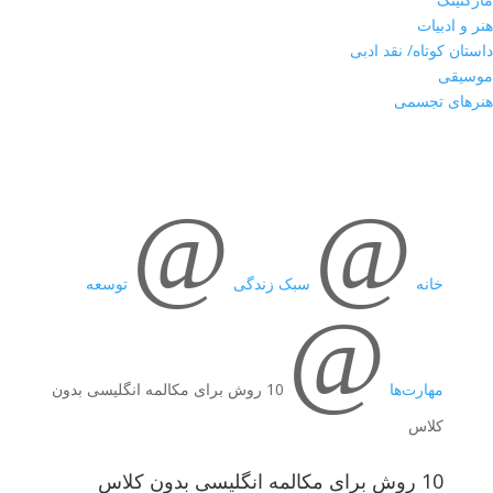
هنر و ادبیات
داستان کوتاه/ نقد ادبی
موسیقی
هنرهای تجسمی
@
@
خانه
سبک زندگی
توسعه
@
مهارت‌ها
10 روش برای مکالمه انگلیسی بدون
کلاس
10 روش برای مکالمه انگلیسی بدون کلاس