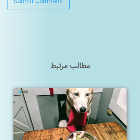
Submit Comment
مطالب مرتبط