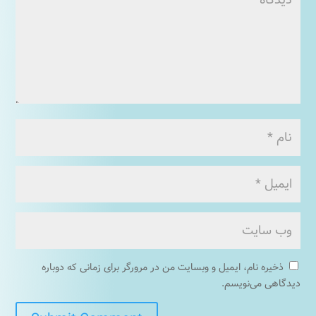
ذخیره نام، ایمیل و وبسایت من در مرورگر برای زمانی که دوباره
دیدگاهی می‌نویسم.