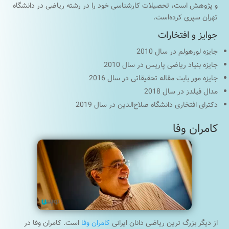
و پژوهش است، تحصیلات کارشناسی خود را در رشته ریاضی در دانشگاه
تهران سپری کرده‌است.
جوایز و افتخارات
جایزه لورهولم در سال 2010
جایزه بنیاد ریاضی پاریس در سال 2010
جایزه مور بابت مقاله تحقیقاتی در سال 2016
مدال فیلدز در سال 2018
دکترای افتخاری دانشگاه صلاح‌الدین در سال 2019
کامران وفا
از دیگر بزرگ ترین ریاضی دانان ایرانی
کامران وفا
است. کامران وفا در