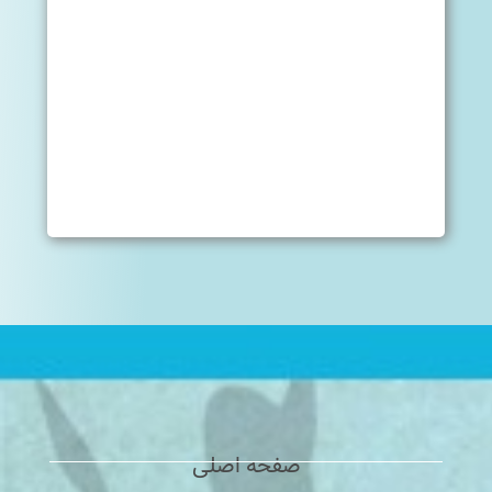
صفحه اصلی