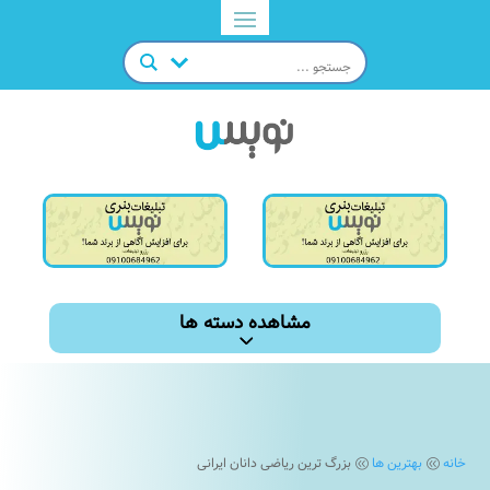
مشاهده دسته ها
خانه
بهترین ها
بزرگ ترین ریاضی دانان ایرانی
@
@