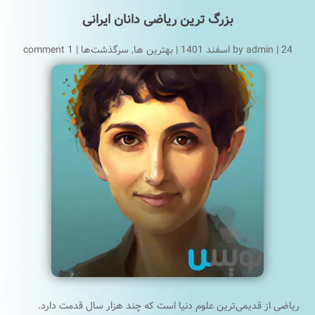
بزرگ ترین ریاضی دانان ایرانی
24 اسفند 1401
|
admin
by
|
بهترین ها
,
سرگذشت‌ها
|
1 comment
ریاضی از قدیمی‌ترین علوم دنیا است که چند هزار سال قدمت دارد.