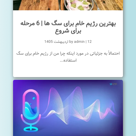
بهترین رژیم خام برای سگ ها | 6 مرحله
برای شروع
12 اردیبهشت 1405
|
admin
by
احتمالاً به جزئیاتی در مورد اینکه چرا من از رژیم خام برای سگ
استفاده...