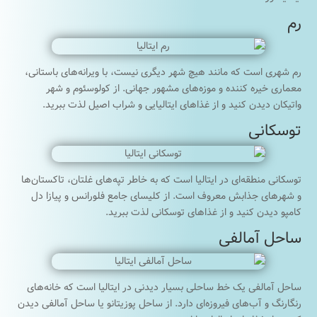
رم
رم شهری است که مانند هیچ شهر دیگری نیست، با ویرانه‌های باستانی،
معماری خیره کننده و موزه‌های مشهور جهانی. از کولوسئوم و شهر
واتیکان دیدن کنید و از غذاهای ایتالیایی و شراب اصیل لذت ببرید.
توسکانی
توسکانی منطقه‌ای در ایتالیا است که به خاطر تپه‌های غلتان، تاکستان‌ها
و شهرهای جذابش معروف است. از کلیسای جامع فلورانس و پیازا دل
کامپو دیدن کنید و از غذاهای توسکانی لذت ببرید.
ساحل آمالفی
ساحل آمالفی یک خط ساحلی بسیار دیدنی در ایتالیا است که خانه‌های
رنگارنگ و آب‌های فیروزه‌ای دارد. از ساحل پوزیتانو یا ساحل آمالفی دیدن