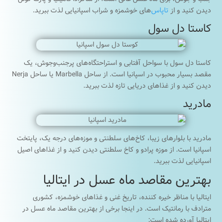
دیدن کنید و از
تاپاس‌
های خوشمزه و شراب اسپانیایی لذت ببرید.
کاستا دل سول
کاستا دل سول با سواحل آفتابی و استراحتگاه‌های پرجنب‌وجوش، یک
مقصد بسیار محبوب در اسپانیا است. از ساحل Marbella یا ساحل Nerja
دیدن کنید و از غذاهای دریایی تازه لذت ببرید.
مادرید
مادرید با بلوارهای زیبا، کاخ‌های سلطنتی و موزه‌های درجه یک، پایتخت
اسپانیا است. از موزه پرادو و کاخ سلطنتی دیدن کنید و از غذاهای اصیل
اسپانیایی لذت ببرید.
بهترین مقاصد ماه عسل در ایتالیا
ایتالیا با مناظر خیره کننده، تاریخ غنی و غذاهای خوشمزه، کشوری
مترادف با رمانتیک است. در اینجا برخی از بهترین مقاصد ماه عسل در
ایتالیا آورده شده است: