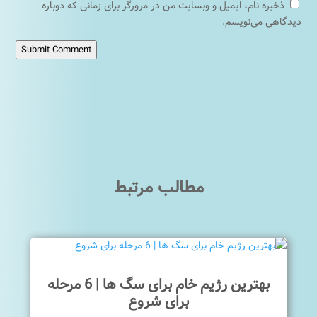
ذخیره نام، ایمیل و وبسایت من در مرورگر برای زمانی که دوباره
دیدگاهی می‌نویسم.
Submit Comment
مطالب مرتبط
بهترین رژیم خام برای سگ ها | 6 مرحله
برای شروع