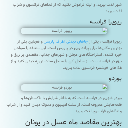
شهر لذت ببرید. و البته فراموش نکنید که از غذاهای فرانسوی و شراب
لذت ببرید.
ریویرا فرانسه
ریویرا فرانسه، یکی از
جاهای دیدنی اطراف پاریس
و هچنین یکی از
بهترین مکان‌ها برای پیاده روی در پاریس است. این منطقه با سواحل
خیره کننده، استراحتگاه‌های مجلل و شهرهای جذاب، مقصدی پر زرق و
برق در فرانسه است. از ساحل کن یا ساحل سنت تروپه دیدن کنید و از
غذاهای خوشمزه فرانسوی لذت ببرید.
بوردو
بوردو شهری در فرانسه است که به خاطر شرابش با تاکستان‌ها و
قلعه‌هایش معروف است. از سنت امیلیون و مدوک دیدن کنید و از شراب
و غذاهای فرانسوی لذت ببرید.
بهترین مقاصد ماه عسل در یونان