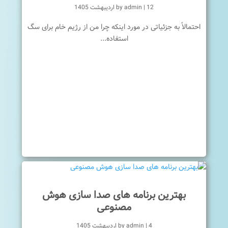
12 اردیبهشت 1405
|
admin
by
احتمالاً به جزئیاتی در مورد اینکه چرا من از رژیم خام برای سگ
استفاده...
بهترین برنامه های صدا سازی هوش
مصنوعی
4 اردیبهشت 1405
|
admin
by