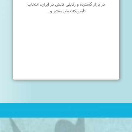
در بازار گسترده و رقابتی کفش در ایران، انتخاب
تأمین‌کننده‌ای معتبر و...