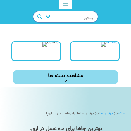
مشاهده دسته ها
خانه
بهترین ها
بهترین جاها برای ماه عسل در اروپا
@
@
بهترین جاها برای ماه عسل در اروپا