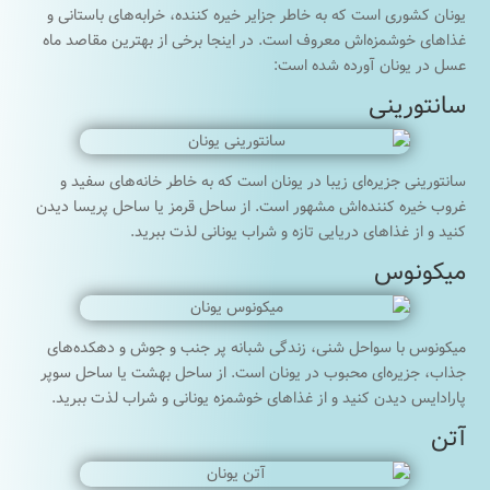
یونان کشوری است که به خاطر جزایر خیره کننده، خرابه‌های باستانی و
غذاهای خوشمزه‌اش معروف است. در اینجا برخی از بهترین مقاصد ماه
عسل در یونان آورده شده است:
سانتورینی
سانتورینی جزیره‌ای زیبا در یونان است که به خاطر خانه‌های سفید و
غروب خیره کننده‌اش مشهور است. از ساحل قرمز یا ساحل پریسا دیدن
کنید و از غذاهای دریایی تازه و شراب یونانی لذت ببرید.
میکونوس
میکونوس با سواحل شنی، زندگی شبانه پر جنب و جوش و دهکده‌های
جذاب، جزیره‌ای محبوب در یونان است. از ساحل بهشت ​​یا ساحل سوپر
پارادایس دیدن کنید و از غذاهای خوشمزه یونانی و شراب لذت ببرید.
آتن