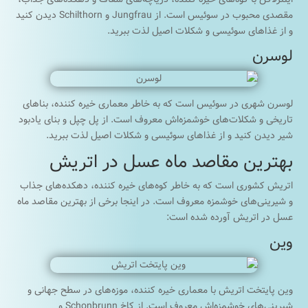
مقصدی محبوب در سوئیس است. از Jungfrau و Schilthorn دیدن کنید
و از غذاهای سوئیسی و شکلات اصیل لذت ببرید.
لوسرن
لوسرن شهری در سوئیس است که به خاطر معماری خیره کننده، بناهای
تاریخی و شکلات‌های خوشمزه‌اش معروف است. از پل چپل و بنای یادبود
شیر دیدن کنید و از غذاهای سوئیسی و شکلات اصیل لذت ببرید.
بهترین مقاصد ماه عسل در اتریش
اتریش کشوری است که به خاطر کوه‌های خیره کننده، دهکده‌های جذاب
و شیرینی‌های خوشمزه معروف است. در اینجا برخی از بهترین مقاصد ماه
عسل در اتریش آورده شده است:
وین
وین پایتخت اتریش با معماری خیره کننده، موزه‌های در سطح جهانی و
شیرینی‌های خوشمزه‌اش معروف است. از کاخ Schonbrunn و