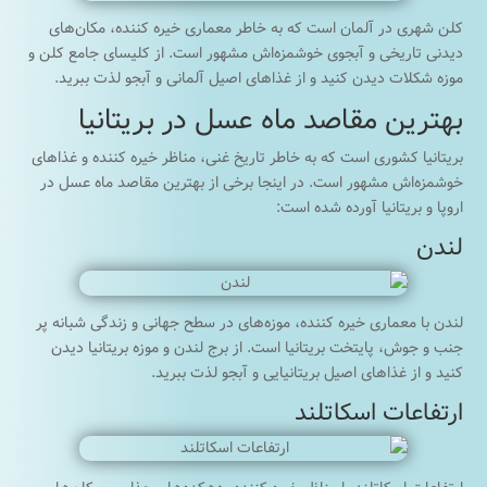
کلن شهری در آلمان است که به خاطر معماری خیره کننده، مکان‌های
دیدنی تاریخی و آبجوی خوشمزه‌اش مشهور است. از کلیسای جامع کلن و
موزه شکلات دیدن کنید و از غذاهای اصیل آلمانی و آبجو لذت ببرید.
بهترین مقاصد ماه عسل در بریتانیا
بریتانیا کشوری است که به خاطر تاریخ غنی، مناظر خیره کننده و غذاهای
خوشمزه‌اش مشهور است. در اینجا برخی از بهترین مقاصد ماه عسل در
اروپا و بریتانیا آورده شده است:
لندن
لندن با معماری خیره کننده، موزه‌های در سطح جهانی و زندگی شبانه پر
جنب و جوش، پایتخت بریتانیا است. از برج لندن و موزه بریتانیا دیدن
کنید و از غذاهای اصیل بریتانیایی و آبجو لذت ببرید.
ارتفاعات اسکاتلند