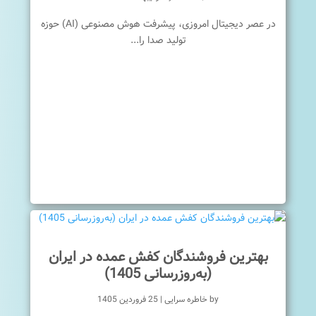
در عصر دیجیتال امروزی، پیشرفت هوش مصنوعی (AI) حوزه
تولید صدا را...
بهترین فروشندگان کفش عمده در ایران
(به‌روزرسانی 1405)
by
خاطره سرایی
|
25 فروردین 1405