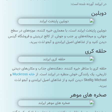
در ایرلند آورده شده است:
دوبلین
دوبلین پایتخت ایرلند است، با معماری خیره کننده، موزه‌های در سطح
جهانی، و میخانه‌های پر جنب و جوش. از کالج ترینیتی و فروشگاه گینس
دیدن کنید و از غذاهای اصیل ایرلندی و آبجو لذت ببرید.
حلقه کری
حلقه کری با مناظر خیره کننده، دهکده‌های جذاب و مکان‌های دیدنی
تاریخی، یک رانندگی خوش منظره در ایرلند است. از
خانه Muckross
و
Skellig Michael دیدن کنید و از غذاهای اصیل ایرلندی و آبجو لذت
ببرید.
صخره های موهر