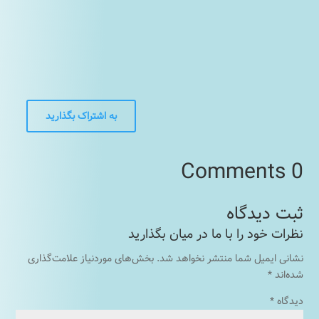
به اشتراک بگذارید
0 Comments
نشانی ایمیل شما منتشر نخواهد شد.
بخش‌های موردنیاز علامت‌گذاری
شده‌اند
*
دیدگاه
*