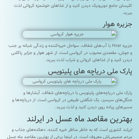
کلیسای جامع دوبرونیک دیدن کنید و از غذاهای خوشمزه کرواتی لذت
ببرید.
جزیره هوار
جزیره Hvar با آب‌های شفاف، سواحل خیره‌کننده و زندگی شبانه پر جنب
و جوش، مقصدی محبوب در کرواسی است. از شهر هوار و جزایر پاکلنی
دیدن کنید و از غذاهای کرواتی و شراب لذت ببرید.
پارک ملی دریاچه های پلیتویس
پارک ملی دریاچه‌های پلیتویس با دریاچه‌های شفاف، آبشارها و
جنگل‌های سرسبز، یک شگفتی طبیعی در کرواسی است. از دریاچه‌ها و
مسیرهای پیاده روی دیدن کنید و لذت ببرید.
بهترین مقاصد ماه عسل در ایرلند
ایرلند کشوری است که به خاطر مناظر خیره کننده، دهکده‌های جذاب و
مردم صمیمی‌اش معروف است. در اینجا برخی از بهترین مقاصد ماه عسل