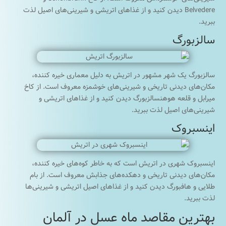
Belvedere دیدن کنید و از غذاهای اتریشی و شیرینی‌های اصیل لذت
ببرید.
سالزبورگ
سالزبورگ یک شهر مشهور در اتریش به دلیل معماری خیره کننده،
مکان‌های دیدنی تاریخی و شیرینی‌های خوشمزه معروف است. از کاخ
میرابل و قلعه هوهنسالزبورگ دیدن کنید و از غذاهای اتریشی و
شیرینی‌های اصیل لذت ببرید.
اینسبروک
اینسبروک شهری در اتریش است که به خاطر کوه‌های خیره کننده،
مکان‌های دیدنی تاریخی و دهکده‌های جذابش معروف است. از بام
طلایی و هافبورگ دیدن کنید و از غذاهای اصیل اتریشی و شیرینی‌ها
لذت ببرید.
بهترین مقاصد ماه عسل در آلمان