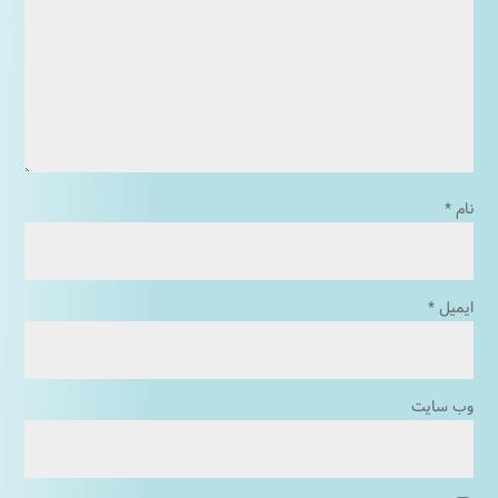
نام
*
ایمیل
*
وب‌ سایت