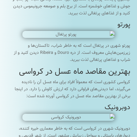
جوش و غذاهای خوشمزه است. از برج بلم و صومعه جرونیموس دیدن
کنید و از غذاهای پرتغالی لذت ببرید.
پورتو
پورتو شهری در پرتغال است که به خاطر شراب، تاکستان‌ها و
زیرزمین‌هایش معروف است. از دره Douro و Ribeira دیدن کنید و از
شراب و غذاهای پرتغالی لذت ببرید.
بهترین مقاصد ماه عسل در کرواسی
کرواسی کشوری است که معمولاً افراد برای ماه عسل آن را نادیده
می‌گیرند، اما دیدنی‌های فراوانی دارد که ارزش کاوش را دارد. در اینجا
برخی از بهترین مقاصد ماه عسل در کرواسی آورده شده است:
دوبرونیک
دوبرونیک شهری در کرواسی است که به خاطر معماری خیره کننده،
دیوارهای باستانی و سواحل زیبایش مشهور است. از شهر قدیمی و