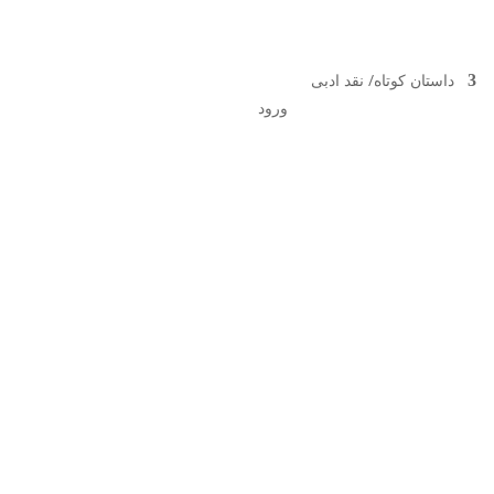
داستان کوتاه/ نقد ادبی
ورود