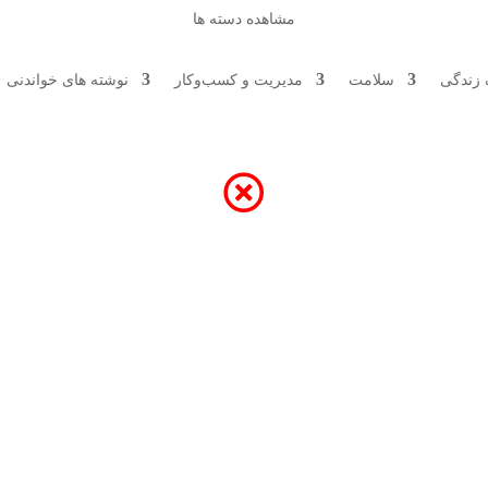
مشاهده دسته ها
زندگی
سلامت
مدیریت و کسب‌وکار
نوشته های خواندنی