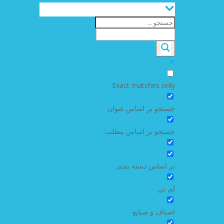
Exact matches only
جستجو بر اساس عنوان
جستجو بر اساس مطلب
بر اساس دسته بندی
آی تی
اصناف و صنایع