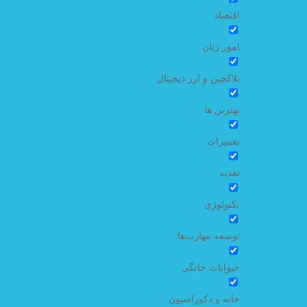
اقتصاد
امور زنان
بلاکچین و ارز دیجیتال
بهترین ها
تعمیرات
تغذیه
تکنولوژی
توسعه مهارت‌ها
حیوانات خانگی
خانه و دکوراسیون