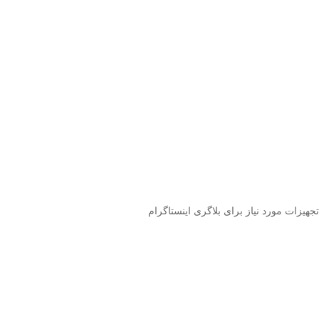
تجهیزات مورد نیاز برای بلاگری اینستاگرام