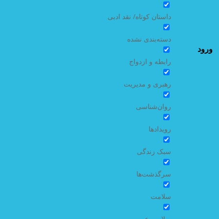
داستان کوتاه/ نقد ادبی
دسته‌بندی نشده
ورود
رابطه و ازدواج
رهبری و مدیریت
روان‌شناسی
رویدادها
سبک زندگی
سرگذشت‌ها
سلامت
سلامت عمومی