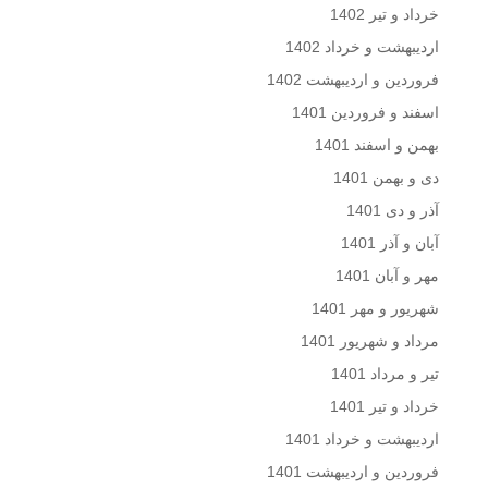
خرداد و تیر 1402
اردیبهشت و خرداد 1402
فروردین و اردیبهشت 1402
اسفند و فروردین 1401
بهمن و اسفند 1401
دی و بهمن 1401
آذر و دی 1401
آبان و آذر 1401
مهر و آبان 1401
شهریور و مهر 1401
مرداد و شهریور 1401
تیر و مرداد 1401
خرداد و تیر 1401
اردیبهشت و خرداد 1401
فروردین و اردیبهشت 1401