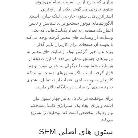
سازی که خارج از وب سایت انجام می‌شوند،
سئوی خارجی می‌گویند. یکی از رایج‌ترین
استراتژی های سئوی خارجی، لینک سازی است.
الگوریتم‌های موتور جستجو برای سنجش و تعیین
اعتبار یک صفحه، به تعداد بک‌لینک‌هایی که یک
وبسایت از وبسایت های معتبر گرفته توجه می‌کند
تا بفهمد آن صفحات برای کاربران تاثیر گذار
بوده‌اند یا خیر. گرفتن لینک از سایت های معتبر به
موتورهای جستجو نشان می‌دهد که این صفحه از
وبسایت شما توسط دیگران به خوبی مورد توجه
قرار گرفته است. اگر موتورهای جستجو ببینند که
کاربران به وب سایتی اعتماد دارند، تمایل بیشتری
به رتبه بندی آن سایت در جایگاه بالاتر دارند.
برای موفقیت در SEO، به هر چهار ستون نیاز
است و برای ایجاد یک استراتژی کاملاً مستحکم
نیاز به یک متخصص است که موفقیت را تسریع
می‌کند.
ستون های اصلی SEM