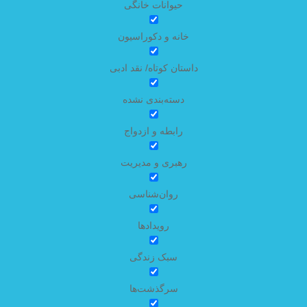
حیوانات خانگی
خانه و دکوراسیون
داستان کوتاه/ نقد ادبی
دسته‌بندی نشده
رابطه و ازدواج
رهبری و مدیریت
روان‌شناسی
رویدادها
سبک زندگی
سرگذشت‌ها