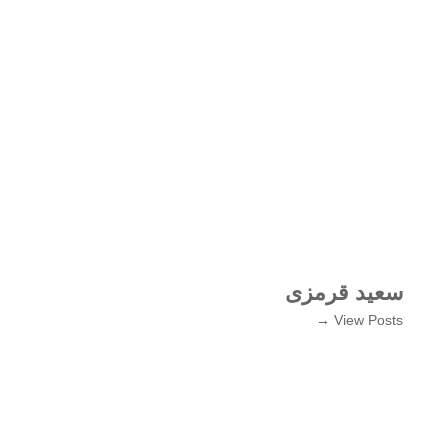
سعید قرمزی
View Posts →