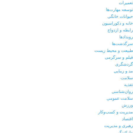
تعمیرات
توسعه مهارت‌ها
حیوانات خانگی
خانه و دکوراسیون
رابطه و ازدواج
رویدادها
سرگذشت‌ها
طبیعت و محیط زیست
فیلم و سرگرمی
گردشگری
مد و زیبایی
سلامت
تغذیه
روان‌شناسی
سلامت عمومی
ورزش
مدیریت و کسب‌وکار
اقتصاد
رهبری و مدیریت
مارکتینگ