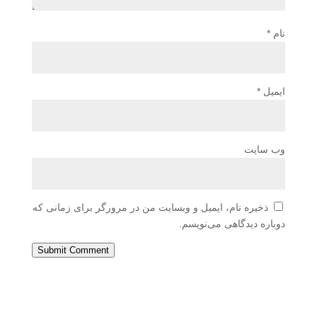
نام
*
ایمیل
*
وب‌ سایت
ذخیره نام، ایمیل و وبسایت من در مرورگر برای زمانی که
دوباره دیدگاهی می‌نویسم.
Submit Comment