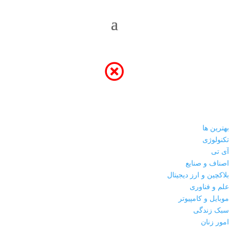
بهترین ها
تکنولوژی
آی تی
اصناف و صنایع
بلاکچین و ارز دیجیتال
علم و فناوری
موبایل و کامپیوتر
سبک زندگی
امور زنان