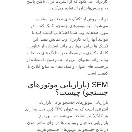
کاربرانی می‌شود که از اینترنت برای یافتن پاسخ
به پرسش‌هایشان استفاده می‌کنند.
در این روش از تکنیک های مختلفی استفاده
می‌شود تا به موتورهای جستجو کمک کند تا در
مورد صفحات وب شما اطلاعاتی کسب کنند تا
بتوانند آنها را به کاربران وب نمایش دهند. این
تکنیک ها شامل مواردی مانند استفاده از عناوین،
کلمات کلیدی و توضیحات در متا تگ های صفحات
وب، ارائه محتوای مربوط به موضوع، استفاده از
برچسب های عنوان و لینک دهی به منابع آنلاین با
کیفیت است.
SEM (بازاریابی موتورهای
جستجو) چیست؟
بازاریابی موتور‌‌‌‌‌‌های جستجو نوعی بازاریابی
اینترنتی است که به عنوان PPC (پرداخت به ازای
هر کلیک) نیز شناخته می‌شود. در این نوع
بازاریابی صاحبان وبسایت ها در ازای ظاهر شدن
در نتایج جستجو به موتورهای جستجو هزینه