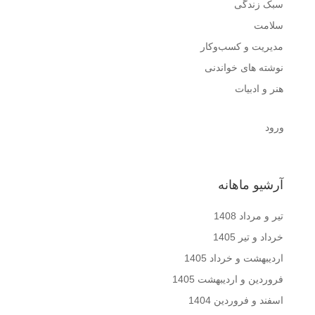
سبک زندگی
سلامت
مدیریت و کسب‌وکار
نوشته های خواندنی
هنر و ادبیات
ورود
آرشیو ماهانه
تیر و مرداد 1408
خرداد و تیر 1405
اردیبهشت و خرداد 1405
فروردین و اردیبهشت 1405
اسفند و فروردین 1404