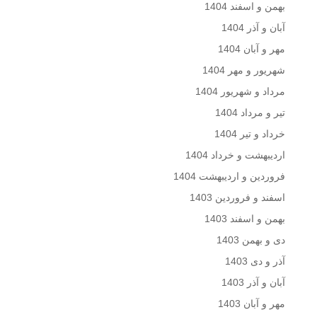
بهمن و اسفند 1404
آبان و آذر 1404
مهر و آبان 1404
شهریور و مهر 1404
مرداد و شهریور 1404
تیر و مرداد 1404
خرداد و تیر 1404
اردیبهشت و خرداد 1404
فروردین و اردیبهشت 1404
اسفند و فروردین 1403
بهمن و اسفند 1403
دی و بهمن 1403
آذر و دی 1403
آبان و آذر 1403
مهر و آبان 1403