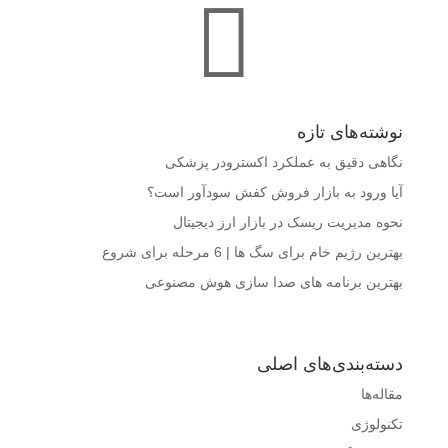

نوشته‌های تازه
نگاهی دقیق به عملکرد اکسترودر پزشکی
آیا ورود به بازار فروش کفش سودآور است؟
نحوه مدیریت ریسک در بازار ارز دیجیتال
بهترین رژیم خام برای سگ ها | 6 مرحله برای شروع
بهترین برنامه های صدا سازی هوش مصنوعی
دسته‌بندی‌های اصلی
مقاله‌ها
تکنولوژی