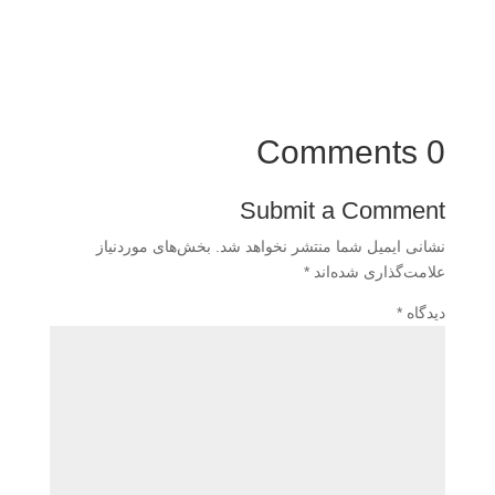
0 Comments
Submit a Comment
نشانی ایمیل شما منتشر نخواهد شد.
بخش‌های موردنیاز
علامت‌گذاری شده‌اند
*
دیدگاه
*