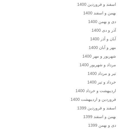
اسفند و فروردین 1400
بهمن و اسفند 1400
دی و بهمن 1400
آذر و دی 1400
آبان و آذر 1400
مهر و آبان 1400
شهریور و مهر 1400
مرداد و شهریور 1400
تیر و مرداد 1400
خرداد و تیر 1400
اردیبهشت و خرداد 1400
فروردین و اردیبهشت 1400
اسفند و فروردین 1399
بهمن و اسفند 1399
دی و بهمن 1399