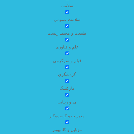
سلامت
سلامت عمومی
طبیعت و محیط زیست
علم و فناوری
فیلم و سرگرمی
گردشگری
مارکتینگ
مد و زیبایی
مدیریت و کسب‌وکار
موبایل و کامپیوتر