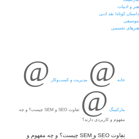
هنر و ادبیات
داستان کوتاه/ نقد ادبی
موسیقی
هنرهای تجسمی
@
@
خانه
مدیریت و کسب‌وکار
@
مارکتینگ
تفاوت SEO و SEM چیست؟ و چه
مفهوم و کاربردی دارند؟
تفاوت SEO و SEM چیست؟ و چه مفهوم و