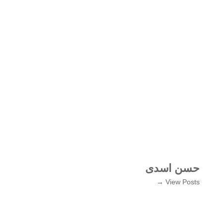
حسن اسدی
View Posts →