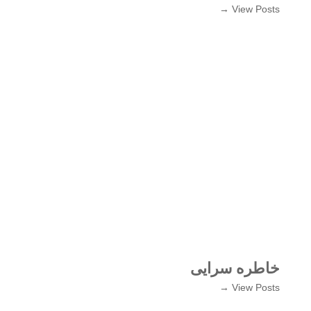
View Posts →
خاطره سرایی
View Posts →