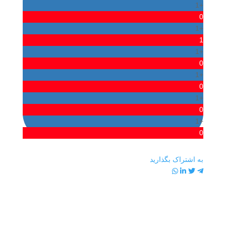
+1
0
+1
1
+1
0
+1
0
+1
0
+1
0
به اشتراک بگذارید