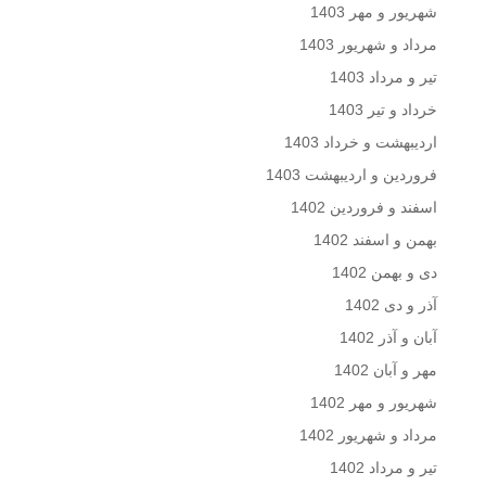
شهریور و مهر 1403
مرداد و شهریور 1403
تیر و مرداد 1403
خرداد و تیر 1403
اردیبهشت و خرداد 1403
فروردین و اردیبهشت 1403
اسفند و فروردین 1402
بهمن و اسفند 1402
دی و بهمن 1402
آذر و دی 1402
آبان و آذر 1402
مهر و آبان 1402
شهریور و مهر 1402
مرداد و شهریور 1402
تیر و مرداد 1402