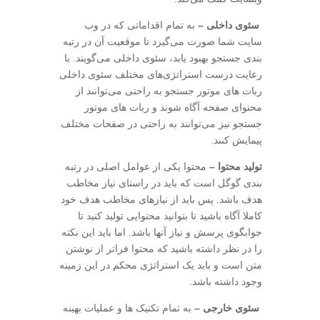
سئوی داخلی –
به تمام اقداماتی که در وب
سایت شما صورت می‌گیرد تا موقعیت آن در رتبه
بندی جستجو بهبود یابد، سئوی داخلی می‌گویند. با
رعایت درست استراتژی‌های مختلف سئوی داخلی
ربات های موتور جستجو به راحتی می‌توانند از
محتوای صفحه آگاه شوند و ربات های موتور
جستجو نیز می‌توانند به راحتی در صفحات مختلف
پیمایش کنند.
تولید محتوا –
محتوا یکی از عوامل اصلی در رتبه
بندی گوگل است که باید در راستای نیاز مخاطب
هدف باشد. پس باید از نیاز‌‌‌‌‌‌های مخاطب هدف خود
کاملا آگاه باشید تا بتوانید محتوایی تولید کنید تا
جوابگوی پرسش و نیاز آنها باشد. اما باید این نکته
را در نظر داشته باشید که محتوا فراتر از نوشتن
متن است و باید یک استراتژی محکم در این زمینه
وجود داشته باشد.
سئوی خارجی –
به تمام تکنیک ها و عملیات بهینه