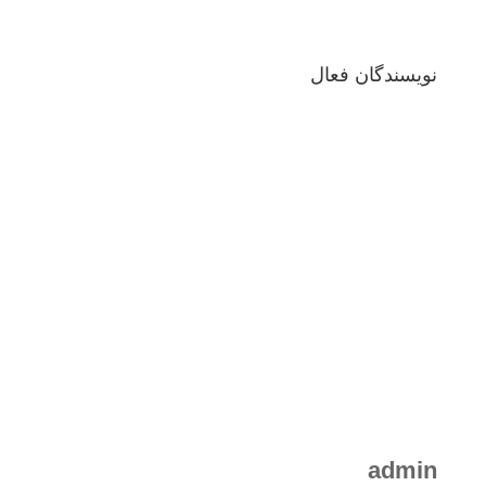
نویسندگان فعال
admin