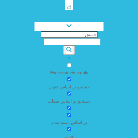
Exact matches only
جستجو بر اساس عنوان
جستجو بر اساس مطلب
بر اساس دسته بندی
آی تی