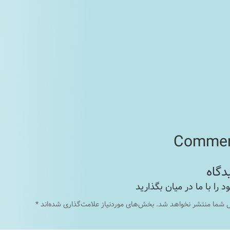
ل شما منتشر نخواهد شد.
بخش‌های موردنیاز علامت‌گذاری شده‌اند
*