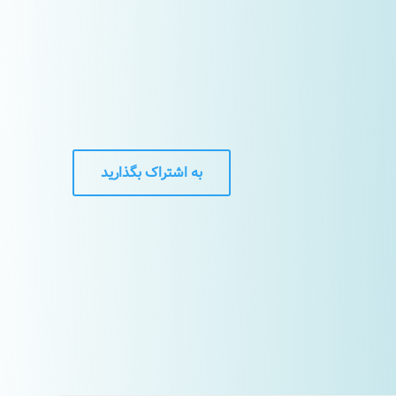
به اشتراک بگذارید