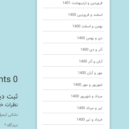
فروردین و اردیبهشت 1401
اسفند و فروردین 1400
بهمن و اسفند 1400
دی و بهمن 1400
آذر و دی 1400
آبان و آذر 1400
مهر و آبان 1400
0 Comments
شهریور و مهر 1400
مرداد و شهریور 1400
تیر و مرداد 1400
نشانی ایمی
خرداد و تیر 1400
دیدگاه
*