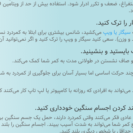
.
ه
سیگار یا ویپ
می‌کشید، شانس بیشتری برای ابتلا به کمردرد نسب
و وزن). سعی کنید سیگار و ویپ را ترک کنید و اگر نمی‌توانید آ
 و صاف نشستن در طولانی مدت به کمر شما کمک می‌کند.
چند حرکت اساسی اما بسیار آسان برای جلوگیری از کمردرد به شم
 می‌تواند به افرادی که روزانه با کامپیوتر یا لپ تاپ کار می‌کنن
اد عادی فکر می‌کنند وقتی کمردرد دارند، حمل یک جسم سنگین بر
ع کمر شما می‌تواند به شدت آسیب ببیند. اجسام سنگین را بلند
 حداقل با شخص دیگری بلند کنید.