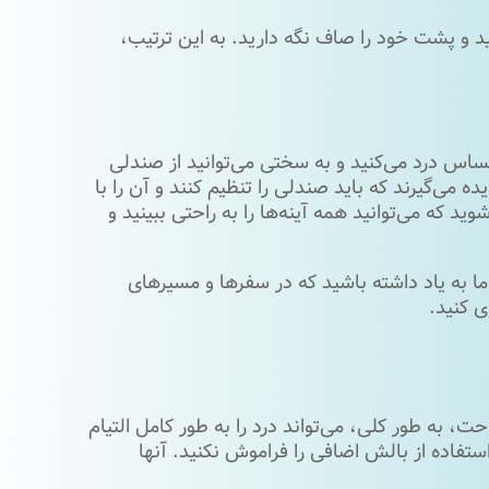
نید و پشت خود را صاف نگه دارید. به این ترتیب،
اس درد می‌کنید و به سختی می‌توانید از صندلی
 می‌گیرند که باید صندلی را تنظیم کنند و آن را با
د که می‌توانید همه آینه‌ها را به راحتی ببینید و
ما به یاد داشته باشید که در سفرها و مسیرهای
ی کنید.
، به طور کلی، می‌تواند درد را به طور کامل التیام
ستفاده از بالش اضافی را فراموش نکنید. آنها