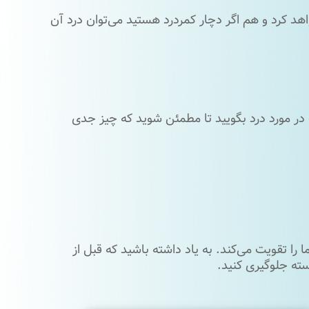
هد کرد و هم اگر دچار کمردرد هستید می‌توان درد آن
در مورد درد بگویید تا مطمئن شوید که چیز جدی
را تقویت می‌کند. به یاد داشته باشید که قبل از
سته جلوگیری کنید.