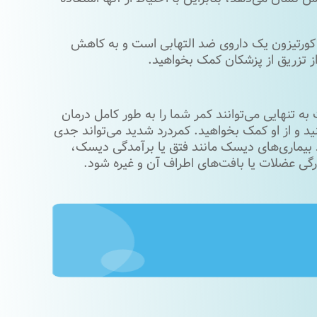
کورتیزون یک داروی ضد التهابی است و به کاهش
ز تزریق از پزشکان کمک بخواهید.
ه تنهایی می‌توانند کمر شما را به طور کامل درمان
د و از او کمک بخواهید. کمردرد شدید می‌تواند جدی
 بیماری‌های دیسک مانند فتق یا برآمدگی دیسک،
ی عضلات یا بافت‌های اطراف آن و غیره شود.