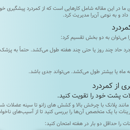
 ما در این مقاله شامل کارهایی است که از کمردرد پیشگیری خوا
اد و به نوعی آن‌را مدیریت کرد.
کمردرد
ا می‌توان به دو بخش تقسیم کرد:
درد حاد چند روز یا حتی چند هفته طول می‌کشد. حتماً به پزشک 
 ماه یا بیشتر طول می‌کشد. می‌تواند جدی باشد.
ی از کمردرد
مانند پلانک با چرخش بالا و کشش های زانو تا سینه عضلات شما 
رینات با یک متخصص آن‌ها را بررسی کنید تا از آسیب‌های ناخوا
ات را حداقل دو بار در هفته امتحان کنید: