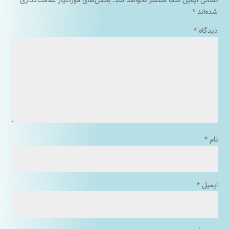
نشانی ایمیل شما منتشر نخواهد شد.
بخش‌های موردنیاز علامت‌گذاری
شده‌اند
*
دیدگاه
*
نام
*
ایمیل
*