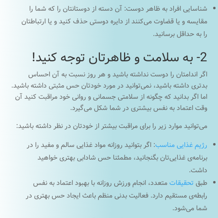
شناسایی افراد به ظاهر دوست: آن دسته از دوستانتان را که شما را
مقایسه و یا قضاوت می‌کنند از دایره دوستی حذف کنید و یا ارتباطتان
را به حداقل برسانید.
2- به سلامت و ظاهرتان توجه کنید!
اگر اندامتان را دوست نداشته باشید و هر روز نسبت به آن احساس
بدتری داشته باشید، نمی‌توانید در مورد خودتان حس مثبتی داشته باشید.
اما اگر بدانید که چگونه از سلامتی جسمانی و روانی خود مراقبت کنید آن
وقت اعتماد به نفس بیشتری در شما شکل می‌گیرد.
می‌توانید موارد زیر را برای مراقبت بیشتر از خودتان در نظر داشته باشید:
رژیم غذایی مناسب
: اگر بتوانید روزانه مواد غذایی سالم و مفید را در
برنامه‌ی غذایی‌تان بگنجانید، مطمئنا حس شادابی بهتری خواهید
داشت.
طبق
تحقیقات
متعدد، انجام ورزش روزانه با بهبود اعتماد به نفس
رابطه‌ی مستقیم دارد. فعالیت بدنی منظم باعث ایجاد حس بهتری در
شما می‌شود.