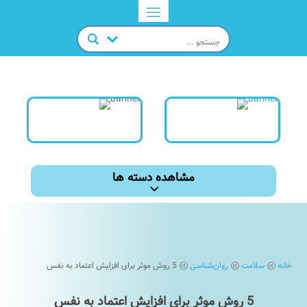
مشاهده دسته ها
خانه
سلامت
روان‌شناسی
5 روش موثر برای افزایش اعتماد به نفس
@
@
@
5 روش موثر برای افزایش اعتماد به نفس