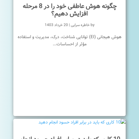
چگونه هوش عاطفی خود را در 8 مرحله
افزایش دهیم؟
by
خاطره سرایی
|
20 خرداد 1403
هوش هیجانی (EI) توانایی شناخت، درک، مدیریت و استفاده
مؤثر از احساسات...