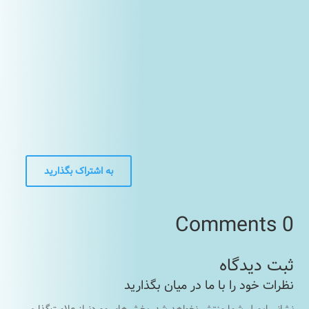
1
به اشتراک بگذارید
0 Comments