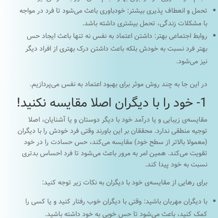
تحمل و انعطاف پذیری بیشتر: خودباوری باعث می‌شود تا فرد در مواجه
با مشکلات زندگی، تحمل بیشتری داشته باشد.
روابط اجتماعی بهتر: داشتن اعتماد به نفس نه تنها باعث ایجاد حس
بهتر فرد نسبت به خودش بلکه باعث داشتن درک بهتری از افراد دیگر
نیز می‌شود.
در این جا به چند روش موثر برای بهبود اعتماد به نفس می‌پردازیم.
1- خود را با دیگران اصلا مقایسه نکنید!
مقایسه‌ی زیبایی و یا درآمد خود با دیگر دوستان و یا آشنایان، اصلا
توجیه منطقی ندارد. محققان بر این باورند وقتی فرد خودش را با دیگران
(معمولا بالاتر از سطح خود) مقایسه می‌کند، حس حسادت را در خود
تقویت می‌کند. همین امر به مرور باعث می‌شود تا فرد احساس بدتری
نسبت به خود پیدا کند.
برای رهایی از مقایسه‌ی خود با دیگران به نکات زیر توجه کنید:
با دیگران مهربان باشید: وقتی با دیگران خوب رفتار کنید و یا کسی را
کمک کنید، باعث می‌شود تا حس خوبی به خود داشته باشید.