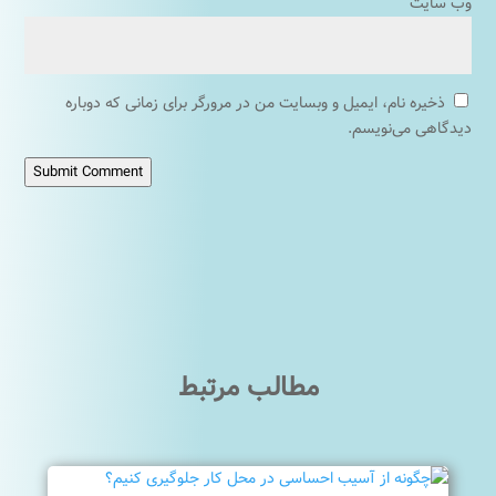
وب‌ سایت
ذخیره نام، ایمیل و وبسایت من در مرورگر برای زمانی که دوباره
دیدگاهی می‌نویسم.
Submit Comment
مطالب مرتبط