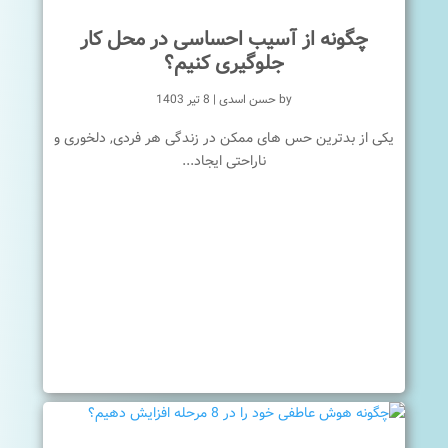
چگونه از آسیب احساسی در محل کار
جلوگیری کنیم؟
by
حسن اسدی
|
8 تیر 1403
یکی از بدترین حس های ممکن در زندگی هر فردی, دلخوری و
ناراحتی ایجاد...