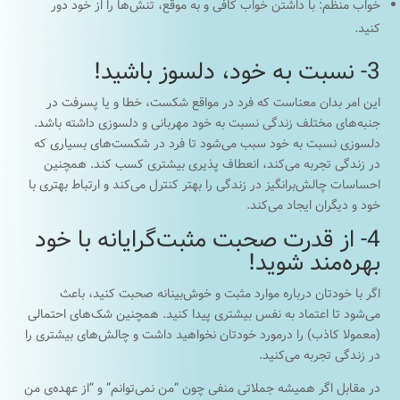
خواب منظم: با داشتن خواب کافی و به موقع، تنش‌ها را از خود دور
کنید.
3- نسبت به خود، دلسوز باشید!
این امر بدان معناست که فرد در مواقع شکست، خطا و یا پسرفت در
جنبه‌های مختلف زندگی‌ نسبت به خود مهربانی و دلسوزی داشته باشد.
دلسوزی نسبت به خود سبب می‌شود تا فرد در شکست‌های بسیاری که
در زندگی تجربه می‌کند، انعطاف پذیری بیشتری کسب کند. همچنین
احساسات چالش‌برانگیز در زندگی را بهتر کنترل می‌کند و ارتباط بهتری با
خود و دیگران ایجاد می‌کند.
4- از قدرت صحبت مثبت‌گرایانه با خود
بهره‌مند شوید!
اگر با خودتان درباره موارد مثبت و خوش‌بینانه صحبت کنید، باعث
می‌شود تا اعتماد به نفس بیشتری پیدا کنید. همچنین شک‌های احتمالی
(معمولا کاذب) را درمورد خودتان نخواهید داشت و چالش‌های بیشتری را
در زندگی تجربه می‌کنید.
در مقابل اگر همیشه جملاتی منفی چون “من نمی‌توانم” و “از عهده‌ی من