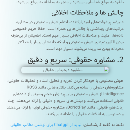
بالقوه به موقع شناسایی می‌شود و منجر به مداخله به موقع می‌شود.
چالش ها و ملاحظات اخلاقی
علیرغم پیشرفت‌های امیدوارکننده، ادغام هوش مصنوعی در مشاوره
مراقبت‌های بهداشتی با چالش‌هایی همراه است. حفظ حریم خصوصی
داده‌ها، امنیت و ملاحظات اخلاقی بسیار مهم است. اطمینان از بی‌طرف
بودن الگوریتم‌های هوش مصنوعی و اینکه داده‌های بیمار با حداکثر
محرمانه بودن مدیریت می‌شوند بسیار مهم است.
2. مشاوره حقوقی: سریع و دقیق
هوش مصنوعی با خودکار کردن تجزیه و تحلیل اسناد و تحقیقات حقوقی،
مشاوره‌های حقوقی را ساده می‌کند. پلتفرم‌هایی مانند ROSS
Intelligence از هوش مصنوعی برای پردازش حجم وسیعی از داده‌های
قانونی استفاده می‌کنند و بینش‌های سریع و دقیقی را ارائه می‌دهند. چت
ربات‌های قانونی، مانند DoNotPay، مشاوره حقوقی اولیه را ارائه می‌دهند
و دسترسی به اطلاعات حقوقی را عادلانه می‌کنند.
نکته: به گفته کارشناسان،
نباید از Chatgpt برای نوشتن مطالب حقوقی