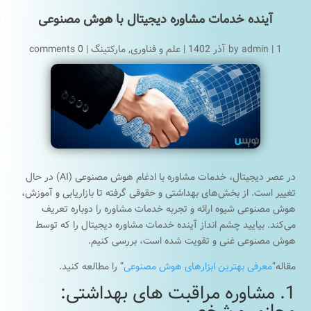
آینده خدمات مشاوره دیجیتال با هوش مصنوعی
1 آذر 1402
|
admin
by
|
علم و فناوری
,
مارکتینگ
|
0 comments
در عصر دیجیتال، خدمات مشاوره با ادغام هوش مصنوعی (AI) در حال
تغییر است. از بخش‌های بهداشتی و حقوقی گرفته تا بازاریابی و آموزش،
هوش مصنوعی شیوه ارائه و تجربه خدمات مشاوره را دوباره تعریف
می‌کند. بیایید چشم انداز آینده خدمات مشاوره دیجیتال را که توسط
هوش مصنوعی غنی و تقویت شده است، بررسی کنیم.
مقاله”
معرفی بهترین ابزارهای هوش مصنوعی
” را مطالعه کنید.
1. مشاوره مراقبت های بهداشتی: