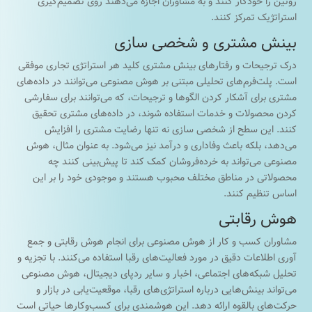
روتین را خودکار کنند و به مشاوران اجازه می‌دهند روی تصمیم‌گیری
استراتژیک تمرکز کنند.
بینش مشتری و شخصی سازی
درک ترجیحات و رفتارهای بینش مشتری کلید هر استراتژی تجاری موفقی
است. پلت‌فرم‌های تحلیلی مبتنی بر هوش مصنوعی می‌توانند در داده‌های
مشتری برای آشکار کردن الگوها و ترجیحات، که می‌توانند برای سفارشی
کردن محصولات و خدمات استفاده شوند، در داده‌های مشتری تحقیق
کنند. این سطح از شخصی سازی نه تنها رضایت مشتری را افزایش
می‌دهد، بلکه باعث وفاداری و درآمد نیز می‌شود. به عنوان مثال، هوش
مصنوعی می‌تواند به خرده‌فروشان کمک کند تا پیش‌بینی کنند چه
محصولاتی در مناطق مختلف محبوب هستند و موجودی خود را بر این
اساس تنظیم کنند.
هوش رقابتی
مشاوران کسب و کار از هوش مصنوعی برای انجام هوش رقابتی و جمع
آوری اطلاعات دقیق در مورد فعالیت‌های رقبا استفاده می‌کنند. با تجزیه و
تحلیل شبکه‌های اجتماعی، اخبار و سایر ردپای دیجیتال، هوش مصنوعی
می‌تواند بینش‌هایی درباره استراتژی‌های رقبا، موقعیت‌یابی در بازار و
حرکت‌های بالقوه ارائه دهد. این هوشمندی برای کسب‌وکارها حیاتی است