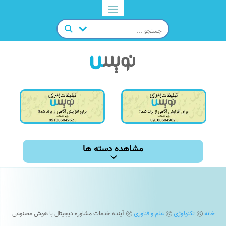
مشاهده دسته ها
خانه
تکنولوژی
علم و فناوری
آینده خدمات مشاوره دیجیتال با هوش مصنوعی
@
@
@