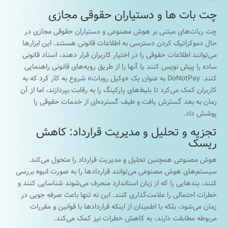
چت بات ها و دستیاران حقوقی مجازی
چت ربات‌های مبتنی بر هوش مصنوعی و دستیاران حقوقی مجازی در
حال دموکراتیک کردن دسترسی به اطلاعات قانونی هستند. این ابزارها
می‌توانند اطلاعات حقوقی را در اختیار کاربران قرار دهند، اسناد قانونی
ساده را پیش نویس کنند یا آنها را از طریق رویه‌های قانونی راهنمایی
کنند. DoNotPay به عنوان یک «وکیل روبات» شروع به کار کرد که به
کاربران کمک می‌کرد تا بلیط‌های پارکینگ را به رقابت بپردازند، اما از آن
زمان به بعد گسترش یافت و طیف گسترده‌ای از خدمات حقوقی را
پوشش داد.
تجزیه و تحلیل و مدیریت قرارداد: کاهش
ریسک
هوش مصنوعی همچنین تحلیل و مدیریت قرارداد را متحول می‌کند.
سیستم‌های هوش مصنوعی می‌توانند قراردادها را به صورت انبوه بررسی
کنند، بندهایی را که از زبان استاندارد منحرف می‌شوند شناسایی کنند و
خطرات احتمالی را علامت‌گذاری کنند. این نه تنها باعث صرفه جویی در
زمان می‌شود، بلکه با اطمینان از اینکه قراردادها با قوانین و مقررات
مربوطه مطابقت دارند، به کاهش خطرات نیز کمک می‌کند.