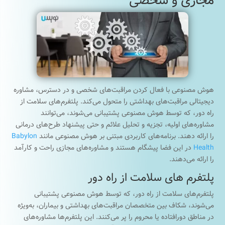
مجازی و شخصی
هوش مصنوعی با فعال کردن مراقبت‌های شخصی و در دسترس، مشاوره
دیجیتالی مراقبت‌های بهداشتی را متحول می‌کند. پلتفرم‌های سلامت از
راه دور، که توسط هوش مصنوعی پشتیبانی می‌شوند، می‌توانند
مشاوره‌های اولیه، تجزیه و تحلیل علائم و حتی پیشنهاد طرح‌های درمانی
را ارائه دهند. برنامه‌های کاربردی مبتنی بر هوش مصنوعی مانند
Babylon
Health
در این فضا پیشگام هستند و مشاوره‌های مجازی راحت و کارآمد
را ارائه می‌دهند.
پلتفرم های سلامت از راه دور
پلتفرم‌های سلامت از راه دور، که توسط هوش مصنوعی پشتیبانی
می‌شوند، شکاف بین متخصصان مراقبت‌های بهداشتی و بیماران، به‌ویژه
در مناطق دورافتاده یا محروم را پر می‌کنند. این پلتفرم‌ها مشاوره‌های