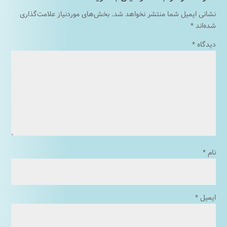
نشانی ایمیل شما منتشر نخواهد شد.
بخش‌های موردنیاز علامت‌گذاری
شده‌اند
*
دیدگاه
*
نام
*
ایمیل
*