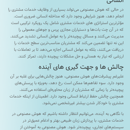
انسانی
در حالی که هوش مصنوعی می‌تواند بسیاری از وظایف خدمات مشتری را
انجام دهد، هنوز شرایطی وجود دارد که مداخله انسانی ضروری است.
مؤثرترین استراتژی های خدمات مشتری شامل یک رویکرد ترکیبی است
که در آن چت بات‌ها و دستیاران مجازی پرس و جوهای معمولی را
مدیریت می‌کنند و مسائل پیچیده‌تر را به عوامل انسانی تشدید می‌کنند.
این نه تنها تضمین می‌کند که مشتریان مناسب‌ترین سطح خدمات را
دریافت می‌کنند، بلکه به عوامل انسانی اجازه می‌دهد تا بر تعاملات با
ارزشی که نیاز به همدلی و حل مشکلات پیچیده دارند، تمرکز کنند.
چالش ها و جهت گیری های آینده
علیرغم پیشرفت‌های هوش مصنوعی، هنوز چالش‌هایی برای غلبه بر آن
وجود دارد. سوء تفاهم‌ها ممکن است رخ دهد، به‌ویژه با پرسش‌های
پیچیده‌تر یا زمانی که مشتریان از زبان محاوره‌ای استفاده می‌کنند.
همچنین چالش حفظ ارتباط انسانی وجود دارد. اطمینان از اینکه خدمات
مشتری با خودکار شدن بیشتر غیرشخصی نمی‌شود.
با نگاهی به آینده، می‌توانیم انتظار داشته باشیم که هوش مصنوعی در
خدمات مشتری، با پردازش زبان طبیعی بهتر و ادغام عمیق‌تر در
سیستم‌های تجاری، پیچیده‌تر شود. هوش مصنوعی به آموختن از