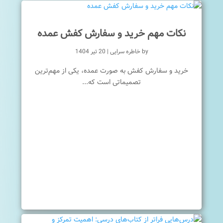
نکات مهم خرید و سفارش کفش عمده
by
خاطره سرایی
|
20 تیر 1404
خرید و سفارش کفش به صورت عمده، یکی از مهم‌ترین
تصمیماتی است که...