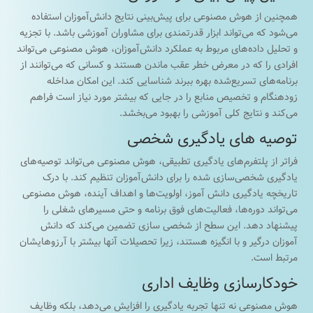
همچنین از هوش مصنوعی برای پیش‌بینی نتایج دانش‌آموزان استفاده
می‌شود که می‌تواند ابزار قدرتمندی برای مشاوران آموزشی باشد. با تجزیه
و تحلیل داده‌های مربوط به عملکرد دانش‌آموزان، هوش مصنوعی می‌تواند
افرادی را که در معرض خطر عقب ماندن هستند و کسانی که می‌توانند از
برنامه‌های تسریع‌شده بهره ببرند شناسایی کند. این امکان مداخله
زودهنگام و تخصیص منابع را در جایی که بیشتر مورد نیاز است فراهم
می‌کند و نتایج کلی آموزشی را بهبود می‌بخشد.
توصیه های یادگیری شخصی
فراتر از پلتفرم‌های یادگیری تطبیقی، هوش مصنوعی می‌تواند توصیه‌های
یادگیری شخصی‌سازی شده را برای دانش‌آموزان تنظیم کند. با درک
تاریخچه یادگیری دانش آموز، اولویت‌ها و اهداف آینده، هوش مصنوعی
می‌تواند دوره‌ها، فعالیت‌های فوق برنامه و حتی مسیرهای شغلی را
پیشنهاد دهد. این سطح از شخصی سازی تضمین می‌کند که دانش
آموزان درگیر و با انگیزه هستند، زیرا تحصیلات آنها بیشتر با آرزوهایشان
مرتبط است.
خودکارسازی وظایف اداری
هوش مصنوعی نه تنها تجربه یادگیری را افزایش می‌دهد، بلکه وظایف