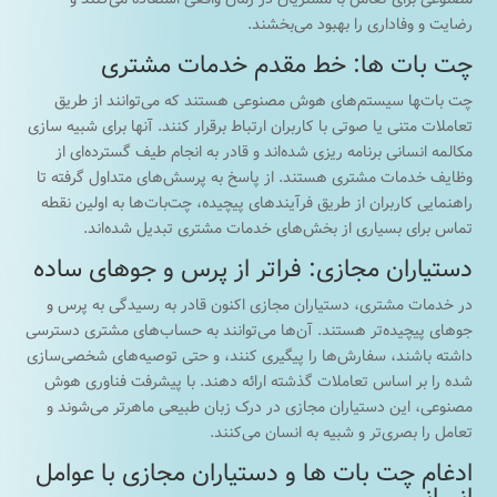
رضایت و وفاداری را بهبود می‌بخشند.
چت بات ها: خط مقدم خدمات مشتری
چت بات‌‍ها سیستم‌های هوش مصنوعی هستند که می‌توانند از طریق
تعاملات متنی یا صوتی با کاربران ارتباط برقرار کنند. آنها برای شبیه سازی
مکالمه انسانی برنامه ریزی شده‌اند و قادر به انجام طیف گسترده‌ای از
وظایف خدمات مشتری هستند. از پاسخ به پرسش‌های متداول گرفته تا
راهنمایی کاربران از طریق فرآیندهای پیچیده، چت‌بات‌ها به اولین نقطه
تماس برای بسیاری از بخش‌های خدمات مشتری تبدیل شده‌اند.
دستیاران مجازی: فراتر از پرس و جوهای ساده
در خدمات مشتری، دستیاران مجازی اکنون قادر به رسیدگی به پرس و
جوهای پیچیده‌تر هستند. آن‌ها می‌توانند به حساب‌های مشتری دسترسی
داشته باشند، سفارش‌ها را پیگیری کنند، و حتی توصیه‌های شخصی‌سازی
شده را بر اساس تعاملات گذشته ارائه دهند. با پیشرفت فناوری هوش
مصنوعی، این دستیاران مجازی در درک زبان طبیعی ماهرتر می‌شوند و
تعامل را بصری‌تر و شبیه به انسان می‌کنند.
ادغام چت بات ها و دستیاران مجازی با عوامل