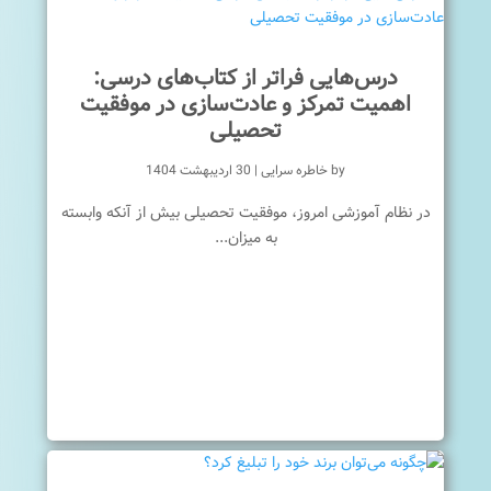
درس‌هایی فراتر از کتاب‌های درسی:
اهمیت تمرکز و عادت‌سازی در موفقیت
تحصیلی
by
خاطره سرایی
|
30 اردیبهشت 1404
در نظام آموزشی امروز، موفقیت تحصیلی بیش از آنکه وابسته
به میزان...