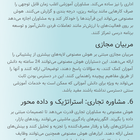
اداری را نیز ساده می‌کند. مشاوران آموزشی اغلب زمان قابل توجهی را
صرف کارهایی مانند برنامه ریزی، درجه بندی و گزارش می‌کنند. هوش
مصنوعی می‌تواند این فرآیندها را خودکار کند و به مشاوران اجازه می‌دهد
بر روی فعالیت‌های با ارزش‌تر مانند تعاملات فردی دانش‌آموز و توسعه
برنامه درسی تمرکز کنند.
مربیان مجازی
مربیان مجازی مبتنی بر هوش مصنوعی لایه‌های بیشتری از پشتیبانی را
ارائه می‌دهند. این دستیاران هوش مصنوعی می‌توانند 24 ساعته به دانش
آموزان کمک کنند، به سؤالات پاسخ دهند، توضیحاتی ارائه کنند و آنها را
از طریق مفاهیم پیچیده راهنمایی کنند. این در دسترس بودن ثابت
می‌تواند به ویژه برای دانش آموزانی که ممکن است به خدمات آموزشی
سنتی دسترسی نداشته باشند مفید باشد.
6. مشاوره تجاری: استراتژیک و داده محور
هوش مصنوعی به مشاوران تجاری قدرت می‌دهد تا تصمیمات مبتنی بر
داده را بگیرند. الگوریتم‌های یادگیری ماشینی می‌توانند روندهای بازار،
استراتژی‌های رقبا و رفتار مصرف‌کننده را تجزیه و تحلیل کنند و بینش‌های
عملی ارائه دهند. ابزارهای هوش مصنوعی همچنین می‌توانند وظایف