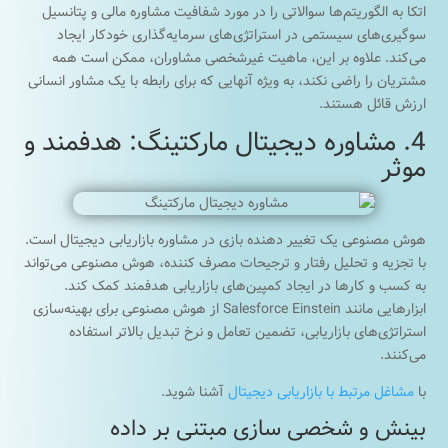
اتکا به الگوریتم‌ها سوالاتی را در مورد شفافیت مشاوره مالی و پتانسیل
سوگیری‌های سیستمی در استراتژی‌های سرمایه‌گذاری خودکار ایجاد
می‌کند. علاوه بر این، ماهیت غیرشخصی مشاوران، ممکن است همه
مشتریان را راضی نکند، به ویژه آنهایی که برای رابطه با یک مشاور انسانی
ارزش قائل هستند.
4. مشاوره دیجیتال مارکتینگ: هدفمند و
موثر
هوش مصنوعی یک تغییر دهنده بازی در مشاوره بازاریابی دیجیتال است.
با تجزیه و تحلیل رفتار و ترجیحات مصرف کننده، هوش مصنوعی می‌‎تواند
به کسب و کارها در ایجاد کمپین‌های بازاریابی هدفمند کمک کند.
ابزارهایی مانند Salesforce Einstein از هوش مصنوعی برای بهینه‌سازی
استراتژی‌های بازاریابی، تضمین تعامل و نرخ تبدیل بالاتر استفاده
می‌کنند.
با
مشاغل مرتبط با بازاریابی دیجیتال
آشنا شوید.
بینش و شخصی سازی مبتنی بر داده