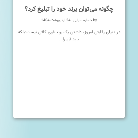
چگونه می‌توان برند خود را تبلیغ کرد؟
by
خاطره سرایی
|
24 اردیبهشت 1404
در دنیای رقابتی امروز، داشتن یک برند قوی کافی نیست؛بلکه
باید آن را...