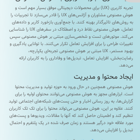
تجربه کاربری (UX) برای محصولات دیجیتالی موفق بسیار مهم است و
هوش مصنوعی مشاوران و آژانس‌های UX را قادر می‌سازد تا تجربیات را
به روش‌های تاثیرگذار بهینه کنند. با جمع‌آوری بازخورد کاربر و داده‌های
تعامل، هوش مصنوعی نقاط درد و اصطکاک در سفرهای UX را شناسایی
می‌کند. موتورهای تست و شخصی‌سازی مبتنی بر هوش مصنوعی سپس
تغییرات طراحی را برای افزایش تعامل تکرار می‌کنند. با توانایی یادگیری و
بهبود مستمر، UX مبتنی بر هوش مصنوعی تجربه‌ای یکپارچه،
رضایت‌بخش، افزایش تعامل، تبدیل‌ها و وفاداری را به کاربران ارائه
می‌دهد.
ایجاد محتوا و مدیریت
هوش مصنوعی همچنین در حال ورود به حوزه تولید و مدیریت محتوا
است. ابزارهای مجهز به هوش مصنوعی می‌توانند محتوای اولیه را برای
گزارش‌ها، به روز رسانی اخبار و حتی پست‌های شبکه‌های اجتماعی تولید
کنند. علاوه بر این، هوش مصنوعی می‌تواند محتوا را برای تک تک کاربران
تنظیم کند و اطمینان حاصل کند که آنها با مقالات، ویدیوها و پست‌های
مورد علاقه خود درگیر هستند و زمان صرف شده در یک پلتفرم و احتمال
تبدیل را افزایش می‌دهد.