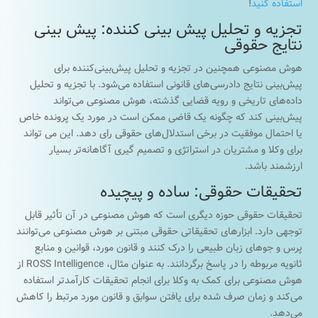
استفاده کنید
!
تجزیه و تحلیل پیش بینی کننده: پیش بینی
نتایج حقوقی
هوش مصنوعی همچنین در تجزیه و تحلیل پیش‌بینی‌کننده برای
پیش‌بینی نتایج دادرسی‌های قانونی استفاده می‌شود. با تجزیه و تحلیل
داده‌های تاریخی و رویه قضایی گذشته، هوش مصنوعی می‌تواند
پیش‌بینی کند که چگونه یک قاضی ممکن است در مورد یک پرونده خاص
یا احتمال موفقیت در برخی استدلال‌های حقوقی رای دهد. این می تواند
برای وکلا و مشتریان در استراتژی و تصمیم گیری آگاهانه‌تر بسیار
ارزشمند باشد.
تحقیقات حقوقی: ساده و پیچیده
تحقیقات حقوقی حوزه دیگری است که هوش مصنوعی در آن تأثیر قابل
توجهی دارد. ابزارهای تحقیقاتی حقوقی مبتنی بر هوش مصنوعی می‌توانند
پرس و جوهای زبان طبیعی را درک کنند و قانون مورد، قوانین و منابع
ثانویه مربوطه را در پاسخ برگردانند. به عنوان مثال، ROSS Intelligence از
هوش مصنوعی برای کمک به وکلا برای انجام تحقیقات کارآمدتر استفاده
می‌کند و زمان صرف شده برای یافتن سوابق و قانون مورد مرتبط را کاهش
می‌دهد.