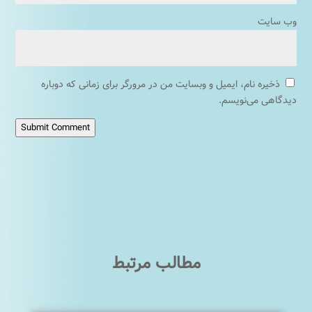
وب‌ سایت
ذخیره نام، ایمیل و وبسایت من در مرورگر برای زمانی که دوباره
دیدگاهی می‌نویسم.
Submit Comment
مطالب مرتبط