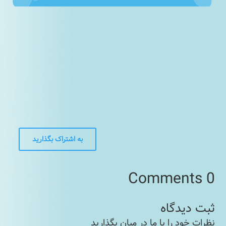
به اشتراک بگذارید
0 Comments