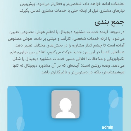
تعاملات ادامه خواهد داد، شخصی‌تر و فعال‌تر می‌شود. پیش‌بینی
نیازهای مشتری قبل از اینکه حتی با خدمات مشتری تماس بگیرند.
جمع بندی
در نتیجه، آینده خدمات مشاوره دیجیتال با ادغام هوش مصنوعی تعیین
می‌شود. با ارائه خدمات شخصی، کارآمد و مبتنی بر داده، هوش مصنوعی
آماده است تا چشم انداز مشاوره را در بخش‌های مختلف تغییر دهد.
همانطور که ما در این مرز جدید حرکت می‌کنیم، تعادل بین نوآوری‌های
تکنولوژیکی و ملاحظات اخلاقی مسیر خدمات مشاوره دیجیتال را شکل
می‌دهد. وعده روشن است: آینده‌ای که در آن مشاوره دیجیتال نه تنها
هوشمندانه‌تر، بلکه در دسترس‌تر و تاثیرگذارتر باشد.
admin