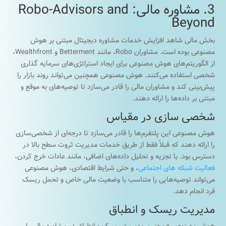
3. مشاوره مالی: Robo-Advisors and
Beyond
بخش مالی شاهد افزایش خدمات مشاوره دیجیتال مبتنی بر هوش
مصنوعی بوده است. مشاوران Robo، مانند Betterment و Wealthfront،
از الگوریتم‌های هوش مصنوعی برای ایجاد استراتژی‌های سرمایه گذاری
شخصی استفاده می‌کنند. هوش مصنوعی همچنین می‌تواند روند بازار را
پیش‌بینی کند و مشاوران مالی را قادر می‌سازد تا توصیه‌های به موقع و
مبتنی بر داده‌ها را ارائه دهند.
شخصی سازی در مقیاس
هوش مصنوعی این پلتفرم‌ها را قادر می‌سازد تا درجه‌ای از شخصی‌سازی
را ارائه دهند که قبلاً فقط از طریق خدمات مدیریت ثروت سطح بالا در
دسترس بود. با تجزیه و تحلیل داده‌های اضافی، مانند عادات خرج کردن،
فعالیت شبکه های اجتماعی
، و حتی شرایط اقتصادی، هوش مصنوعی
می‌تواند توصیه‌هایی را متناسب با وضعیت مالی خاص و تحمل ریسک
فرد انجام دهد.
مدیریت ریسک و انطباق