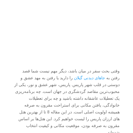
وقتی بحث سفر در میان باشد، دیگر مهم نیست شما قصد
رفتن به
جاهای دیدنی گیلان
را دارید یا رفتن به مهد عشق و
دوستی در قلب شهر پاریس. پاریس، شهر عشق و نور، یکی از
محبوب‌ترین مقاصد گردشگری در جهان است. چه برنامه‌ریزی
یک تعطیلات عاشقانه داشته باشید و چه برای تعطیلات
خانوادگی، یافتن مکانی برای استراحت مقرون به صرفه
همیشه اولویت اصلی است. در این مقاله 8 تا از بهترین هتل
های ارزان پاریس را لیست خواهیم کرد. این هتل‌ها بر اساس
مقرون به صرفه بودن، موقعیت مکانی و کیفیت انتخاب
شده‌اند.