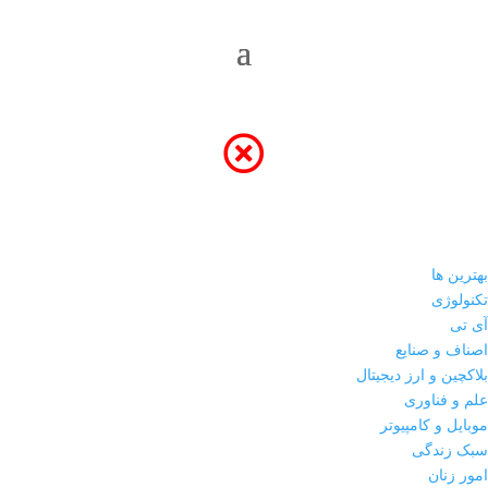
بهترین ها
تکنولوژی
آی تی
اصناف و صنایع
بلاکچین و ارز دیجیتال
علم و فناوری
موبایل و کامپیوتر
سبک زندگی
امور زنان