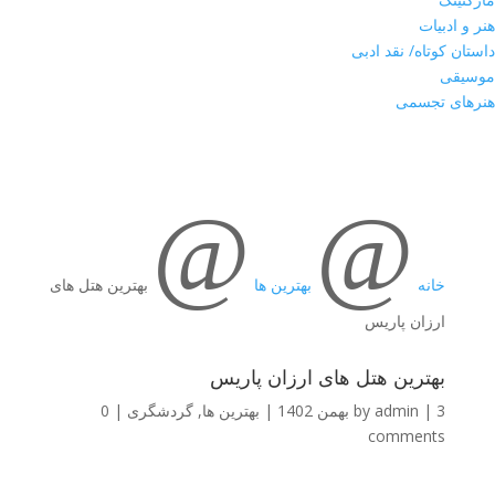
هنر و ادبیات
داستان کوتاه/ نقد ادبی
موسیقی
هنرهای تجسمی
@
@
خانه
بهترین ها
بهترین هتل های
ارزان پاریس
بهترین هتل های ارزان پاریس
3 بهمن 1402
|
admin
by
|
بهترین ها
,
گردشگری
|
0
comments