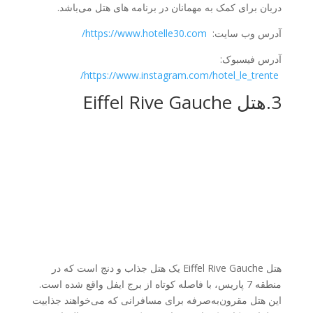
دربان برای کمک به مهمانان در برنامه های هتل می‌باشد.
آدرس وب سایت:
https://www.hotelle30.com/
آدرس فیسبوک:
https://www.instagram.com/hotel_le_trente/
3.هتل Eiffel Rive Gauche
هتل Eiffel Rive Gauche یک هتل جذاب و دنج است که در
منطقه 7 پاریس، با فاصله کوتاه از برج ایفل واقع شده است.
این هتل مقرون‌به‌صرفه برای مسافرانی که می‌خواهند جذابیت