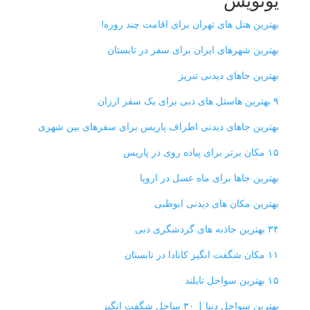
بهترین هتل های تهران برای اقامت چند روزه!
بهترین شهرهای ایران برای سفر در تابستان
بهترین جاهای دیدنی تبریز
۹ بهترین هاستل های دبی برای یک سفر ارزان
بهترین جاهای دیدنی اطراف پاریس برای سفرهای بین شهری
۱۵ مکان برتر برای پیاده روی در پاریس
بهترین جاها برای ماه عسل در اروپا
بهترین مکان های دیدنی ابوظبی
۳۴ بهترین جاذبه های گردشگری دبی
۱۱ مکان شگفت انگیز کانادا در تابستان
۱۵ بهترین سواحل تایلند
بهترین سواحل دنیا | ۳۰ ساحل شگفت انگیز