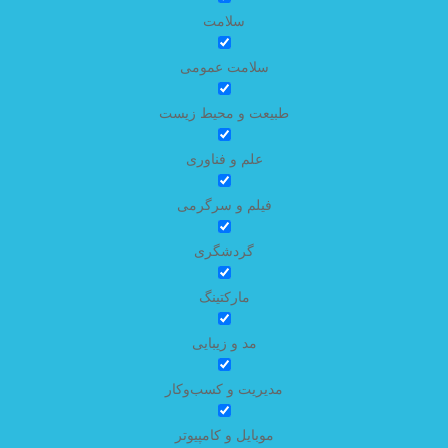
سلامت
سلامت عمومی
طبیعت و محیط زیست
علم و فناوری
فیلم و سرگرمی
گردشگری
مارکتینگ
مد و زیبایی
مدیریت و کسب‌وکار
موبایل و کامپیوتر