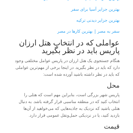
بهترین جزایر آسیا برای سفر
بهترین جزایر دیدنی ترکیه
سفر به مصر | بهترین کارها در مصر
عواملی که در انتخاب هتل ارزان
پاریس باید در نظر بگیرید
هنگام جستجوی یک هتل ارزان در پاریس عوامل مختلفی وجود
دارد که باید در نظر بگیرید. در اینجا برخی از مهم‌ترین عواملی
که باید در نظر داشته باشید آورده شده است:
محل
پاریس شهر بزرگی است، بنابراین مهم است که هتلی را
انتخاب کنید که در منطقه مناسبی قرار گرفته باشد. به دنبال
هتلی باشید که نزدیک به جاذبه‌هایی که می‌خواهید از آن‌ها
بازدید کنید، یا در نزدیکی حمل‌ونقل عمومی قرار دارد.
قیمت