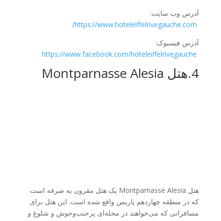
آدرس وب سایت:
https://www.hoteleiffelrivegauche.com/
آدرس فیسبوک:
https://www.facebook.com/hoteleiffelrivegauche
4.هتل Montparnasse Alesia
هتل Montparnasse Alesia یک هتل مقرون به صرفه است
که در منطقه چهاردهم پاریس واقع شده است. این هتل برای
مسافرانی که می‌خواهند در محله‌ای پرجنب‌وجوش و شلوغ و