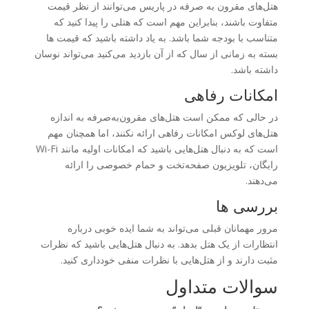
هتل‌های مقرون به صرفه در پاریس می‌توانند از نظر قیمت
متفاوت باشند، بنابراین مهم است که هتلی را پیدا کنید که
متناسب با بودجه شما باشد. به یاد داشته باشید که قیمت ها
بسته به زمانی از سال که از آن بازدید می‌کنید می‌تواند نوسان
داشته باشد.
امکانات رفاهی
در حالی که ممکن است هتل‌های مقرون‌به‌صرفه به اندازه
هتل‌های لوکس امکانات رفاهی ارائه نکنند، اما همچنان مهم
است که به دنبال هتل‌هایی باشید که امکانات اولیه مانند Wi-Fi
رایگان، تلویزیون صفحه‌تخت و حمام خصوصی را ارائه
می‌دهند.
بررسی ها
مرور مهمانان قبلی می‌تواند به شما ایده خوبی درباره
انتظارات از یک هتل بدهد. به دنبال هتل‌هایی باشید که نظرات
مثبت دارند و از هتل‌هایی با نظرات منفی خودداری کنید.
سوالات متداول