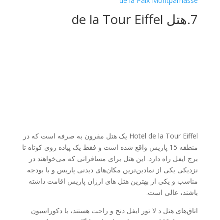
de la Paix Montparnasse
7.هتل de la Tour Eiffel
Hotel de la Tour Eiffel یک هتل مقرون به صرفه است که در
منطقه 15 پاریس واقع شده است و فقط یک پیاده روی کوتاه تا
برج ایفل راه دارد. این هتل برای مسافرانی که می‌خواهند در
نزدیکی یکی از نمادین‌ترین مکان‌های دیدنی پاریس و با بودجه
مناسب و یکی از بهترین هتل های ارزان پاریس اقامت داشته
باشند، عالی است.
اتاق‌های هتل د لا تور ایفل دنج و راحت هستند، با دکوراسیون