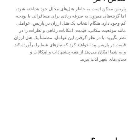
پاریس ممکن است به خاطر هتل‌های مجلل خود شناخته شود،
اما گزینه‌های مقرون به صرفه زیادی برای مسافرانی با بودجه
کم وجود دارد. هنگام انتخاب یک هتل ارزان در پاریس، عواملی
مانند موقعیت مکانی، قیمت، امکانات رفاهی و نظرات را در
نظر بگیرید. با در نظر گرفتن این عوامل، مطمئناً یک هتل ارزان
قیمت در پاریس پیدا خواهید کرد که نیازهای شما را برآورده کند
و به شما امکان می‌دهد از همه پیشنهادات و امکانات و
دیدنی‌های شهر لذت ببرید.
admin