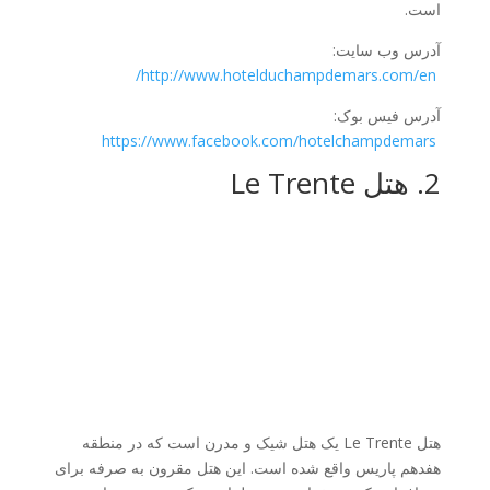
است.
آدرس وب سایت:
http://www.hotelduchampdemars.com/en/
آدرس فیس بوک:
https://www.facebook.com/hotelchampdemars
2. هتل Le Trente
هتل Le Trente یک هتل شیک و مدرن است که در منطقه
هفدهم پاریس واقع شده است. این هتل مقرون به صرفه برای