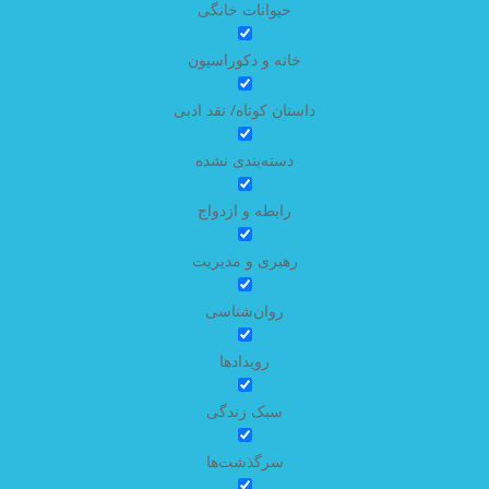
حیوانات خانگی
خانه و دکوراسیون
داستان کوتاه/ نقد ادبی
دسته‌بندی نشده
رابطه و ازدواج
رهبری و مدیریت
روان‌شناسی
رویدادها
سبک زندگی
سرگذشت‌ها