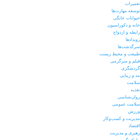
تعمیرات
توسعه مهارت‌ها
حیوانات خانگی
خانه و دکوراسیون
رابطه و ازدواج
رویدادها
سرگذشت‌ها
طبیعت و محیط زیست
فیلم و سرگرمی
گردشگری
مد و زیبایی
سلامت
تغذیه
روان‌شناسی
سلامت عمومی
ورزش
مدیریت و کسب‌وکار
اقتصاد
رهبری و مدیریت
مارکتینگ