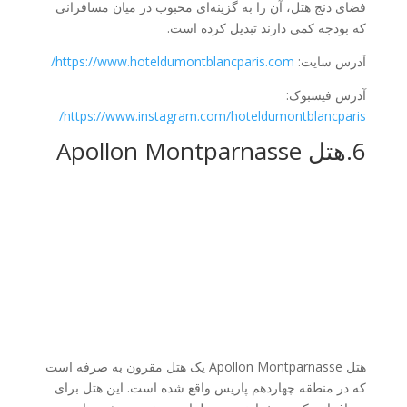
فضای دنج هتل، آن را به گزینه‌ای محبوب در میان مسافرانی
که بودجه کمی دارند تبدیل کرده است.
آدرس سایت:
https://www.hoteldumontblancparis.com/
آدرس فیسبوک:
https://www.instagram.com/hoteldumontblancparis/
6.هتل Apollon Montparnasse
هتل Apollon Montparnasse یک هتل مقرون به صرفه است
که در منطقه چهاردهم پاریس واقع شده است. این هتل برای