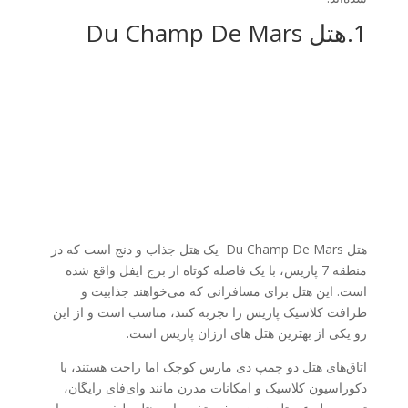
1.هتل Du Champ De Mars
هتل Du Champ De Mars یک هتل جذاب و دنج است که در
منطقه 7 پاریس، با یک فاصله کوتاه از برج ایفل واقع شده
است. این هتل برای مسافرانی که می‌خواهند جذابیت و
ظرافت کلاسیک پاریس را تجربه کنند، مناسب است و از این
رو یکی از بهترین هتل های ارزان پاریس است.
اتاق‌های هتل دو چمپ دی مارس کوچک اما راحت هستند، با
دکوراسیون کلاسیک و امکانات مدرن مانند وای‌فای رایگان،