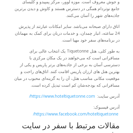
و جوش معروف است. موزه لوور، مرکز پمپیدو و کلیسای
جامع نوتردام همگی در دسترس هستند و کاوش و دیدن برترین
جاذبه‌های شهر را آسان می‌کنند.
اتاق دارای صبحانه می‌باشد. سایر امکانات عبارتند از پذیرش
24 ساعته، انبار چمدان، و خدمات دربان برای کمک به مهمانان
در برنامه‌های سفر خود مهیا است.
به طور کلی، هتل Tiquetonne یک انتخاب عالی برای
مسافرانی است که می‌خواهند در یک مکان مرکزی با
دسترسی آسان به برخی از جاذبه‌های برتر پاریس و یکی از
بهترین هتل های ارزان پاریس اقامت کنند. اتاق‌های راحت و
موقعیت مکانی مناسب هتل، آن را به گزینه‌ای محبوب در میان
مسافرانی که بودجه‌شان کم است تبدیل کرده است.
آدرس سایت:
https://www.hoteltiquetonne.com/
آدرس فیسبوک:
https://www.facebook.com/hoteltiquetonne/
مقالات مرتبط با سفر در سایت
یونویس