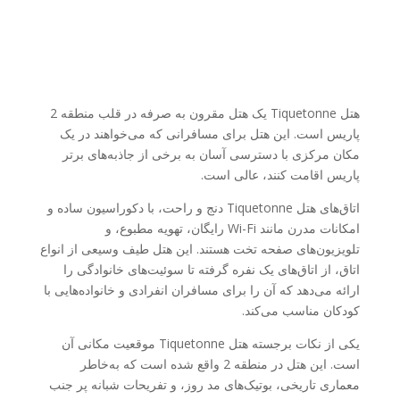
هتل Tiquetonne یک هتل مقرون به صرفه در قلب منطقه 2
پاریس است. این هتل برای مسافرانی که می‌خواهند در یک
مکان مرکزی با دسترسی آسان به برخی از جاذبه‌های برتر
پاریس اقامت کنند، عالی است.
اتاق‌های هتل Tiquetonne دنج و راحت، با دکوراسیون ساده و
امکانات مدرن مانند Wi-Fi رایگان، تهویه مطبوع، و
تلویزیون‌های صفحه تخت هستند. این هتل طیف وسیعی از انواع
اتاق، از اتاق‌های یک نفره گرفته تا سوئیت‌های خانوادگی را
ارائه می‌دهد که آن را برای مسافران انفرادی و خانواده‌هایی با
کودکان مناسب می‌کند.
یکی از نکات برجسته هتل Tiquetonne موقعیت مکانی آن
است. این هتل در منطقه 2 واقع شده است که به‌خاطر
معماری تاریخی، بوتیک‌های مد روز، و تفریحات شبانه پر جنب