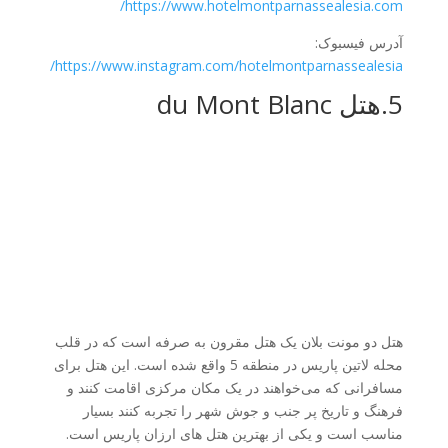
https://www.hotelmontparnassealesia.com/
آدرس فیسبوک:
https://www.instagram.com/hotelmontparnassealesia/
5.هتل du Mont Blanc
هتل دو مونت بلان یک هتل مقرون به صرفه است که در قلب
محله لاتین پاریس در منطقه 5 واقع شده است. این هتل برای
مسافرانی که می‌خواهند در یک مکان مرکزی اقامت کنند و
فرهنگ و تاریخ پر جنب و جوش شهر را تجربه کنند بسیار
مناسب است و یکی از بهترین هتل های ارزان پاریس است.