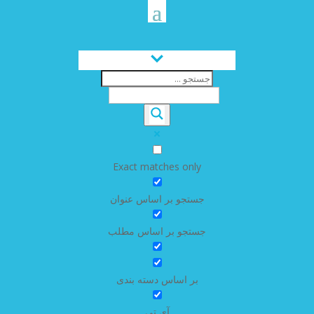
Exact matches only
جستجو بر اساس عنوان
جستجو بر اساس مطلب
بر اساس دسته بندی
آی تی